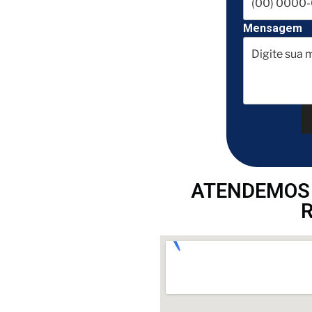
Mensagem
ATENDEMOS 