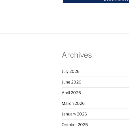
Archives
July 2026
June 2026
April 2026
March 2026
January 2026
October 2025