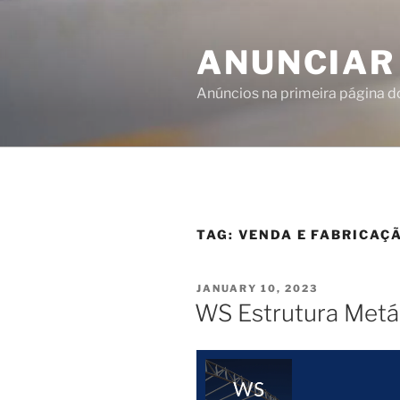
ANUNCIAR
Anúncios na primeira página 
TAG:
VENDA E FABRICAÇ
JANUARY 10, 2023
WS Estrutura Metál