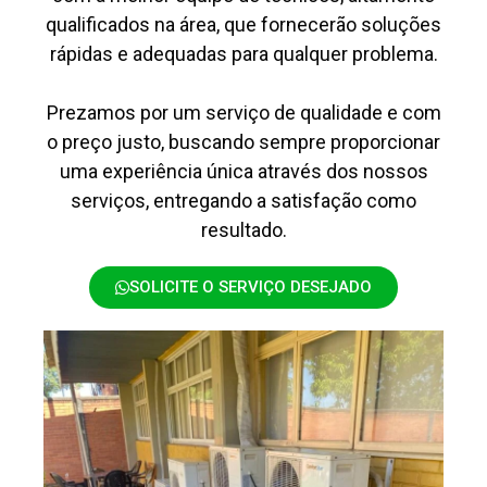
qualificados na área, que fornecerão soluções
rápidas e adequadas para qualquer problema.
Prezamos por um serviço de qualidade e com
o preço justo, buscando sempre proporcionar
uma experiência única através dos nossos
serviços, entregando a satisfação como
resultado.
SOLICITE O SERVIÇO DESEJADO