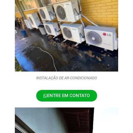
INSTALAÇÃO DE AR-CONDICIONADO
ENTRE EM CONTATO