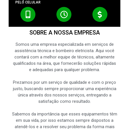
PELO CELULAR
SOBRE A NOSSA EMPRESA
Somos uma empresa especializada em serviços de
assistência técnica e bombeiro eletricista. Aqui você
contará com a melhor equipe de técnicos, altamente
qualificados na área, que fornecerão soluções rápidas
e adequadas para qualquer problema.
Prezamos por um serviço de qualidade e com o preço
justo, buscando sempre proporcionar uma experiência
única através dos nossos serviços, entregando a
satisfação como resultado.
Sabemos da importância que esses equipamentos têm
em sua vida, por isso estamos sempre dispostos a
atendê-los e a resolver seu problema da forma mais