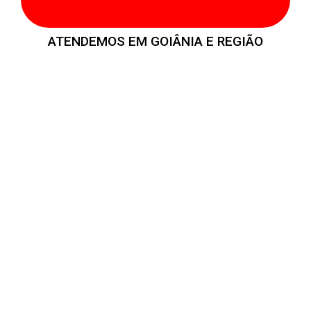
ATENDEMOS EM GOIÂNIA E REGIÃO