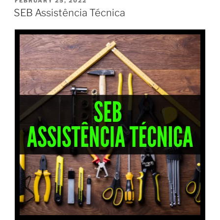
FEBRUARY 25, 2022
SEB Assistência Técnica