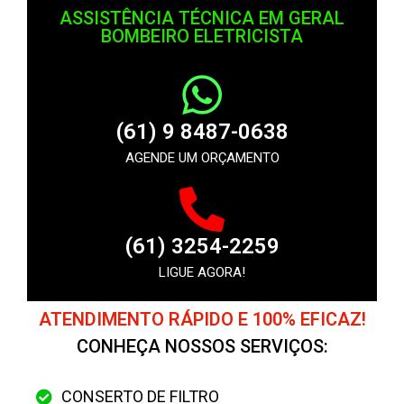
ASSISTÊNCIA TÉCNICA EM GERAL
BOMBEIRO ELETRICISTA
(61) 9 8487-0638
AGENDE UM ORÇAMENTO
(61) 3254-2259
LIGUE AGORA!
ATENDIMENTO RÁPIDO E 100% EFICAZ!
CONHEÇA NOSSOS SERVIÇOS:
CONSERTO DE FILTRO