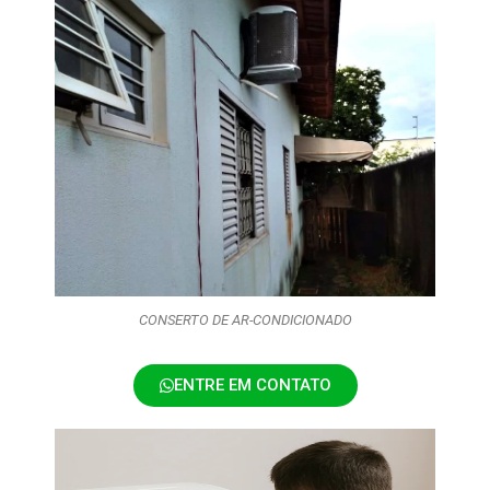
CONSERTO DE AR-CONDICIONADO
ENTRE EM CONTATO