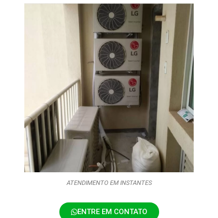
ATENDIMENTO EM INSTANTES
ENTRE EM CONTATO