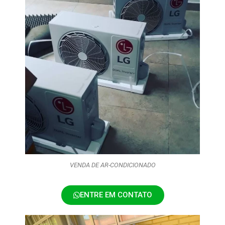
VENDA DE AR-CONDICIONADO
ENTRE EM CONTATO