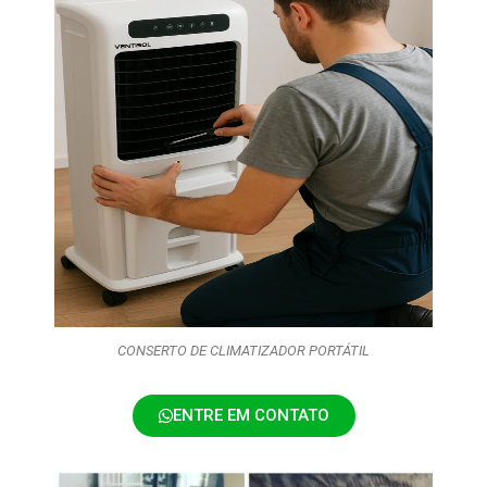
CONSERTO DE CLIMATIZADOR PORTÁTIL
ENTRE EM CONTATO