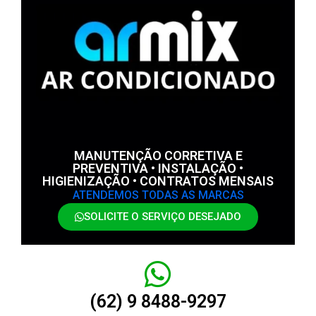
MANUTENÇÃO CORRETIVA E
PREVENTIVA • INSTALAÇÃO •
HIGIENIZAÇÃO • CONTRATOS MENSAIS
ATENDEMOS TODAS AS MARCAS
SOLICITE O SERVIÇO DESEJADO
(62) 9 8488-9297