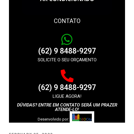
CONTATO
(62) 9 8488-9297
SOLICITE O SEU ORÇAMENTO
(62) 9 8488-9297
LIGUE AGORA!
DÚVIDAS? ENTRE EM CONTATO SERÁ UM PRAZER
ATENDE-LO!
Desenvolvido por: