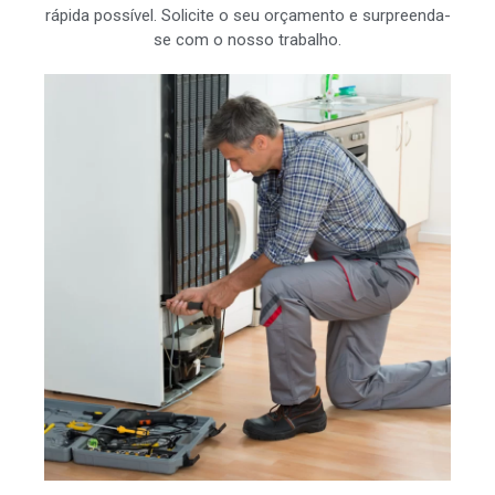
rápida possível. Solicite o seu orçamento e surpreenda-
se com o nosso trabalho.