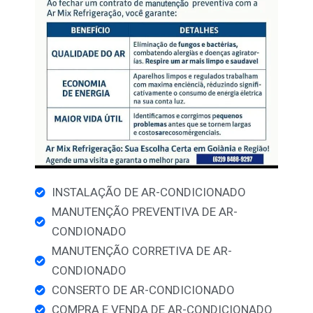
INSTALAÇÃO DE AR-CONDICIONADO
MANUTENÇÃO PREVENTIVA DE AR-
CONDIONADO
MANUTENÇÃO CORRETIVA DE AR-
CONDIONADO
CONSERTO DE AR-CONDICIONADO
COMPRA E VENDA DE AR-CONDICIONADO