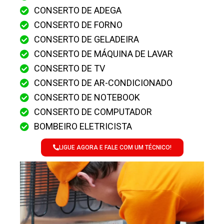
CONSERTO DE ADEGA
CONSERTO DE FORNO
CONSERTO DE GELADEIRA
CONSERTO DE MÁQUINA DE LAVAR
CONSERTO DE TV
CONSERTO DE AR-CONDICIONADO
CONSERTO DE NOTEBOOK
CONSERTO DE COMPUTADOR
BOMBEIRO ELETRICISTA
LIGUE AGORA E FALE COM UM TÉCNICO!