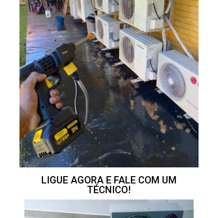
LIGUE AGORA E FALE COM UM
TÉCNICO!