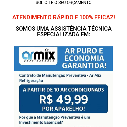
SOLICITE O SEU ORÇAMENTO
ATENDIMENTO RÁPIDO E 100% EFICAZ!
SOMOS UMA ASSISTÊNCIA TÉCNICA
ESPECIALIZADA EM: