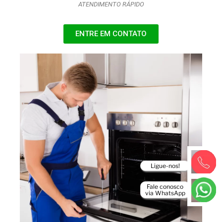
ATENDIMENTO RÁPIDO
ENTRE EM CONTATO