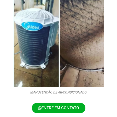
MANUTENÇÃO DE AR-CONDICIONADO
ENTRE EM CONTATO