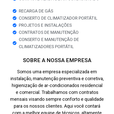
RECARGA DE GÁS
CONSERTO DE CLIMATIZADOR PORTÁTIL
PROJETOS E INSTALAÇÕES
CONTRATOS DE MANUTENÇÃO
CONSERTO E MANUTENÇÃO DE
CLIMATIZADORES PORTÁTIL
SOBRE A NOSSA EMPRESA
Somos uma empresa especializada em
instalação, manutenção preventiva e corretiva,
higienização de ar-condicionados residencial
e comercial. Trabalhamos com contratos
mensais visando sempre conforto e qualidade
para os nossos clientes. Aqui você contará
com a melhor equipe de técnicos, altamente