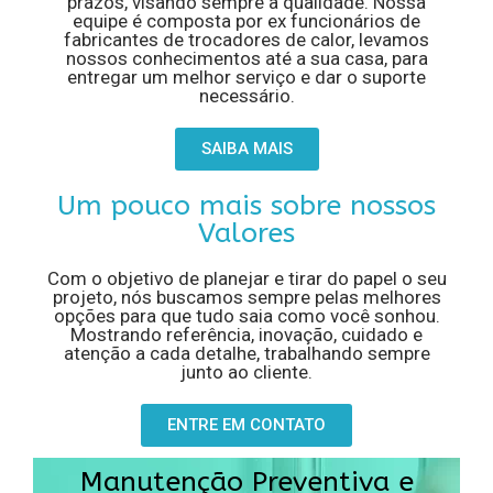
prazos, visando sempre a qualidade. Nossa
equipe é composta por ex funcionários de
fabricantes de trocadores de calor, levamos
nossos conhecimentos até a sua casa, para
entregar um melhor serviço e dar o suporte
necessário.
SAIBA MAIS
Um pouco mais sobre nossos
Valores
Com o objetivo de planejar e tirar do papel o seu
projeto, nós buscamos sempre pelas melhores
opções para que tudo saia como você sonhou.
Mostrando referência, inovação, cuidado e
atenção a cada detalhe, trabalhando sempre
junto ao cliente.
ENTRE EM CONTATO
Manutenção Preventiva e