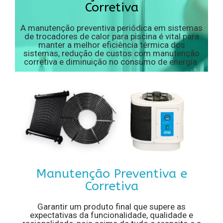
Corretiva
A manutenção preventiva periódica em sistemas
de trocadores de calor para piscina é vital para
manter a melhor eficiência térmica dos
sistemas, redução de custos com manutenção
corretiva e diminuição no consumo de energia.
Manutenção Preventiva e
Corretiva
Garantir um produto final que supere as
expectativas da funcionalidade, qualidade e