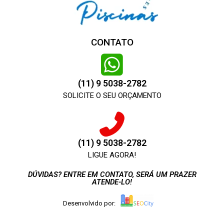
CONTATO
(11) 9 5038-2782
SOLICITE O SEU ORÇAMENTO
(11) 9 5038-2782
LIGUE AGORA!
DÚVIDAS? ENTRE EM CONTATO, SERÁ UM PRAZER
ATENDE-LO!
Desenvolvido por: