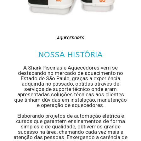
AQUECEDORES
NOSSA HISTÓRIA
A Shark Piscinas e Aquecedores vem se
destacando no mercado de aquecimento no
Estado de São Paulo, graças a experiência
adquirida no passado, obtidas através de
serviços de suporte técnico onde eram
apresentadas soluções técnicas aos clientes
que tinham dúvidas em instalação, manutenção
e operação de aquecedores.
Elaborando projetos de automação elétrica e
cursos que garantem ensinamentos de forma
simples e de qualidade, obtivemos grande
sucesso na área, chamando cada vez mais a
atenção das pessoas. Enxergando a carência de