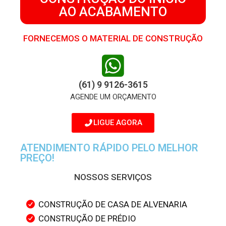
AO ACABAMENTO
FORNECEMOS O MATERIAL DE CONSTRUÇÃO
(61) 9 9126-3615
AGENDE UM ORÇAMENTO
LIGUE AGORA
ATENDIMENTO RÁPIDO PELO MELHOR
PREÇO!
NOSSOS SERVIÇOS
CONSTRUÇÃO DE CASA DE ALVENARIA
CONSTRUÇÃO DE PRÉDIO