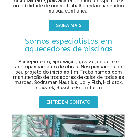
racionalidade, pois acima de tudo o respeito e a
credibilidade de nosso trabalho estão baseados
na sua confiança.
SAIBA MAIS
Somos especialistas em
aquecedores de piscinas
Planejamento, aprovação, gestão, suporte e
acompanhamento de obras. Nós pensamos no
seu projeto do inicio ao fim, Trabalhamos com
manutenção de trocadores de calor de todas as
marcas, Sodramar, Nautilus, Jelly Fish, Heliotek,
Industek, Bosch e Fromtherm.
ENTRE EM CONTATO