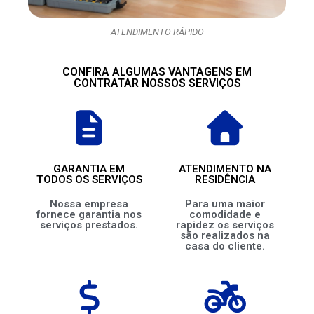
ATENDIMENTO RÁPIDO
CONFIRA ALGUMAS VANTAGENS EM
CONTRATAR NOSSOS SERVIÇOS
GARANTIA EM
ATENDIMENTO NA
TODOS OS SERVIÇOS
RESIDÊNCIA
Nossa empresa
Para uma maior
fornece garantia nos
comodidade e
serviços prestados.
rapidez os serviços
são realizados na
casa do cliente.