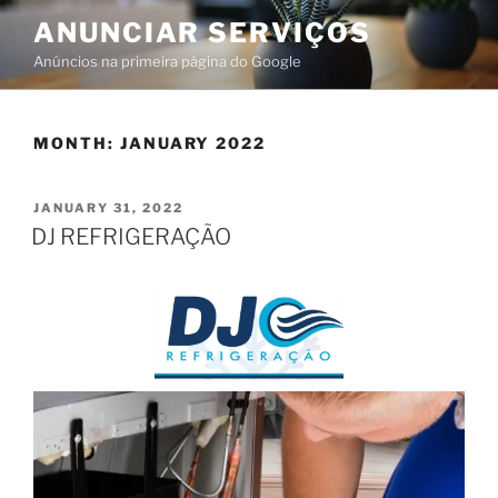
ANUNCIAR SERVIÇOS
Anúncios na primeira página do Google
MONTH:
JANUARY 2022
JANUARY 31, 2022
DJ REFRIGERAÇÃO