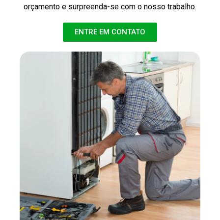
orçamento e surpreenda-se com o nosso trabalho.
ENTRE EM CONTATO