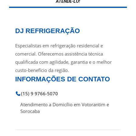
ATENDE-LO!
DJ REFRIGERAÇÃO
Especialistas em refrigeração residencial e
comercial. Oferecemos assistência técnica
qualificada com agilidade, garantia e o melhor
custo-benefício da região.
INFORMAÇÕES DE CONTATO
(15) 9 9766-5070
Atendimento a Domicílio em Votorantim e
Sorocaba