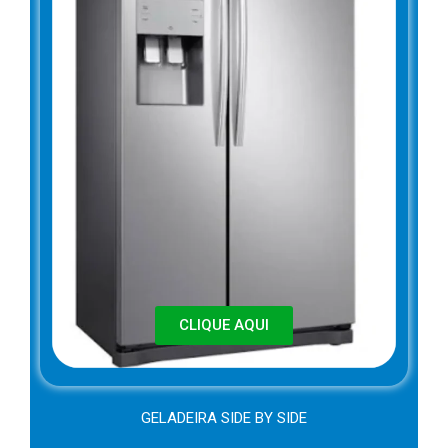
CLIQUE AQUI
GELADEIRA SIDE BY SIDE