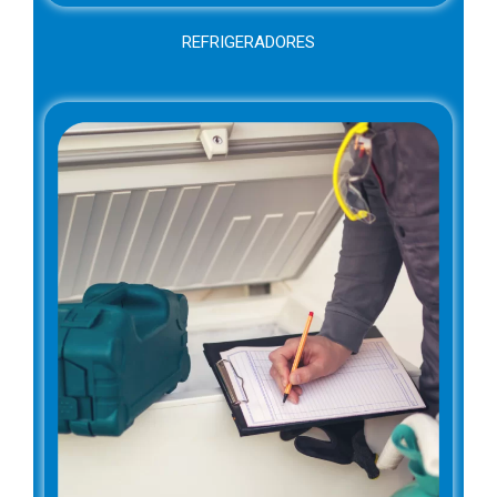
REFRIGERADORES