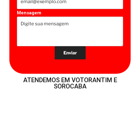
Mensagem
ATENDEMOS EM VOTORANTIM E
SOROCABA