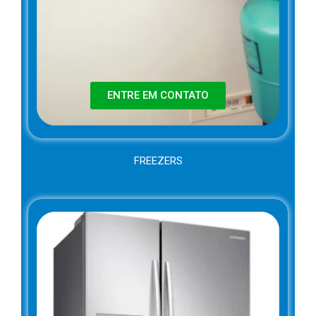
ENTRE EM CONTATO
FREEZERS