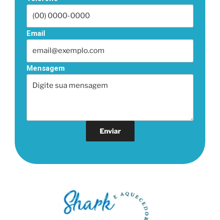
Email
Mensagem