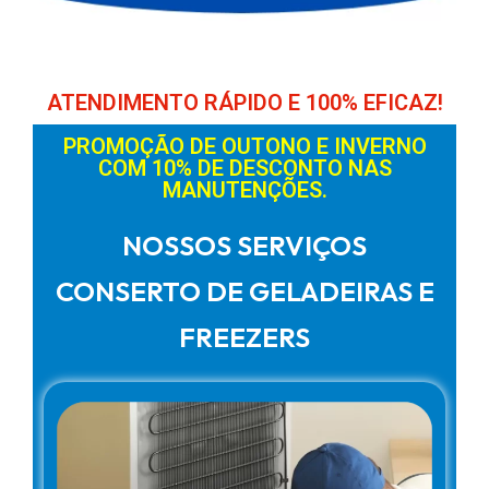
ATENDIMENTO RÁPIDO E 100% EFICAZ!
PROMOÇÃO DE OUTONO E INVERNO
COM 10% DE DESCONTO NAS
MANUTENÇÕES.
NOSSOS SERVIÇOS
CONSERTO DE GELADEIRAS E
FREEZERS