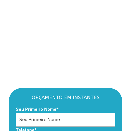
ORÇAMENTO EM INSTANTES
Seu Primeiro Nome*
Telefone*