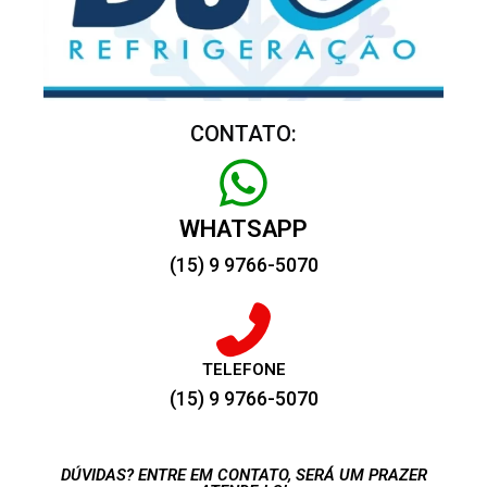
CONTATO:
WHATSAPP
(15) 9 9766-5070
TELEFONE
(15) 9 9766-5070
DÚVIDAS? ENTRE EM CONTATO, SERÁ UM PRAZER