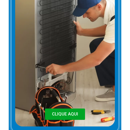
CLIQUE AQUI