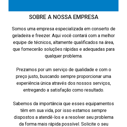
SOBRE A NOSSA EMPRESA
Somos uma empresa especializada em conserto de
geladeira e freezer. Aqui você contará com a melhor
equipe de técnicos, altamente qualificados na área,
que fornecerão soluções rápidas e adequadas para
qualquer problema.
Prezamos por um serviço de qualidade e com o
preço justo, buscando sempre proporcionar uma
experiência única através dos nossos serviços,
entregando a satisfação como resultado.
Sabemos da importância que esses equipamentos
têm em sua vida, por isso estamos sempre
dispostos a atendê-los e a resolver seu problema
da forma mais rápida possível. Solicite o seu