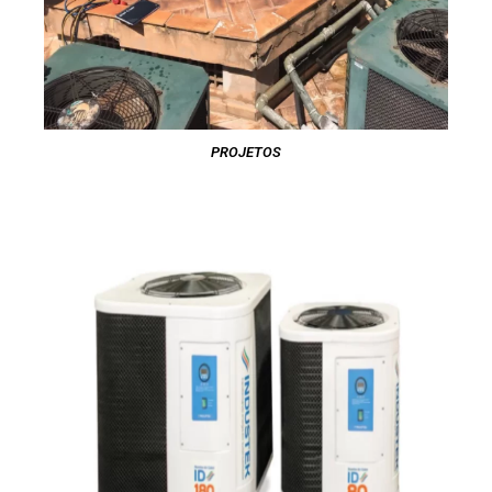
PROJETOS