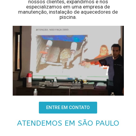
nossos clientes, expandimos e nos
especializamos em uma empresa de
manutenção, instalação de aquecedores de
piscina.
ENTRE EM CONTATO
ATENDEMOS EM SÃO PAULO