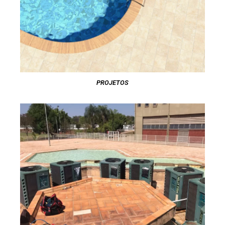
PROJETOS