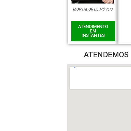
MONTADOR DE MÓVEIS
ATENDIMENTO
EM
INSTANTES
ATENDEMOS N