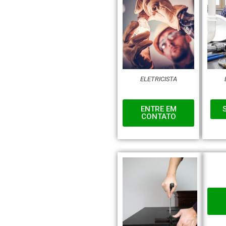
ELETRICISTA
ENTRE EM
CONTATO