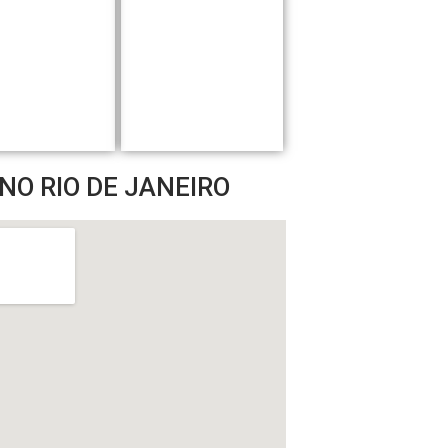
O RIO DE JANEIRO