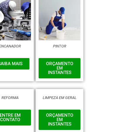
ENCANADOR
PINTOR
SAIBA MAIS
ORÇAMENTO
EM
INSTANTES
REFORMA
LIMPEZA EM GERAL
ENTRE EM
ORÇAMENTO
CONTATO
EM
INSTANTES