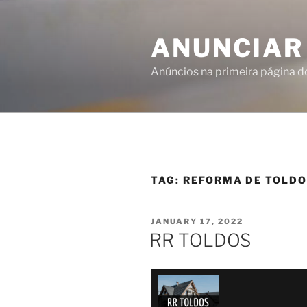
ANUNCIAR
Anúncios na primeira página 
TAG:
REFORMA DE TOLD
JANUARY 17, 2022
RR TOLDOS