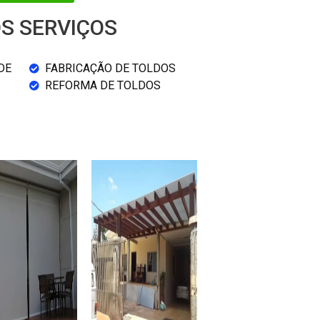
S SERVIÇOS
DE
FABRICAÇÃO DE TOLDOS
REFORMA DE TOLDOS