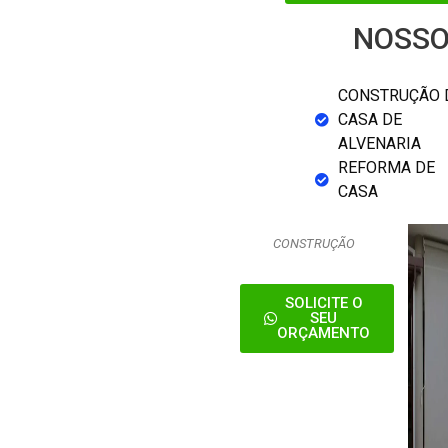
NOSSO
CONSTRUÇÃO 
CASA DE
ALVENARIA
REFORMA DE
CASA
CONSTRUÇÃO
SOLICITE O
SEU
ORÇAMENTO