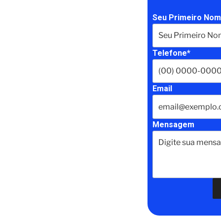
Seu Primeiro Nom
Telefone*
Email
Mensagem