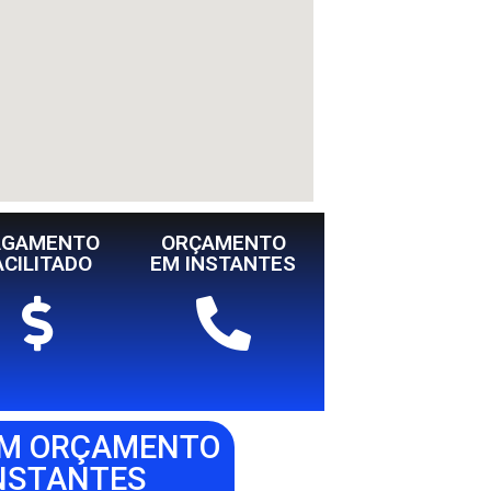
AGAMENTO
ORÇAMENTO
ACILITADO
EM INSTANTES
UM ORÇAMENTO
NSTANTES