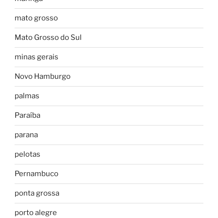
mato grosso
Mato Grosso do Sul
minas gerais
Novo Hamburgo
palmas
Paraíba
parana
pelotas
Pernambuco
ponta grossa
porto alegre