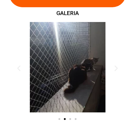
GALERIA