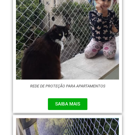
REDE DE PROTEÇÃO PARA APARTAMENTOS
SAIBA MAIS