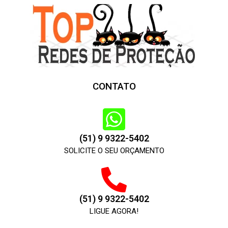
CONTATO
(51) 9 9322-5402
SOLICITE O SEU ORÇAMENTO
(51) 9 9322-5402
LIGUE AGORA!