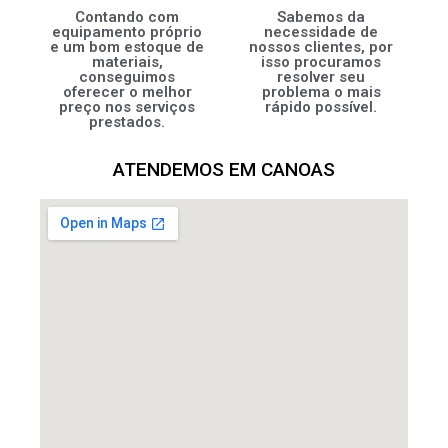
Contando com
Sabemos da
equipamento próprio
necessidade de
e um bom estoque de
nossos clientes, por
materiais,
isso procuramos
conseguimos
resolver seu
oferecer o melhor
problema o mais
preço nos serviços
rápido possível.
prestados.
ATENDEMOS EM CANOAS