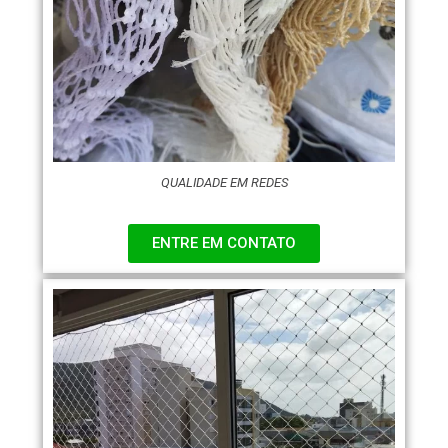
QUALIDADE EM REDES
ENTRE EM CONTATO