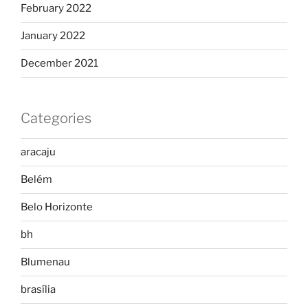
February 2022
January 2022
December 2021
Categories
aracaju
Belém
Belo Horizonte
bh
Blumenau
brasília