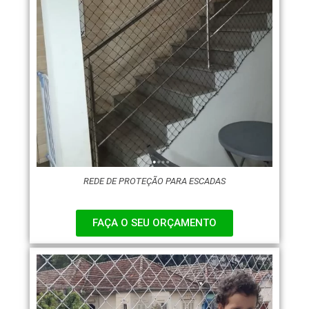
REDE DE PROTEÇÃO PARA ESCADAS
FAÇA O SEU ORÇAMENTO