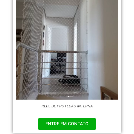
REDE DE PROTEÇÃO INTERNA
ENTRE EM CONTATO