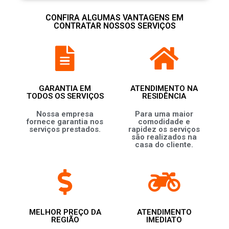
CONFIRA ALGUMAS VANTAGENS EM
CONTRATAR NOSSOS SERVIÇOS
GARANTIA EM
ATENDIMENTO NA
TODOS OS SERVIÇOS
RESIDÊNCIA
Nossa empresa
Para uma maior
fornece garantia nos
comodidade e
serviços prestados.
rapidez os serviços
são realizados na
casa do cliente.
MELHOR PREÇO DA
ATENDIMENTO
REGIÃO
IMEDIATO