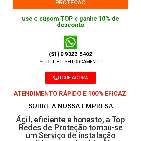
PROTEÇÃO
use o cupom TOP e ganhe 10% de
desconto
(51) 9 9322-5402
SOLICITE O SEU ORÇAMENTO
LIGUE AGORA
ATENDIMENTO RÁPIDO E 100% EFICAZ!
SOBRE A NOSSA EMPRESA
Ágil, eficiente e honesto, a Top
Redes de Proteção tornou-se
um Serviço de instalação