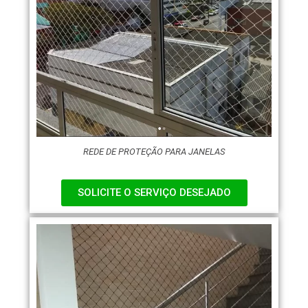
REDE DE PROTEÇÃO PARA JANELAS
SOLICITE O SERVIÇO DESEJADO