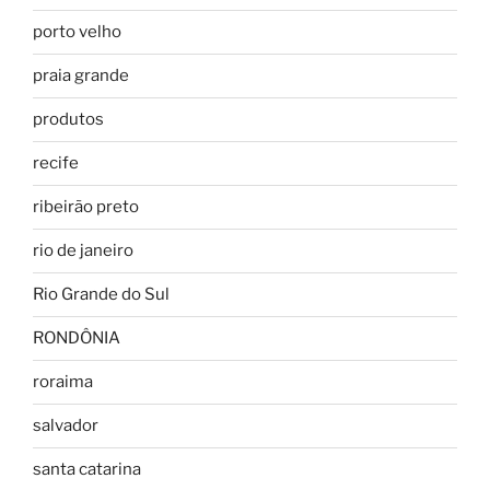
porto velho
praia grande
produtos
recife
ribeirão preto
rio de janeiro
Rio Grande do Sul
RONDÔNIA
roraima
salvador
santa catarina