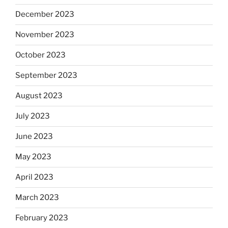
December 2023
November 2023
October 2023
September 2023
August 2023
July 2023
June 2023
May 2023
April 2023
March 2023
February 2023