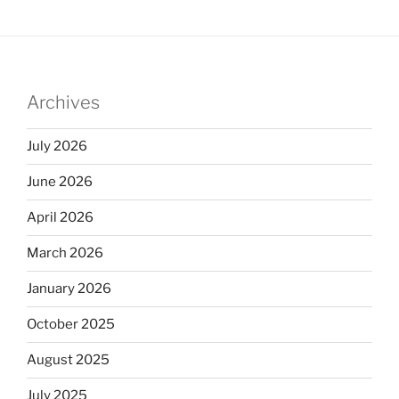
Archives
July 2026
June 2026
April 2026
March 2026
January 2026
October 2025
August 2025
July 2025