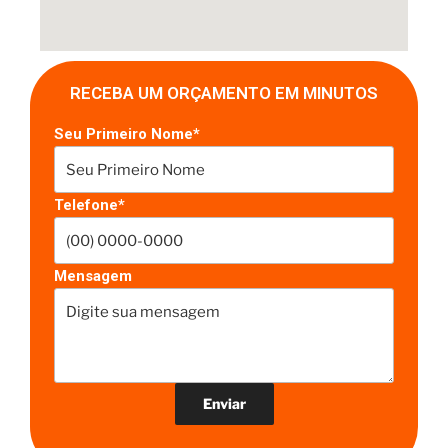
RECEBA UM ORÇAMENTO EM MINUTOS
Seu Primeiro Nome*
Telefone*
Mensagem