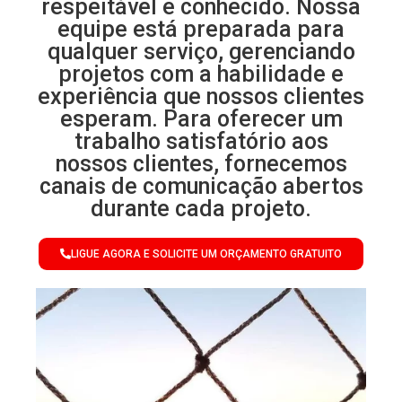
respeitável e conhecido. Nossa
equipe está preparada para
qualquer serviço, gerenciando
projetos com a habilidade e
experiência que nossos clientes
esperam. Para oferecer um
trabalho satisfatório aos
nossos clientes, fornecemos
canais de comunicação abertos
durante cada projeto.
LIGUE AGORA E SOLICITE UM ORÇAMENTO GRATUITO