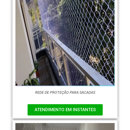
REDE DE PROTEÇÃO PARA SACADAS
ATENDIMENTO EM INSTANTES