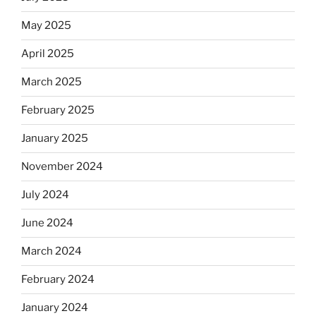
May 2025
April 2025
March 2025
February 2025
January 2025
November 2024
July 2024
June 2024
March 2024
February 2024
January 2024