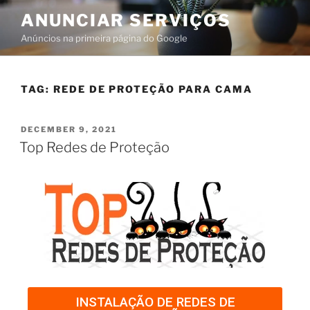
ANUNCIAR SERVIÇOS
Anúncios na primeira página do Google
TAG:
REDE DE PROTEÇÃO PARA CAMA
DECEMBER 9, 2021
Top Redes de Proteção
INSTALAÇÃO DE REDES DE