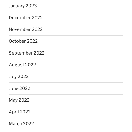
January 2023
December 2022
November 2022
October 2022
September 2022
August 2022
July 2022
June 2022
May 2022
April 2022
March 2022