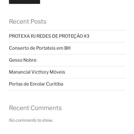
Recent Posts
PROTEXA RJ REDES DE PROTEÇÃO #3
Conserto de Portateis em BH
Gesso Nobre
Manancial Victtory Móveis
Portas de Enrolar Curitiba
Recent Comments
No comments to show.