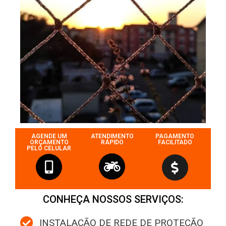
AGENDE UM
ATENDIMENTO
PAGAMENTO
ORÇAMENTO
RÁPIDO
FACILITADO
PELO CELULAR
CONHEÇA NOSSOS SERVIÇOS:
INSTALAÇÃO DE REDE DE PROTEÇÃO