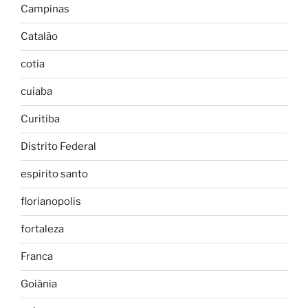
Campinas
Catalão
cotia
cuiaba
Curitiba
Distrito Federal
espirito santo
florianopolis
fortaleza
Franca
Goiânia