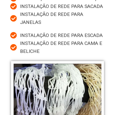
INSTALAÇÃO DE REDE PARA SACADA
INSTALAÇÃO DE REDE PARA
JANELAS
INSTALAÇÃO DE REDE PARA ESCADA
INSTALAÇÃO DE REDE PARA CAMA E
BELICHE