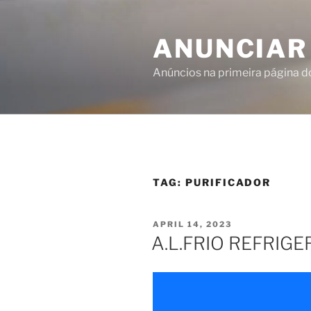
ANUNCIAR
Anúncios na primeira página 
TAG:
PURIFICADOR
APRIL 14, 2023
A.L.FRIO REFRIG