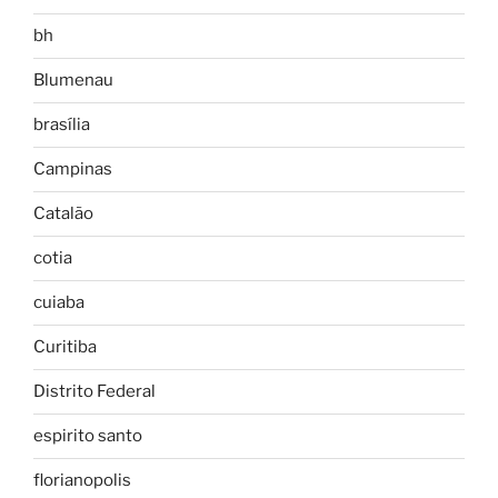
bh
Blumenau
brasília
Campinas
Catalão
cotia
cuiaba
Curitiba
Distrito Federal
espirito santo
florianopolis