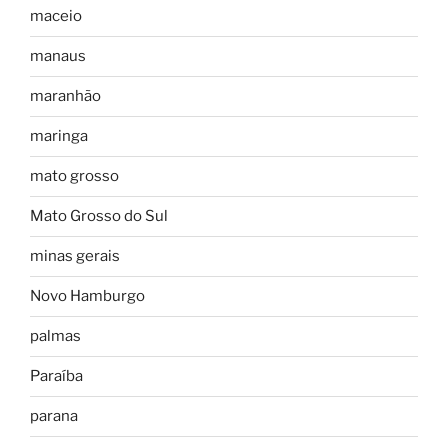
maceio
manaus
maranhão
maringa
mato grosso
Mato Grosso do Sul
minas gerais
Novo Hamburgo
palmas
Paraíba
parana