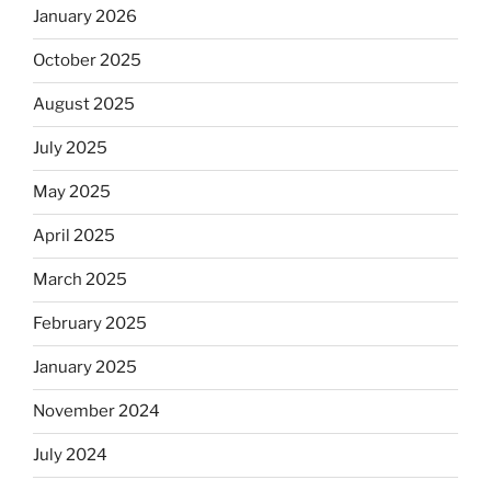
January 2026
October 2025
August 2025
July 2025
May 2025
April 2025
March 2025
February 2025
January 2025
November 2024
July 2024