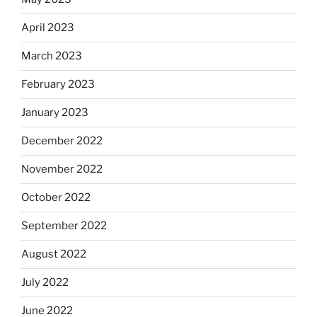
April 2023
March 2023
February 2023
January 2023
December 2022
November 2022
October 2022
September 2022
August 2022
July 2022
June 2022