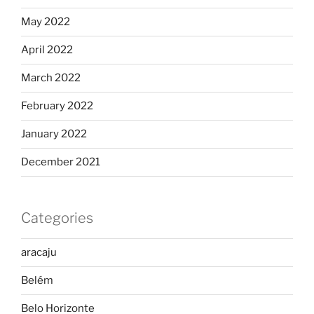
May 2022
April 2022
March 2022
February 2022
January 2022
December 2021
Categories
aracaju
Belém
Belo Horizonte