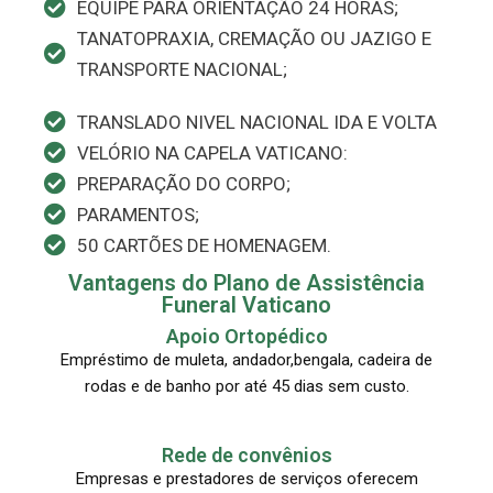
EQUIPE PARA ORIENTAÇÃO 24 HORAS;
TANATOPRAXIA, CREMAÇÃO OU JAZIGO E
TRANSPORTE NACIONAL;
TRANSLADO NIVEL NACIONAL IDA E VOLTA
VELÓRIO NA CAPELA VATICANO:
PREPARAÇÃO DO CORPO;
PARAMENTOS;
50 CARTÕES DE HOMENAGEM.
Vantagens do Plano de Assistência
Funeral Vaticano
Apoio Ortopédico
Empréstimo de muleta, andador,bengala, cadeira de
rodas e de banho por até 45 dias sem custo.
Rede de convênios
Empresas e prestadores de serviços oferecem