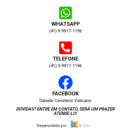
WHATSAPP
(41) 9 9917-1196
TELEFONE
(41) 9 9917-1196
FACEBOOK
Daniele Cemitério Vaticano
DÚVIDAS? ENTRE EM CONTATO, SERÁ UM PRAZER
ATENDE-LO!
Desenvolvido por: