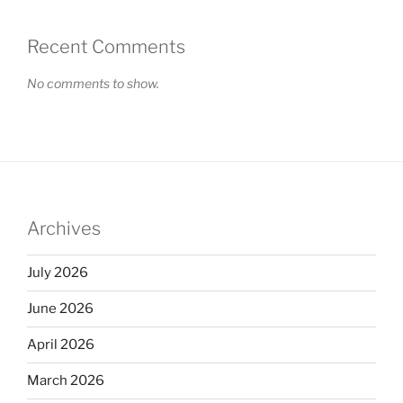
Recent Comments
No comments to show.
Archives
July 2026
June 2026
April 2026
March 2026