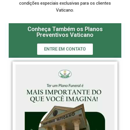
condições especiais exclusivas para os clientes
Vaticano.
Conheça Também os Planos
Preventivos Vaticano
ENTRE EM CONTATO