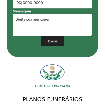
Mensagem
CEMITÉRIO VATICANO
PLANOS FUNERÁRIOS