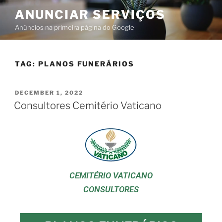
ANUNCIAR SERVIÇOS
Anúncios na primeira página do Google
TAG:
PLANOS FUNERÁRIOS
DECEMBER 1, 2022
Consultores Cemitério Vaticano
CEMITÉRIO VATICANO
CONSULTORES