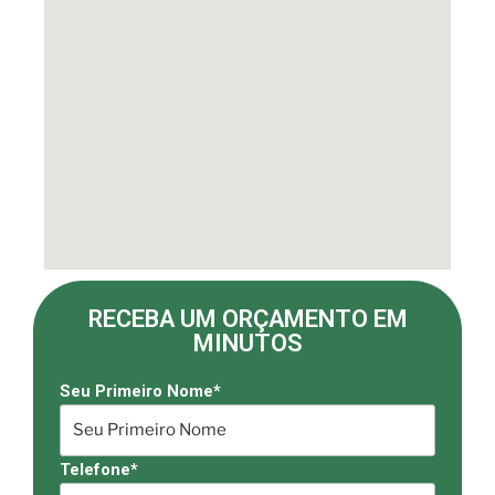
RECEBA UM ORÇAMENTO EM
MINUTOS
Seu Primeiro Nome*
Telefone*