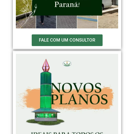
FALE COM UM CONSULTOR