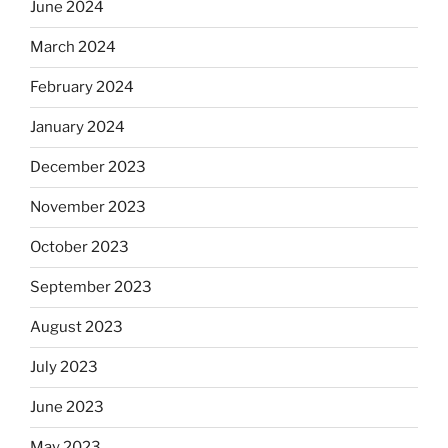
June 2024
March 2024
February 2024
January 2024
December 2023
November 2023
October 2023
September 2023
August 2023
July 2023
June 2023
May 2023