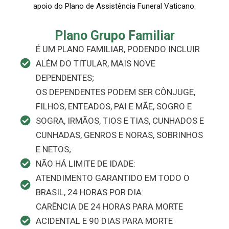
apoio do Plano de Assistência Funeral Vaticano.
Plano Grupo Familiar
É UM PLANO FAMILIAR, PODENDO INCLUIR
ALÉM DO TITULAR, MAIS NOVE
DEPENDENTES;
OS DEPENDENTES PODEM SER CÔNJUGE,
FILHOS, ENTEADOS, PAI E MÃE, SOGRO E
SOGRA, IRMÃOS, TIOS E TIAS, CUNHADOS E
CUNHADAS, GENROS E NORAS, SOBRINHOS
E NETOS;
NÃO HÁ LIMITE DE IDADE:
ATENDIMENTO GARANTIDO EM TODO O
BRASIL, 24 HORAS POR DIA:
CARÊNCIA DE 24 HORAS PARA MORTE
ACIDENTAL E 90 DIAS PARA MORTE