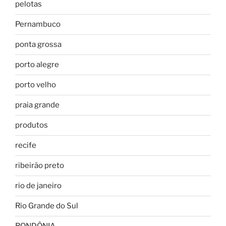
pelotas
Pernambuco
ponta grossa
porto alegre
porto velho
praia grande
produtos
recife
ribeirão preto
rio de janeiro
Rio Grande do Sul