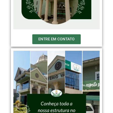
ENTRE EM CONTATO