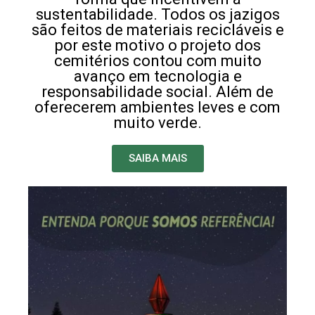
sustentabilidade. Todos os jazigos
são feitos de materiais recicláveis e
por este motivo o projeto dos
cemitérios contou com muito
avanço em tecnologia e
responsabilidade social. Além de
oferecerem ambientes leves e com
muito verde.
SAIBA MAIS