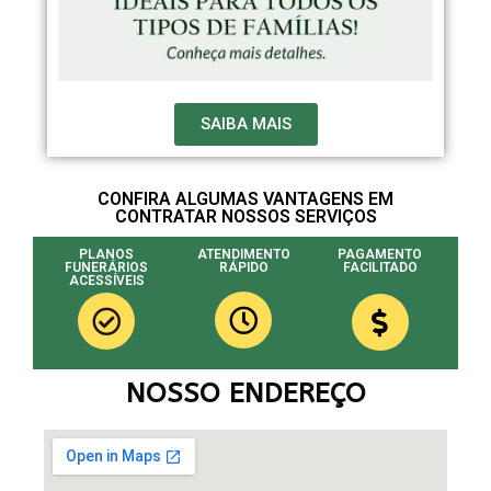
SAIBA MAIS
CONFIRA ALGUMAS VANTAGENS EM
CONTRATAR NOSSOS SERVIÇOS
PLANOS
ATENDIMENTO
PAGAMENTO
FUNERÁRIOS
RÁPIDO
FACILITADO
ACESSÍVEIS
NOSSO ENDEREÇO