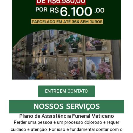
ENTRE EM CONTATO
NOSSOS SERVIÇOS
Plano de Assistência Funeral Vaticano
Perder uma pessoa é um processo doloroso e requer
cuidado e atenção. Por isso é fundamental contar com o