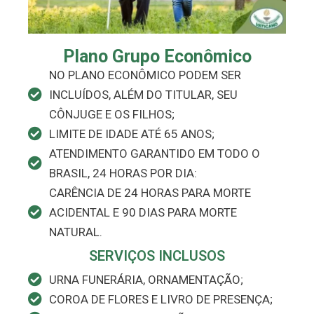
Plano Grupo Econômico
NO PLANO ECONÔMICO PODEM SER
INCLUÍDOS, ALÉM DO TITULAR, SEU
CÔNJUGE E OS FILHOS;
LIMITE DE IDADE ATÉ 65 ANOS;
ATENDIMENTO GARANTIDO EM TODO O
BRASIL, 24 HORAS POR DIA:
CARÊNCIA DE 24 HORAS PARA MORTE
ACIDENTAL E 90 DIAS PARA MORTE
NATURAL.
SERVIÇOS INCLUSOS​
URNA FUNERÁRIA, ORNAMENTAÇÃO;
COROA DE FLORES E LIVRO DE PRESENÇA;