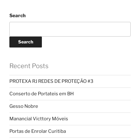
Search
Search
Recent Posts
PROTEXA RJ REDES DE PROTEÇÃO #3
Conserto de Portateis em BH
Gesso Nobre
Manancial Victtory Móveis
Portas de Enrolar Curitiba