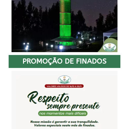
PROMOÇÃO DE FINADOS