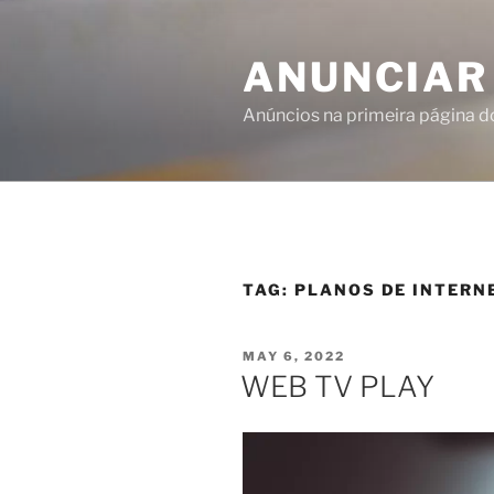
ANUNCIAR
Anúncios na primeira página 
TAG:
PLANOS DE INTERN
MAY 6, 2022
WEB TV PLAY