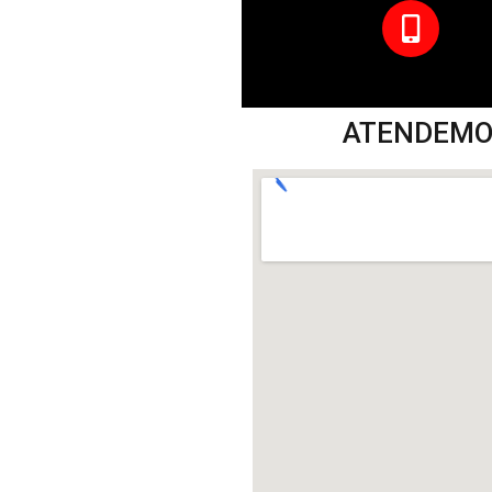
ATENDEMOS