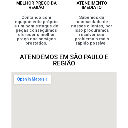
MELHOR PREÇO DA
ATENDIMENTO
REGIÃO
IMEDIATO
Contando com
Sabemos da
equipamento próprio
necessidade de
e um bom estoque de
nossos clientes, por
peças conseguimos
isso procuramos
oferecer o melhor
resolver seu
preço nos serviços
problema o mais
prestados.
rápido possível.
ATENDEMOS EM SÃO PAULO E
REGIÃO