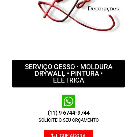
SERVIÇO GESSO • MOLDURA
DRYWALL • PINTURA •
ELÉTRICA
(11) 9 6744-9744
SOLICITE O SEU ORÇAMENTO
LIGUE AGORA