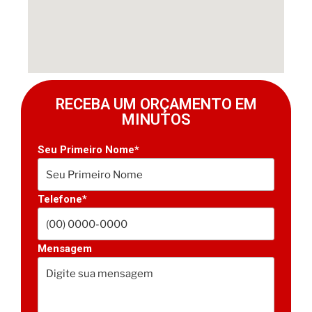
RECEBA UM ORÇAMENTO EM
MINUTOS
Seu Primeiro Nome*
Telefone*
Mensagem