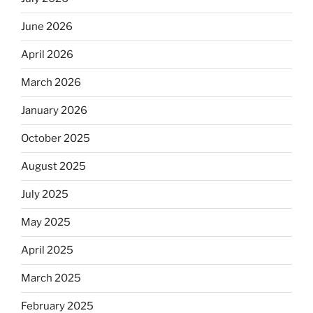
June 2026
April 2026
March 2026
January 2026
October 2025
August 2025
July 2025
May 2025
April 2025
March 2025
February 2025