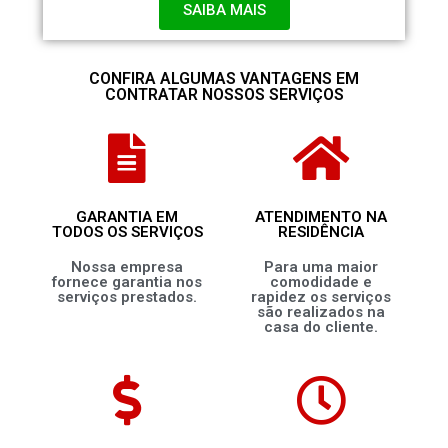
SAIBA MAIS
CONFIRA ALGUMAS VANTAGENS EM
CONTRATAR NOSSOS SERVIÇOS
GARANTIA EM
ATENDIMENTO NA
TODOS OS SERVIÇOS
RESIDÊNCIA
Nossa empresa
Para uma maior
fornece garantia nos
comodidade e
serviços prestados.
rapidez os serviços
são realizados na
casa do cliente.