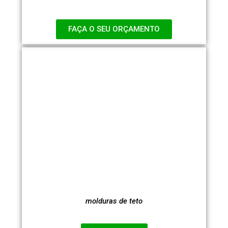
FAÇA O SEU ORÇAMENTO
molduras de teto