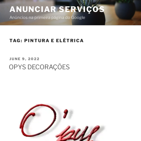
ANUNCIAR SERVIÇOS
Anúncios na primeira página do Google
TAG:
PINTURA E ELÉTRICA
JUNE 9, 2022
OPYS DECORAÇÕES