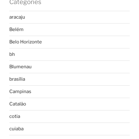
Categories
aracaju
Belém
Belo Horizonte
bh
Blumenau
brasília
Campinas
Catalão
cotia
cuiaba