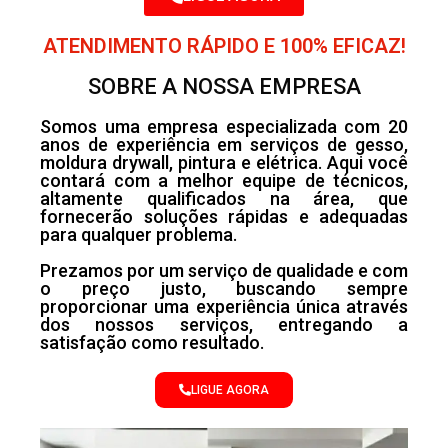
ATENDIMENTO RÁPIDO E 100% EFICAZ!
SOBRE A NOSSA EMPRESA
Somos uma empresa especializada com 20
anos de experiência em serviços de gesso,
moldura drywall, pintura e elétrica. Aqui você
contará com a melhor equipe de técnicos,
altamente qualificados na área, que
fornecerão soluções rápidas e adequadas
para qualquer problema.
Prezamos por um serviço de qualidade e com
o preço justo, buscando sempre
proporcionar uma experiência única através
dos nossos serviços, entregando a
satisfação como resultado.
LIGUE AGORA