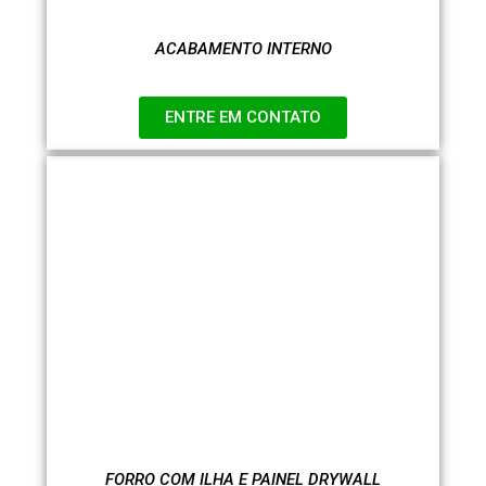
ACABAMENTO INTERNO
ENTRE EM CONTATO
FORRO COM ILHA E PAINEL DRYWALL