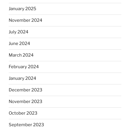
January 2025
November 2024
July 2024
June 2024
March 2024
February 2024
January 2024
December 2023
November 2023
October 2023
September 2023