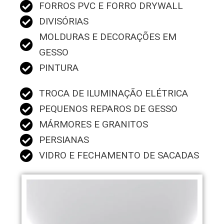
FORROS PVC E FORRO DRYWALL
DIVISÓRIAS
MOLDURAS E DECORAÇÕES EM
GESSO
PINTURA
TROCA DE ILUMINAÇÃO ELÉTRICA
PEQUENOS REPAROS DE GESSO
MÁRMORES E GRANITOS
PERSIANAS
VIDRO E FECHAMENTO DE SACADAS