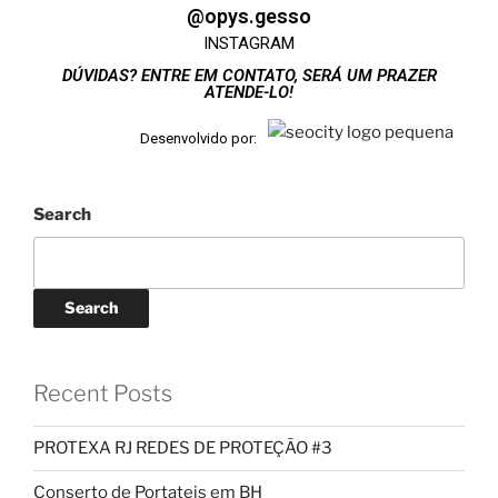
@opys.gesso
INSTAGRAM
DÚVIDAS? ENTRE EM CONTATO, SERÁ UM PRAZER
ATENDE-LO!
Desenvolvido por:
Search
Search
Recent Posts
PROTEXA RJ REDES DE PROTEÇÃO #3
Conserto de Portateis em BH