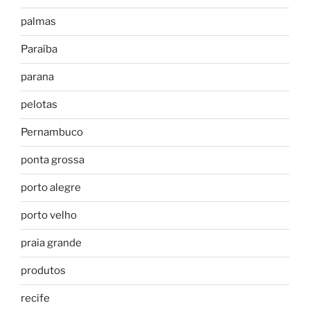
palmas
Paraíba
parana
pelotas
Pernambuco
ponta grossa
porto alegre
porto velho
praia grande
produtos
recife