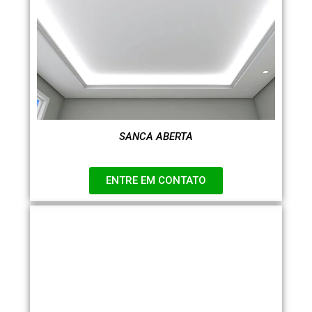
SANCA ABERTA
ENTRE EM CONTATO