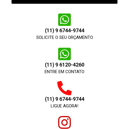
(11) 9 6744-9744
SOLICITE O SEU ORÇAMENTO
(11) 9 6120-4260
ENTRE EM CONTATO
(11) 9 6744-9744
LIGUE AGORA!