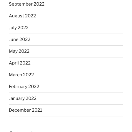
September 2022
August 2022
July 2022
June 2022
May 2022
April 2022
March 2022
February 2022
January 2022
December 2021