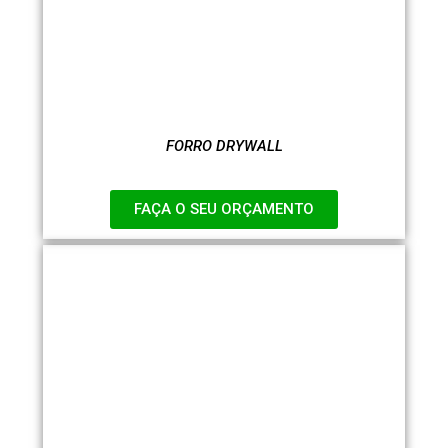
FORRO DRYWALL
FAÇA O SEU ORÇAMENTO