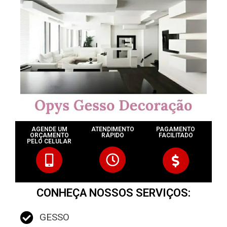
AGENDE UM
ATENDIMENTO
PAGAMENTO
ORÇAMENTO
RÁPIDO
FACILITADO
PELO CELULAR
CONHEÇA NOSSOS SERVIÇOS:
GESSO