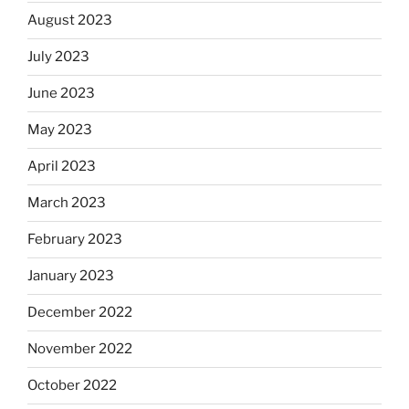
August 2023
July 2023
June 2023
May 2023
April 2023
March 2023
February 2023
January 2023
December 2022
November 2022
October 2022