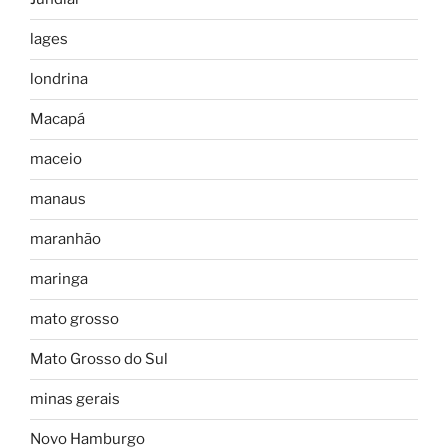
lages
londrina
Macapá
maceio
manaus
maranhão
maringa
mato grosso
Mato Grosso do Sul
minas gerais
Novo Hamburgo