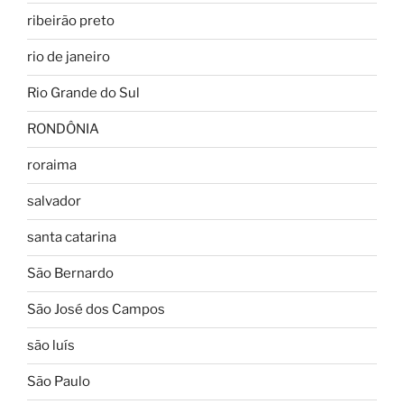
ribeirão preto
rio de janeiro
Rio Grande do Sul
RONDÔNIA
roraima
salvador
santa catarina
São Bernardo
São José dos Campos
são luís
São Paulo