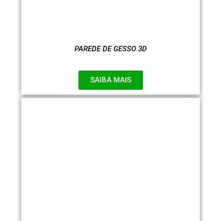
PAREDE DE GESSO 3D
SAIBA MAIS