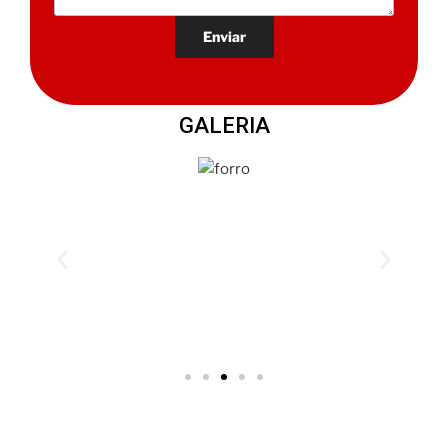
GALERIA