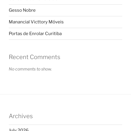
Gesso Nobre
Manancial Victtory Móveis
Portas de Enrolar Curitiba
Recent Comments
No comments to show.
Archives
July 2026