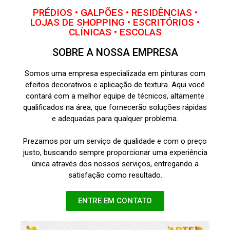
PRÉDIOS • GALPÕES • RESIDÊNCIAS •
LOJAS DE SHOPPING • ESCRITÓRIOS •
CLÍNICAS • ESCOLAS
SOBRE A NOSSA EMPRESA
Somos uma empresa especializada em pinturas com
efeitos decorativos e aplicação de textura. Aqui você
contará com a melhor equipe de técnicos, altamente
qualificados na área, que fornecerão soluções rápidas
e adequadas para qualquer problema.
Prezamos por um serviço de qualidade e com o preço
justo, buscando sempre proporcionar uma experiência
única através dos nossos serviços, entregando a
satisfação como resultado.
ENTRE EM CONTATO