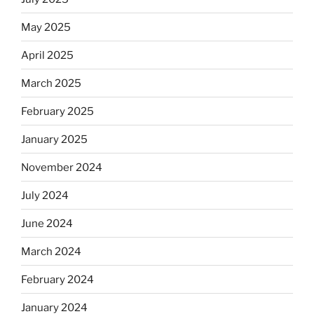
May 2025
April 2025
March 2025
February 2025
January 2025
November 2024
July 2024
June 2024
March 2024
February 2024
January 2024