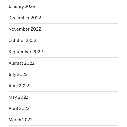
January 2023
December 2022
November 2022
October 2022
September 2022
August 2022
July 2022
June 2022
May 2022
April 2022
March 2022