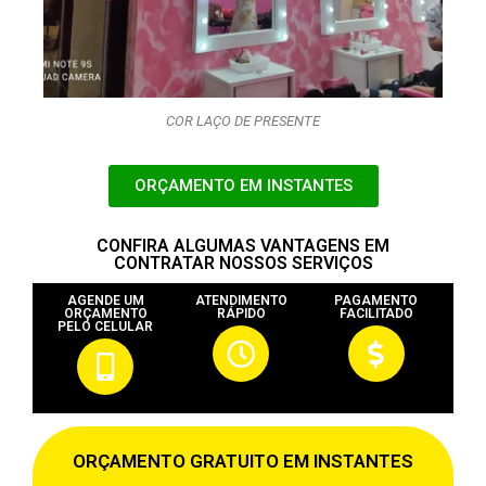
COR LAÇO DE PRESENTE
ORÇAMENTO EM INSTANTES
CONFIRA ALGUMAS VANTAGENS EM
CONTRATAR NOSSOS SERVIÇOS
AGENDE UM
ATENDIMENTO
PAGAMENTO
ORÇAMENTO
RÁPIDO
FACILITADO
PELO CELULAR
ORÇAMENTO GRATUITO EM INSTANTES