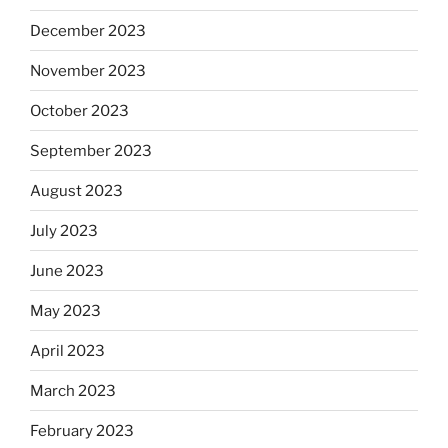
December 2023
November 2023
October 2023
September 2023
August 2023
July 2023
June 2023
May 2023
April 2023
March 2023
February 2023