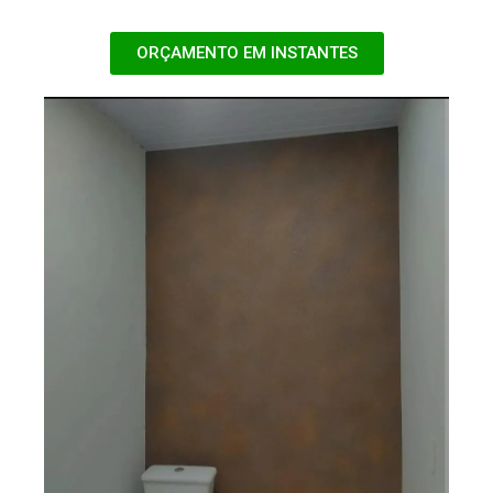
ORÇAMENTO EM INSTANTES