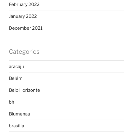
February 2022
January 2022
December 2021
Categories
aracaju
Belém
Belo Horizonte
bh
Blumenau
brasília