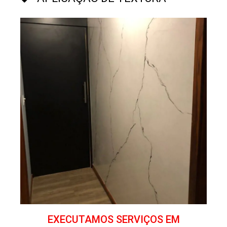
EXECUTAMOS SERVIÇOS EM