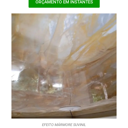
ORÇAMENTO EM INSTANTES
EFEITO MÁRMORE SUVINIL