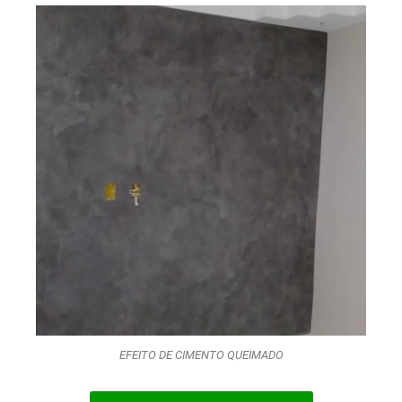
EFEITO DE CIMENTO QUEIMADO