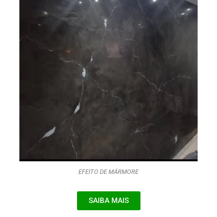
EFEITO DE MÁRMORE
SAIBA MAIS