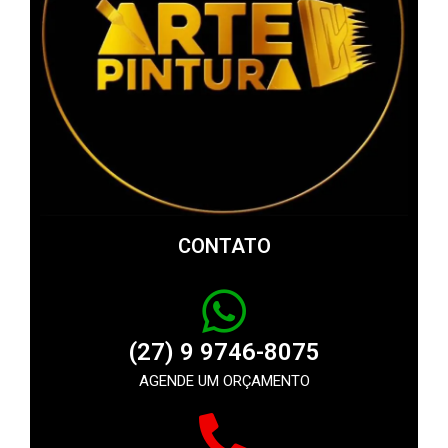
CONTATO
(27) 9 9746-8075
AGENDE UM ORÇAMENTO