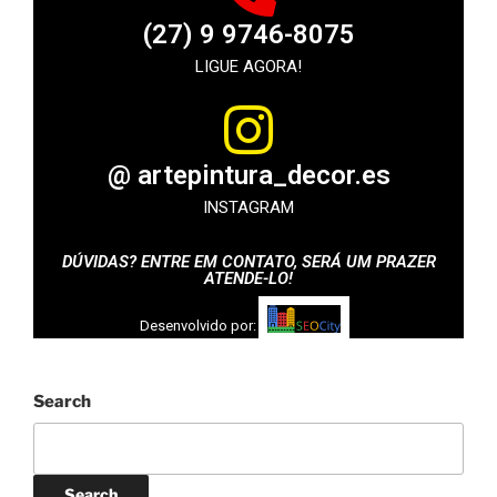
(27) 9 9746-8075
LIGUE AGORA!
@ artepintura_decor.es
INSTAGRAM
DÚVIDAS? ENTRE EM CONTATO, SERÁ UM PRAZER
ATENDE-LO!
Desenvolvido por:
Search
Search