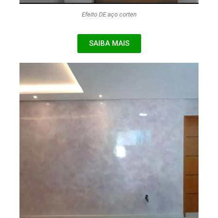
Efeito DE aço corten
SAIBA MAIS