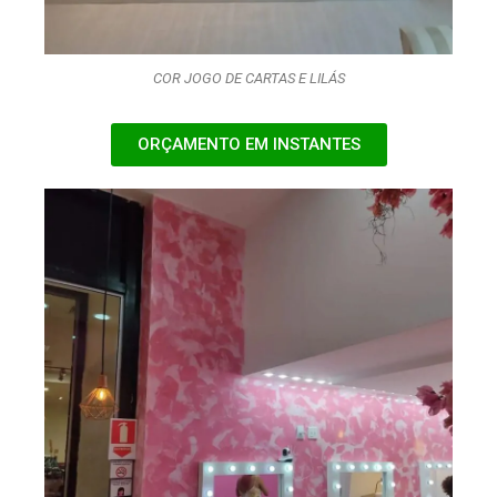
COR JOGO DE CARTAS E LILÁS
ORÇAMENTO EM INSTANTES