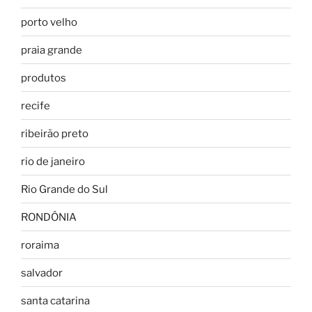
porto velho
praia grande
produtos
recife
ribeirão preto
rio de janeiro
Rio Grande do Sul
RONDÔNIA
roraima
salvador
santa catarina