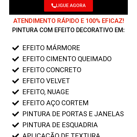
LIGUE AGORA
ATENDIMENTO RÁPIDO E 100% EFICAZ!
PINTURA COM EFEITO DECORATIVO EM:
EFEITO MÁRMORE
EFEITO CIMENTO QUEIMADO
EFEITO CONCRETO
EFEITO VELVET
EFEITO, NUAGE
EFEITO AÇO CORTEM
PINTURA DE PORTAS E JANELAS
PINTURA DE ESQUADRIA
APLICAÇÃO DE TEXTURA