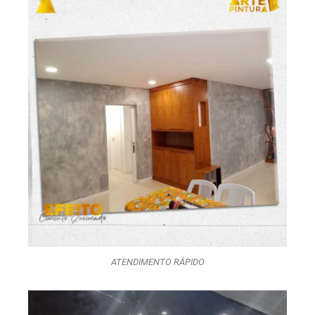
ATENDIMENTO RÁPIDO