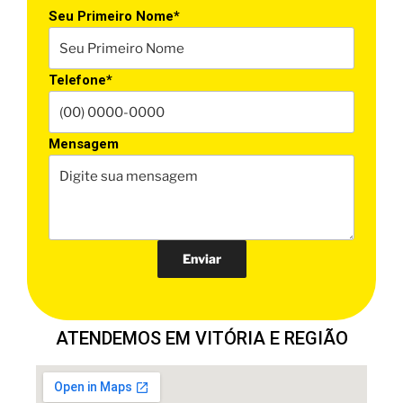
Seu Primeiro Nome*
Telefone*
Mensagem
ATENDEMOS EM VITÓRIA E REGIÃO