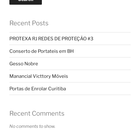
Recent Posts
PROTEXA RJ REDES DE PROTEÇÃO #3
Conserto de Portateis em BH
Gesso Nobre
Manancial Victtory Móveis
Portas de Enrolar Curitiba
Recent Comments
No comments to show.