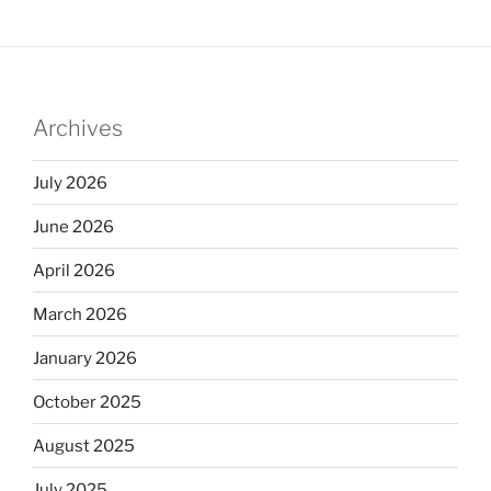
Archives
July 2026
June 2026
April 2026
March 2026
January 2026
October 2025
August 2025
July 2025