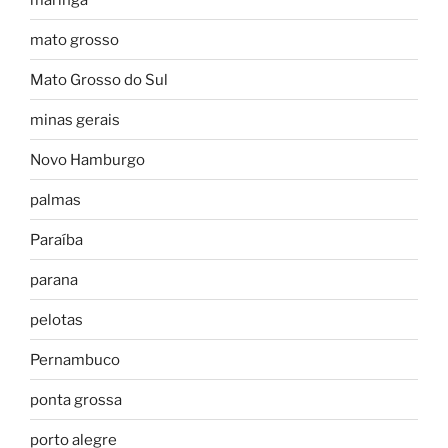
mato grosso
Mato Grosso do Sul
minas gerais
Novo Hamburgo
palmas
Paraíba
parana
pelotas
Pernambuco
ponta grossa
porto alegre