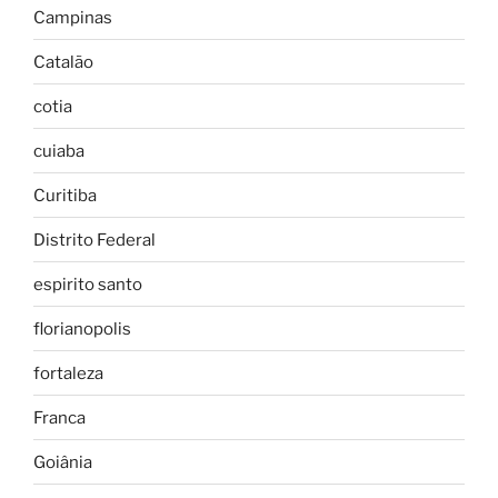
Campinas
Catalão
cotia
cuiaba
Curitiba
Distrito Federal
espirito santo
florianopolis
fortaleza
Franca
Goiânia