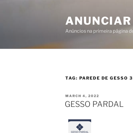
ANUNCIAR
Anúncios na primeira página 
TAG:
PAREDE DE GESSO 
MARCH 4, 2022
GESSO PARDAL