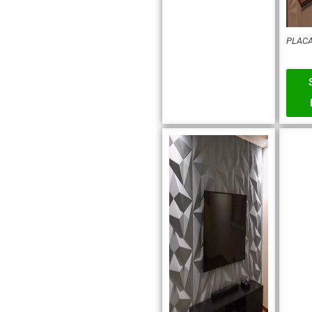
PLACA