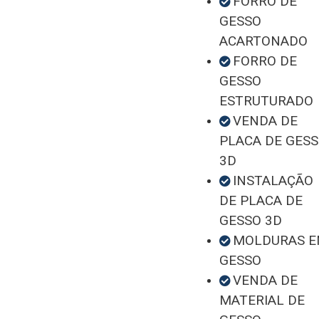
FORRO DE
GESSO
ACARTONADO
FORRO DE
GESSO
ESTRUTURADO
VENDA DE
PLACA DE GES
3D
INSTALAÇÃO
DE PLACA DE
GESSO 3D
MOLDURAS 
GESSO
VENDA DE
MATERIAL DE