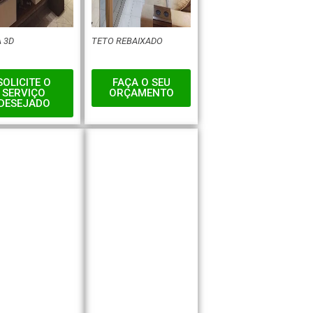
 3D
TETO REBAIXADO
SOLICITE O
FAÇA O SEU
SERVIÇO
ORÇAMENTO
DESEJADO