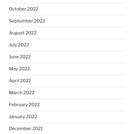
October 2022
September 2022
August 2022
July 2022
June 2022
May 2022
April 2022
March 2022
February 2022
January 2022
December 2021