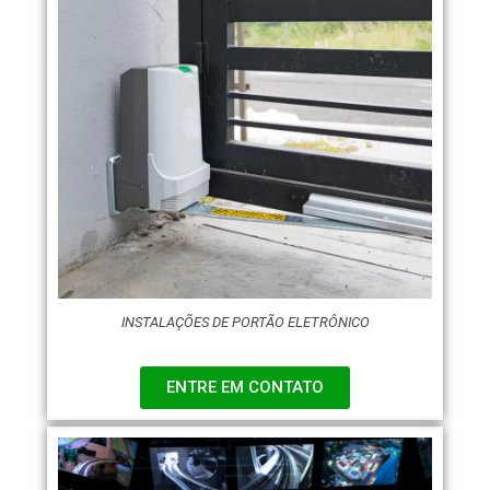
INSTALAÇÕES DE PORTÃO ELETRÔNICO
ENTRE EM CONTATO