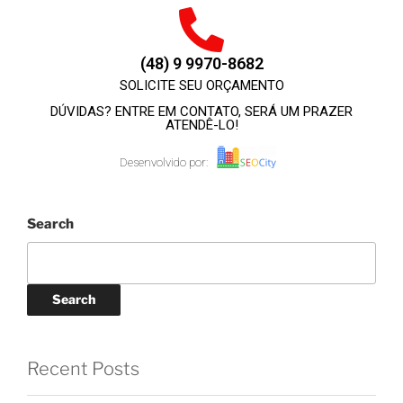
(48) 9 9970-8682
SOLICITE SEU ORÇAMENTO
DÚVIDAS? ENTRE EM CONTATO, SERÁ UM PRAZER
ATENDÊ-LO!
Desenvolvido por:
Search
Search
Recent Posts