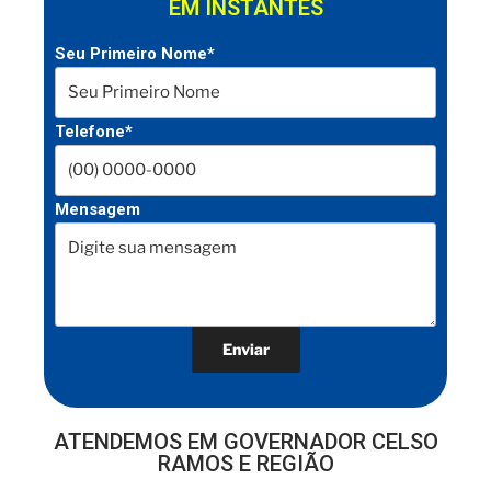
EM INSTANTES
Seu Primeiro Nome*
Telefone*
Mensagem
ATENDEMOS EM GOVERNADOR CELSO
RAMOS E REGIÃO