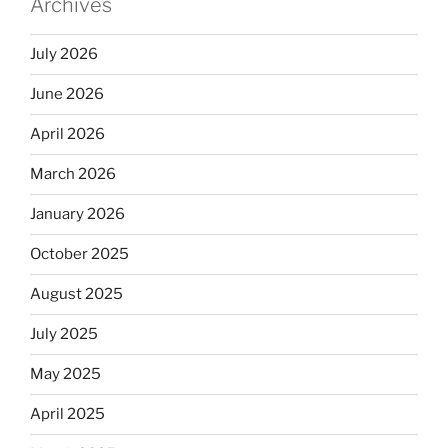
Archives
July 2026
June 2026
April 2026
March 2026
January 2026
October 2025
August 2025
July 2025
May 2025
April 2025