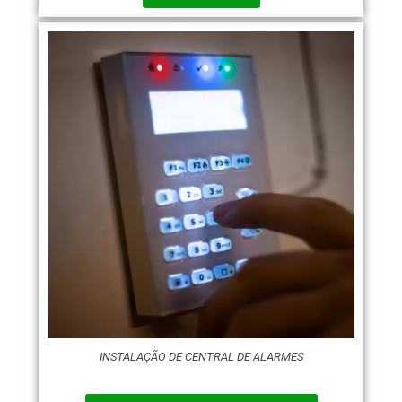
INSTALAÇÃO DE CENTRAL DE ALARMES