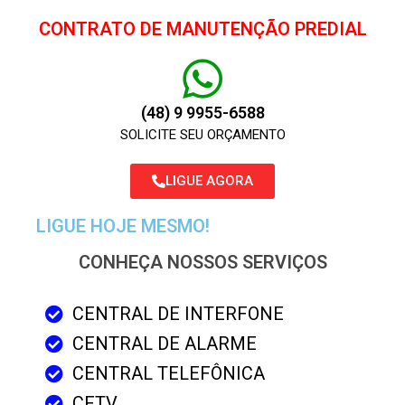
CONTRATO DE MANUTENÇÃO PREDIAL
(48) 9 9955-6588
SOLICITE SEU ORÇAMENTO
LIGUE AGORA
LIGUE HOJE MESMO!
CONHEÇA NOSSOS SERVIÇOS
CENTRAL DE INTERFONE
CENTRAL DE ALARME
CENTRAL TELEFÔNICA
CFTV