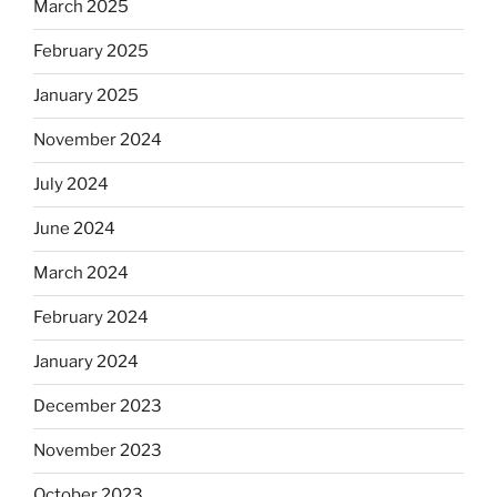
March 2025
February 2025
January 2025
November 2024
July 2024
June 2024
March 2024
February 2024
January 2024
December 2023
November 2023
October 2023