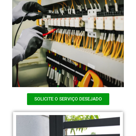
SOLICITE O SERVIÇO DESEJADO