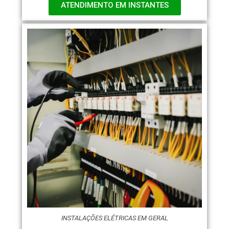
ATENDIMENTO EM INSTANTES
INSTALAÇÕES ELÉTRICAS EM GERAL