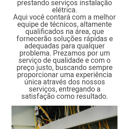
prestando serviços instalação
elétrica.
Aqui você contará com a melhor
equipe de técnicos, altamente
qualificados na área, que
fornecerão soluções rápidas e
adequadas para qualquer
problema. Prezamos por um
serviço de qualidade e com o
preço justo, buscando sempre
proporcionar uma experiência
única através dos nossos
serviços, entregando a
satisfação como resultado.