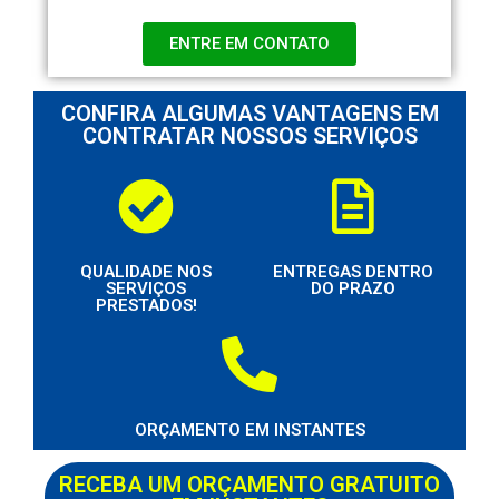
ENTRE EM CONTATO
CONFIRA ALGUMAS VANTAGENS EM
CONTRATAR NOSSOS SERVIÇOS
QUALIDADE NOS
ENTREGAS DENTRO
SERVIÇOS
DO PRAZO
PRESTADOS!
ORÇAMENTO EM INSTANTES
RECEBA UM ORÇAMENTO GRATUITO