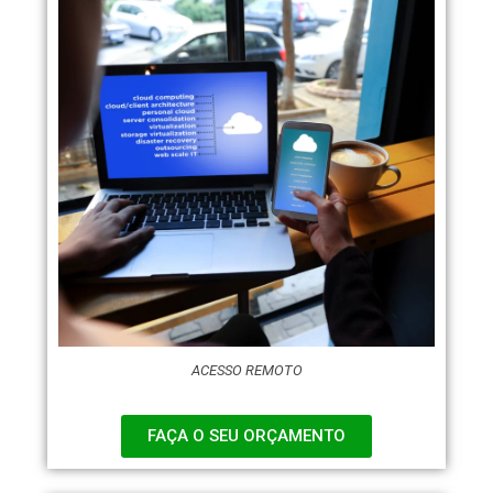
ACESSO REMOTO
FAÇA O SEU ORÇAMENTO