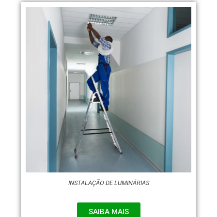
INSTALAÇÃO DE LUMINÁRIAS
SAIBA MAIS