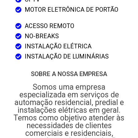
MOTOR ELETRÔNICA DE PORTÃO
ACESSO REMOTO
NO-BREAKS
INSTALAÇÃO ELÉTRICA
INSTALAÇÃO DE LUMINÁRIAS
SOBRE A NOSSA EMPRESA
Somos uma empresa
especializada em serviços de
automação residencial, predial e
instalações elétricas em geral.
Temos como objetivo atender às
necessidades de clientes
comerciais e residenciais,