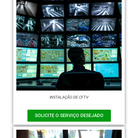
INSTALAÇÃO DE CFTV
SOLICITE O SERVIÇO DESEJADO