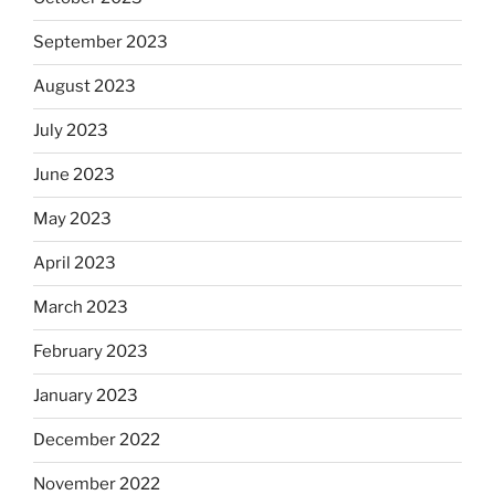
September 2023
August 2023
July 2023
June 2023
May 2023
April 2023
March 2023
February 2023
January 2023
December 2022
November 2022