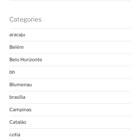
Categories
aracaju
Belém
Belo Horizonte
bh
Blumenau
brasília
Campinas
Catalão
cotia