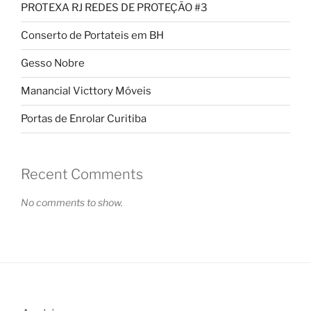
PROTEXA RJ REDES DE PROTEÇÃO #3
Conserto de Portateis em BH
Gesso Nobre
Manancial Victtory Móveis
Portas de Enrolar Curitiba
Recent Comments
No comments to show.