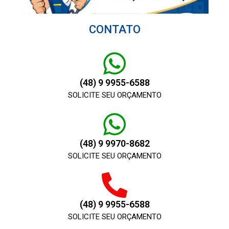
CONTATO
(48) 9 9955-6588
SOLICITE SEU ORÇAMENTO
(48) 9 9970-8682
SOLICITE SEU ORÇAMENTO
(48) 9 9955-6588
SOLICITE SEU ORÇAMENTO