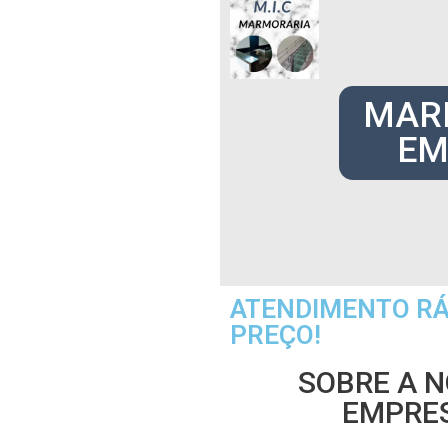
MAR
EM
ATENDIMENTO RÁ
PREÇO!
SOBRE A 
EMPRE