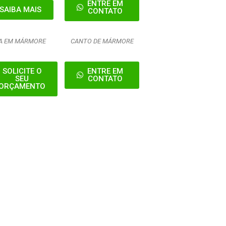
ENTRE EM
SAIBA MAIS
CONTATO
HA EM MÁRMORE
CANTO DE MÁRMORE
SOLICITE O
ENTRE EM
SEU
CONTATO
ORÇAMENTO