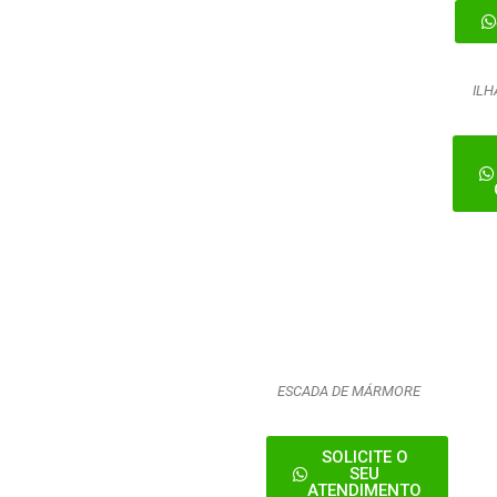
IL
ESCADA DE MÁRMORE
SOLICITE O
SEU
ATENDIMENTO