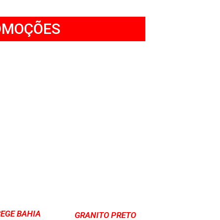
OMOÇÕES
BEGE BAHIA
GRANITO PRETO