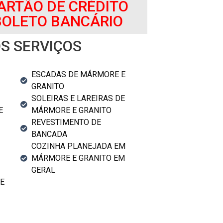
CARTÃO DE CRÉDITO
 BOLETO BANCÁRIO
S SERVIÇOS
ESCADAS DE MÁRMORE E
GRANITO
SOLEIRAS E LAREIRAS DE
E
MÁRMORE E GRANITO
REVESTIMENTO DE
BANCADA
COZINHA PLANEJADA EM
MÁRMORE E GRANITO EM
GERAL
E