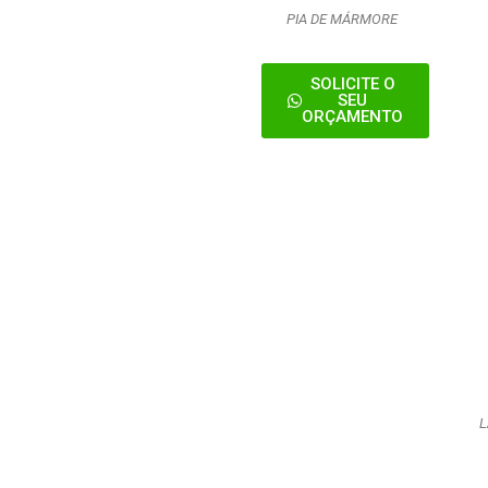
PIA DE MÁRMORE
SOLICITE O
SEU
ORÇAMENTO
L