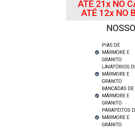
ATÉ 21x NO 
ATÉ 12x NO
NOSSO
PIAS DE
MÁRMORE E
GRANITO
LAVATÓRIOS D
MÁRMORE E
GRANITO
BANCADAS DE
MÁRMORE E
GRANITO
PARAPEITOS D
MÁRMORE E
GRANITO