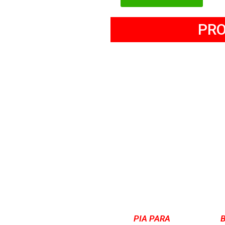
PR
PIA PARA