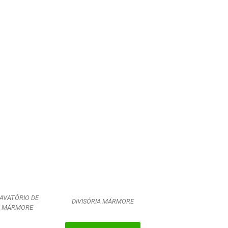
AVATÓRIO DE
DIVISÓRIA MÁRMORE
MÁRMORE