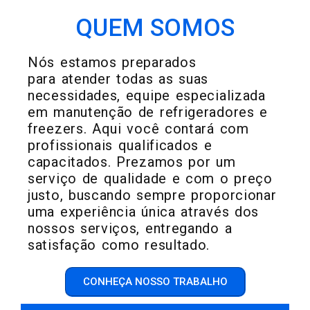
QUEM SOMOS
Nós estamos preparados
para atender todas as suas
necessidades, equipe especializada
em manutenção de refrigeradores e
freezers. Aqui você contará com
profissionais qualificados e
capacitados. Prezamos por um
serviço de qualidade e com o preço
justo, buscando sempre proporcionar
uma experiência única através dos
nossos serviços, entregando a
satisfação como resultado.
CONHEÇA NOSSO TRABALHO