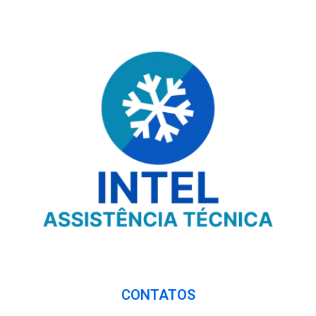
CONTATOS