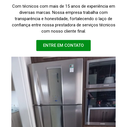
Com técnicos com mais de 15 anos de experiência em
diversas marcas. Nossa empresa trabalha com
transparência e honestidade, fortalecendo o laço de
confiança entre nossa prestadora de serviços técnicos
com nosso cliente final.
ENTRE EM CONTATO