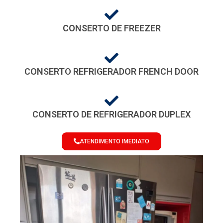
CONSERTO DE FREEZER
CONSERTO REFRIGERADOR FRENCH DOOR
CONSERTO DE REFRIGERADOR DUPLEX
ATENDIMENTO IMEDIATO