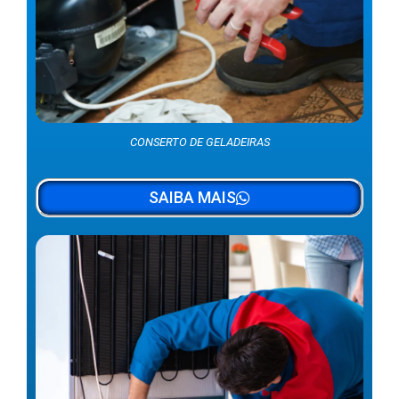
CONSERTO DE GELADEIRAS
SAIBA MAIS