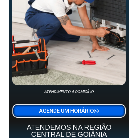
ATENDIMENTO A DOMICÍLIO
AGENDE UM HORÁRIO
ATENDEMOS NA REGIÃO
CENTRAL DE GOIÂNIA