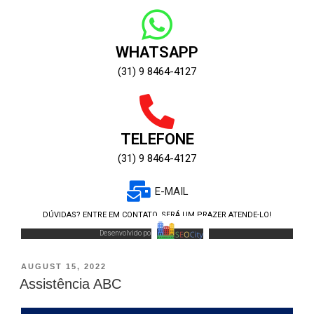
WHATSAPP
(31) 9 8464-4127
TELEFONE
(31) 9 8464-4127
E-MAIL
DÚVIDAS? ENTRE EM CONTATO, SERÁ UM PRAZER ATENDE-LO!
Desenvolvido por:
AUGUST 15, 2022
Assistência ABC