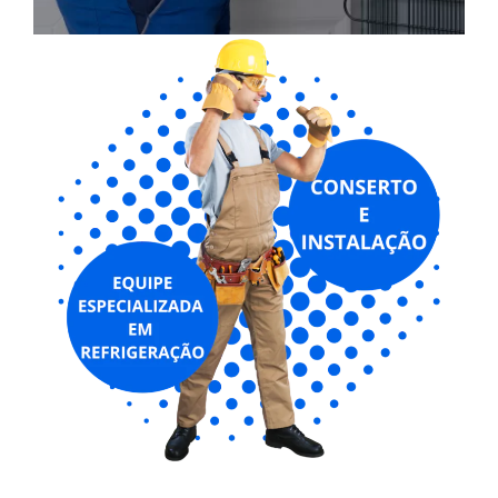
METAIS EM GERAL