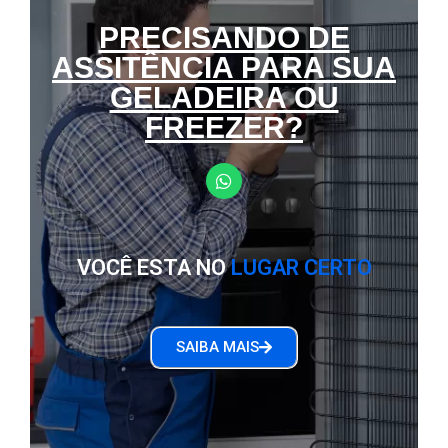
PRECISANDO DE
ASSITÊNCIA PARA SUA
GELADEIRA OU
FREEZER?
VOCÊ ESTA NO
LUGAR CERTO
SAIBA MAIS