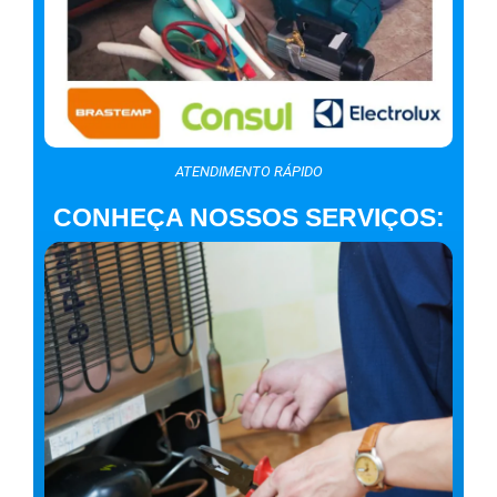
ATENDIMENTO RÁPIDO
CONHEÇA NOSSOS SERVIÇOS: