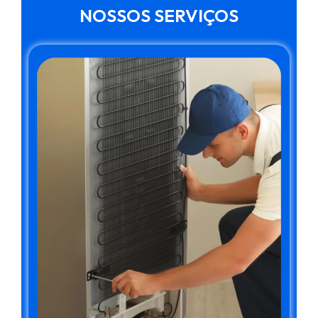
NOSSOS SERVIÇOS