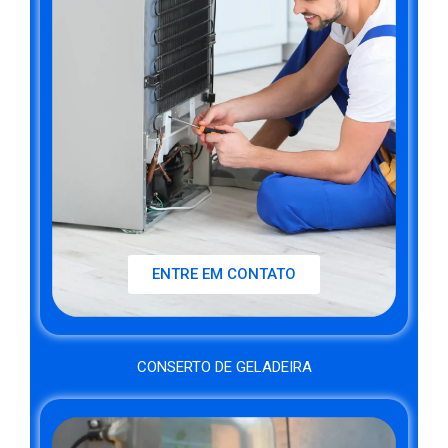
ENTRE EM CONTATO
CONSERTO DE GELADEIRA