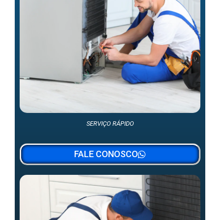
SERVIÇO RÁPIDO
FALE CONOSCO