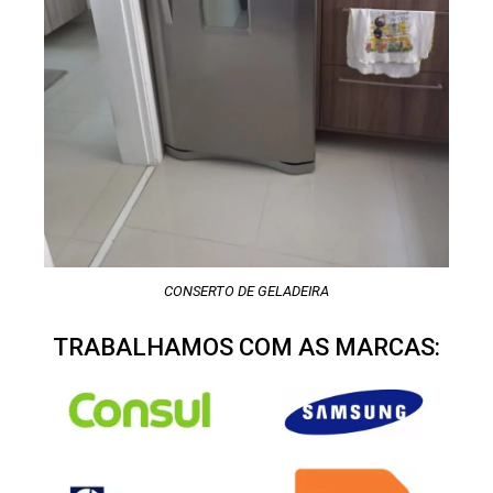
CONSERTO DE GELADEIRA
TRABALHAMOS COM AS MARCAS: