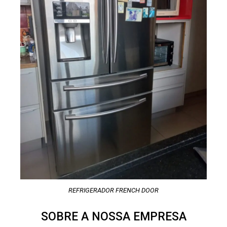
REFRIGERADOR FRENCH DOOR
SOBRE A NOSSA EMPRESA