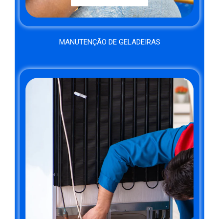
MANUTENÇÃO DE GELADEIRAS