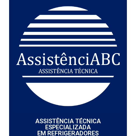
ASSISTÊNCIA TÉCNICA
ESPECIALIZADA
EM REFRIGERADORES