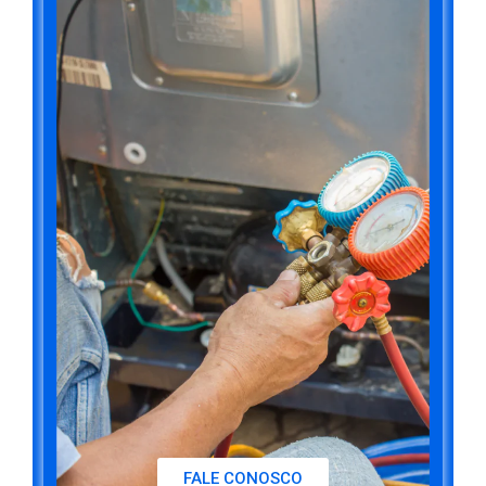
FALE CONOSCO