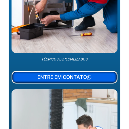
TÉCNICOS ESPECIALIZADOS
ENTRE EM CONTATO