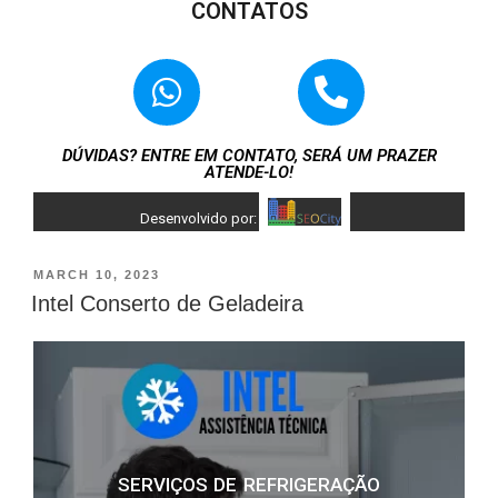
CONTATOS
DÚVIDAS? ENTRE EM CONTATO, SERÁ UM PRAZER
ATENDE-LO!
Desenvolvido por:
MARCH 10, 2023
Intel Conserto de Geladeira
SERVIÇOS DE REFRIGERAÇÃO