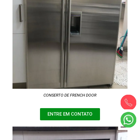
CONSERTO DE FRENCH DOOR
ENTRE EM CONTATO