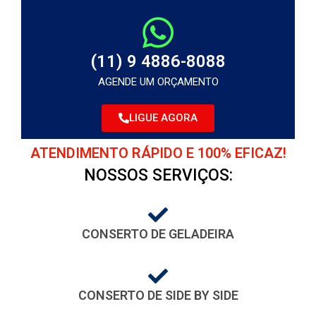
(11) 9 4886-8088
AGENDE UM ORÇAMENTO
LIGUE AGORA
ATENDIMENTO RÁPIDO E 100% EFICAZ!
NOSSOS SERVIÇOS:
CONSERTO DE GELADEIRA
CONSERTO DE SIDE BY SIDE