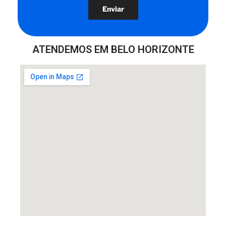
ATENDEMOS EM BELO HORIZONTE