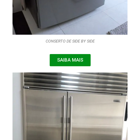
CONSERTO DE SIDE BY SIDE
SAIBA MAIS