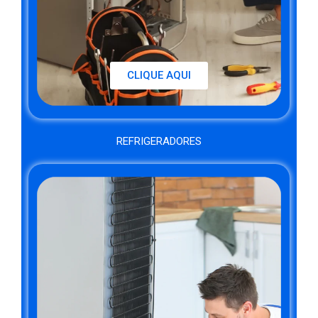
CLIQUE AQUI
REFRIGERADORES