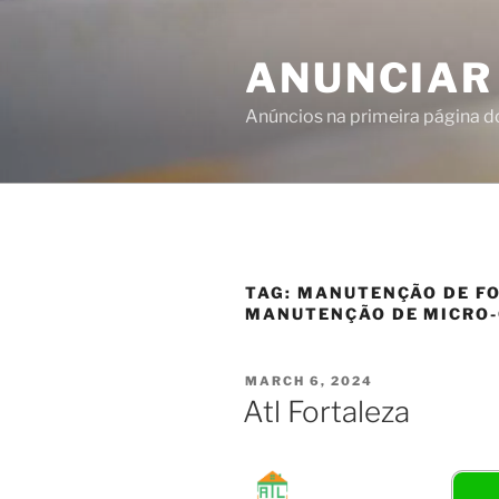
ANUNCIAR
Anúncios na primeira página 
TAG:
MANUTENÇÃO DE FO
MANUTENÇÃO DE MICRO-
MARCH 6, 2024
Atl Fortaleza