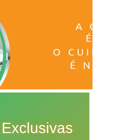
 Exclusivas