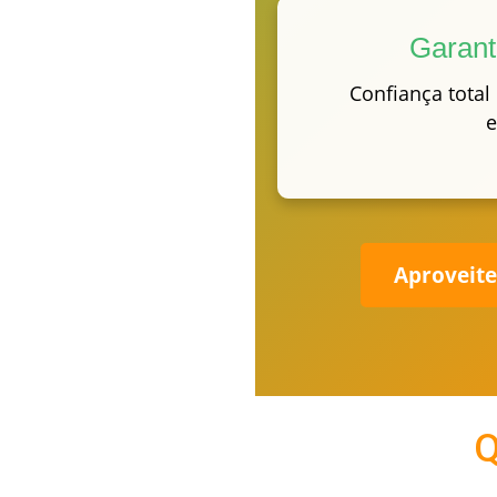
Garant
Confiança total
e
Aproveite