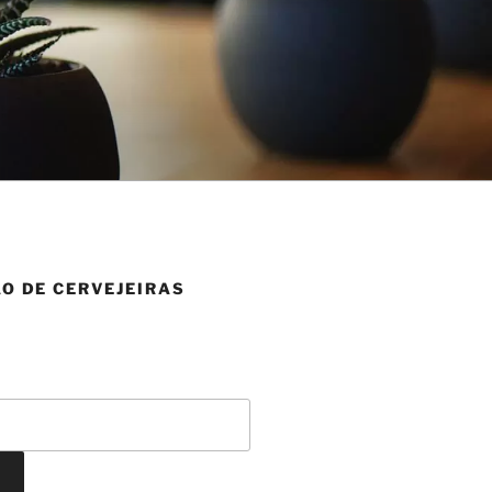
O DE CERVEJEIRAS