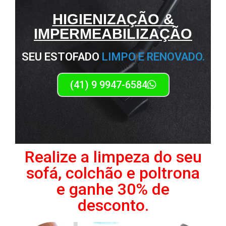
HIGIENIZAÇÃO &
IMPERMEABILIZAÇÃO
SEU ESTOFADO
LIMPO E RENOVADO.
(41) 9 9947-6584
Realize a limpeza do seu
sofá, colchão e poltrona
e ganhe 30% de
desconto.