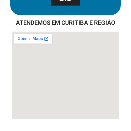
ATENDEMOS EM CURITIBA E REGIÃO