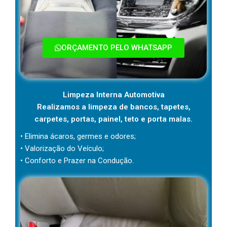
ORÇAMENTO PELO WHATSAPP
Limpeza Interna Automotiva
Realizamos a limpeza de bancos, tapetes,
carpetes, portas, painel, teto e porta malas.
• Elimina ácaros, germes e odores;
• Valorização do Veículo;
• Conforto e Prazer na Condução.