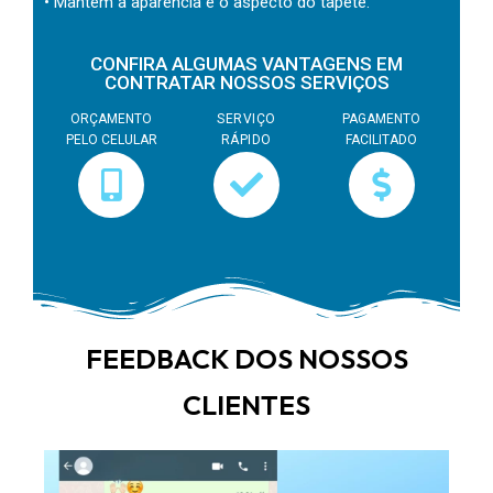
• Mantém a aparência e o aspecto do tapete.
CONFIRA ALGUMAS VANTAGENS EM
CONTRATAR NOSSOS SERVIÇOS
ORÇAMENTO
SERVIÇO
PAGAMENTO
PELO CELULAR
RÁPIDO
FACILITADO
FEEDBACK DOS NOSSOS
CLIENTES