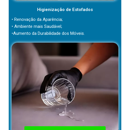
Higienização de Estofados
• Renovação da Aparência;
• Ambiente mais Saudável;
•Aumento da Durabilidade dos Móveis.