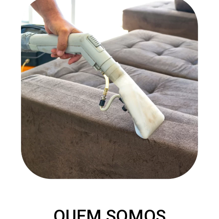
METAIS EM GERAL
QUEM SOMOS