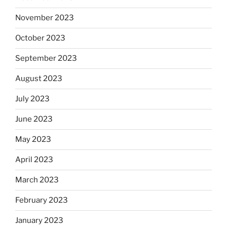
November 2023
October 2023
September 2023
August 2023
July 2023
June 2023
May 2023
April 2023
March 2023
February 2023
January 2023