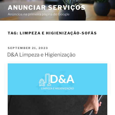
ANUNCIAR SERVIÇOS
Anúncios na primeira página do Google
TAG:
LIMPEZA E HIGIENIZAÇÃO-SOFÁS
SEPTEMBER 21, 2023
D&A Limpeza e Higienização