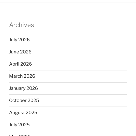
Archives
July 2026
June 2026
April 2026
March 2026
January 2026
October 2025
August 2025
July 2025