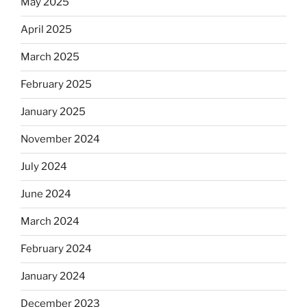
May 2025
April 2025
March 2025
February 2025
January 2025
November 2024
July 2024
June 2024
March 2024
February 2024
January 2024
December 2023