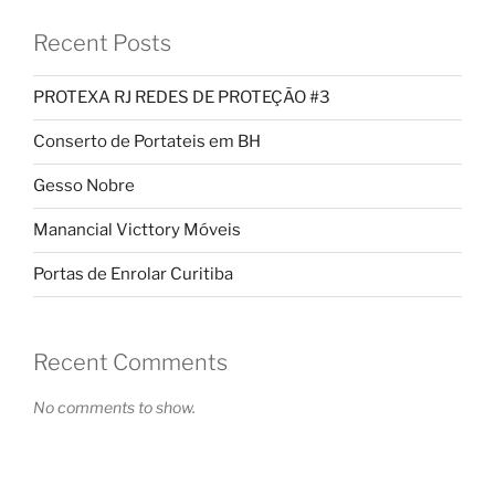
Recent Posts
PROTEXA RJ REDES DE PROTEÇÃO #3
Conserto de Portateis em BH
Gesso Nobre
Manancial Victtory Móveis
Portas de Enrolar Curitiba
Recent Comments
No comments to show.