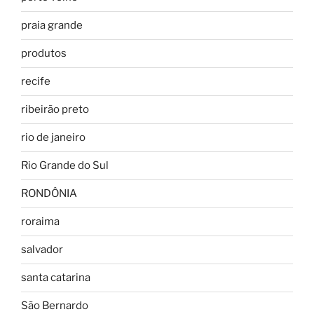
praia grande
produtos
recife
ribeirão preto
rio de janeiro
Rio Grande do Sul
RONDÔNIA
roraima
salvador
santa catarina
São Bernardo