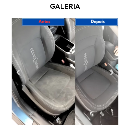
GALERIA