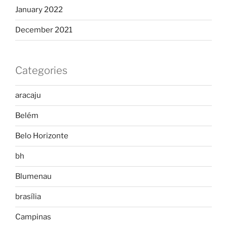
January 2022
December 2021
Categories
aracaju
Belém
Belo Horizonte
bh
Blumenau
brasília
Campinas