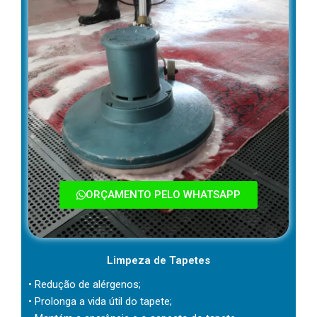
ORÇAMENTO PELO WHATSAPP
Limpeza de Tapetes
• Redução de alérgenos;
• Prolonga a vida útil do tapete;