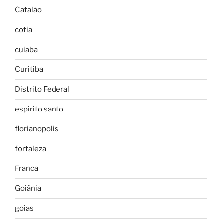
Catalão
cotia
cuiaba
Curitiba
Distrito Federal
espirito santo
florianopolis
fortaleza
Franca
Goiânia
goias