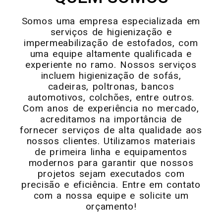
Somos uma empresa especializada em
serviços de higienização e
impermeabilização de estofados, com
uma equipe altamente qualificada e
experiente no ramo. Nossos serviços
incluem higienização de sofás,
cadeiras, poltronas, bancos
automotivos, colchões, entre outros.
Com anos de experiência no mercado,
acreditamos na importância de
fornecer serviços de alta qualidade aos
nossos clientes. Utilizamos materiais
de primeira linha e equipamentos
modernos para garantir que nossos
projetos sejam executados com
precisão e eficiência. Entre em contato
com a nossa equipe e solicite um
orçamento!