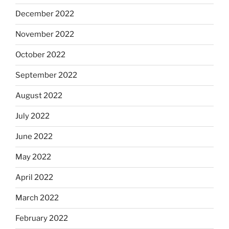
December 2022
November 2022
October 2022
September 2022
August 2022
July 2022
June 2022
May 2022
April 2022
March 2022
February 2022