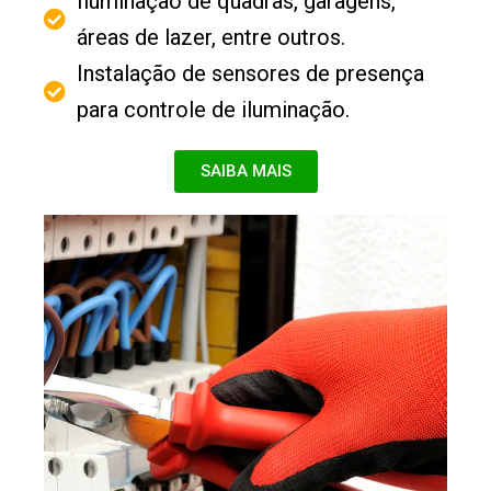
Iluminação de quadras, garagens,
áreas de lazer, entre outros.
Instalação de sensores de presença
para controle de iluminação.
SAIBA MAIS