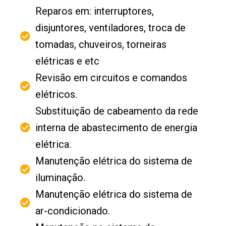
Reparos em: interruptores,
disjuntores, ventiladores, troca de
tomadas, chuveiros, torneiras
elétricas e etc
Revisão em circuitos e comandos
elétricos.
Substituição de cabeamento da rede
interna de abastecimento de energia
elétrica.
Manutenção elétrica do sistema de
iluminação.
Manutenção elétrica do sistema de
ar-condicionado.