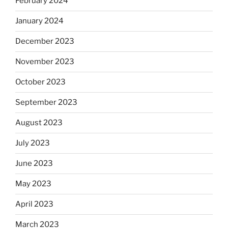
February 2024
January 2024
December 2023
November 2023
October 2023
September 2023
August 2023
July 2023
June 2023
May 2023
April 2023
March 2023