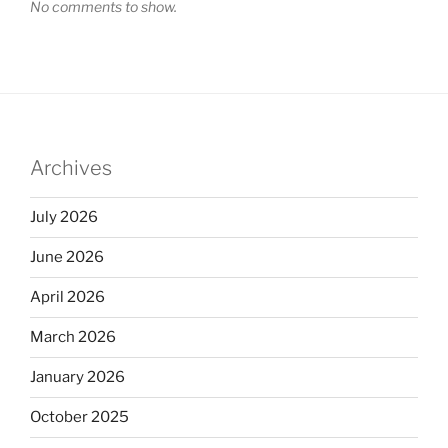
No comments to show.
Archives
July 2026
June 2026
April 2026
March 2026
January 2026
October 2025