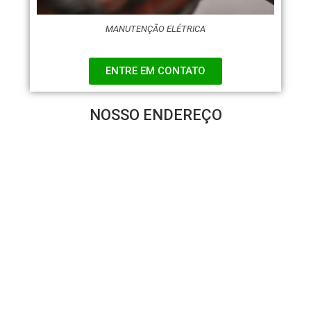
MANUTENÇÃO ELÉTRICA
ENTRE EM CONTATO
NOSSO ENDEREÇO