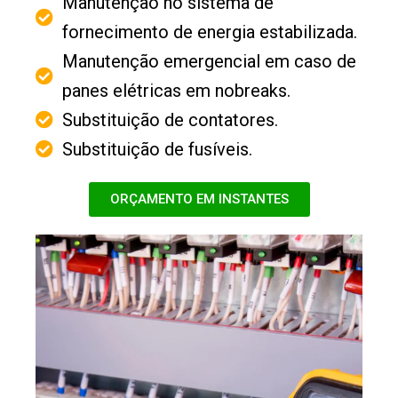
Manutenção no sistema de
fornecimento de energia estabilizada.
Manutenção emergencial em caso de
panes elétricas em nobreaks.
Substituição de contatores.
Substituição de fusíveis.
ORÇAMENTO EM INSTANTES