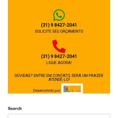
(31) 9 8427-2041
SOLICITE SEU ORÇAMENTO
(31) 9 8427-2041
LIGUE AGORA!
DÚVIDAS? ENTRE EM CONTATO, SERÁ UM PRAZER
ATENDÊ-LO!
Desenvolvido por:
Search