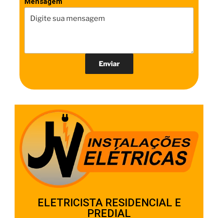
Mensagem
ELETRICISTA RESIDENCIAL E
PREDIAL