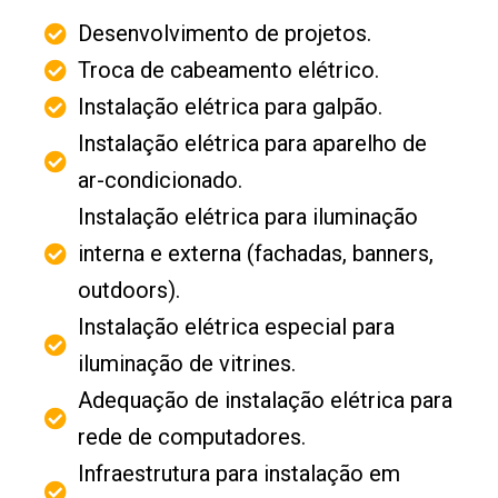
Desenvolvimento de projetos.
Troca de cabeamento elétrico.
Instalação elétrica para galpão.
Instalação elétrica para aparelho de
ar-condicionado.
Instalação elétrica para iluminação
interna e externa (fachadas, banners,
outdoors).
Instalação elétrica especial para
iluminação de vitrines.
Adequação de instalação elétrica para
rede de computadores.
Infraestrutura para instalação em