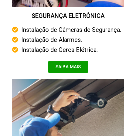
SEGURANÇA ELETRÔNICA
Instalação de Câmeras de Segurança.
Instalação de Alarmes.
Instalação de Cerca Elétrica.
SAIBA MAIS