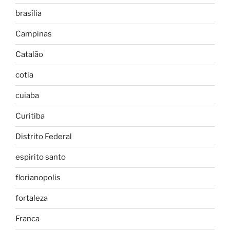
brasília
Campinas
Catalão
cotia
cuiaba
Curitiba
Distrito Federal
espirito santo
florianopolis
fortaleza
Franca