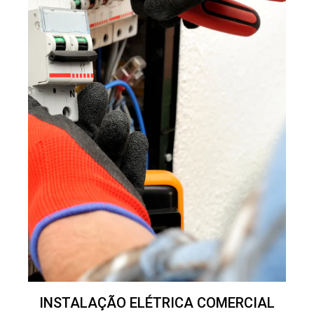
INSTALAÇÃO ELÉTRICA COMERCIAL