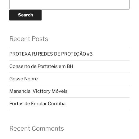
Search
Recent Posts
PROTEXA RJ REDES DE PROTEÇÃO #3
Conserto de Portateis em BH
Gesso Nobre
Manancial Victtory Móveis
Portas de Enrolar Curitiba
Recent Comments