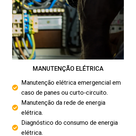
MANUTENÇÃO ELÉTRICA
Manutenção elétrica emergencial em
caso de panes ou curto-circuito.
Manutenção da rede de energia
elétrica.
Diagnóstico do consumo de energia
elétrica.