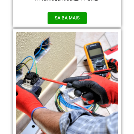
SAIBA MAIS