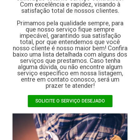
Com excelência e rapidez, visando à
satisfação total de nossos clientes.
Primamos pela qualidade sempre, para
que nosso serviço fique sempre
impecável, garantindo sua satisfação
total, por que entendemos que você
nosso cliente é nosso maior bem! Confira
baixo uma lista detalhada com alguns dos
serviços que prestamos. Caso tenha
alguma dúvida, ou não encontre algum
serviço específico em nossa listagem,
entre em contato conosco, será um
prazer te atender!
SOLICITE O SERVIÇO DESEJADO