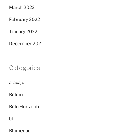
March 2022
February 2022
January 2022
December 2021
Categories
aracaju
Belém
Belo Horizonte
bh
Blumenau