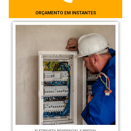
ORÇAMENTO EM INSTANTES
ELETRICISTA RESIDENCIAL E PREDIAL