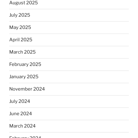
August 2025
July 2025
May 2025
April 2025
March 2025
February 2025
January 2025
November 2024
July 2024
June 2024
March 2024