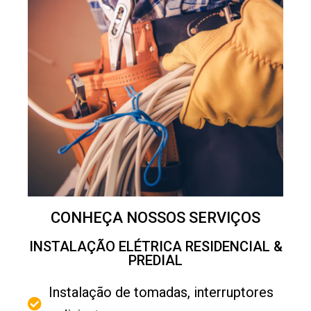
CONHEÇA NOSSOS SERVIÇOS
INSTALAÇÃO ELÉTRICA RESIDENCIAL &
PREDIAL
Instalação de tomadas, interruptores