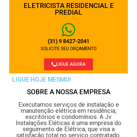
ELETRICISTA RESIDENCIAL E
PREDIAL
(31) 9 8427-2041
SOLICITE SEU ORÇAMENTO
LIGUE AGORA
LIGUE HOJE MESMO!
SOBRE A NOSSA EMPRESA
Executamos serviços de instalação e
manutenção elétrica em residência,
escritórios e condomínios. A Jv
Instalações Eléticas é uma empresa do
seguimento de Elétrica, que visa a
satisfação total no serviço contratado.