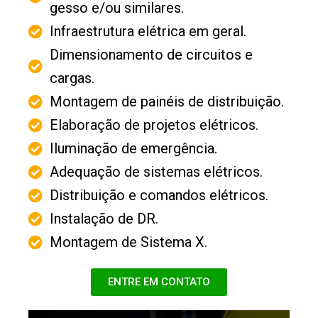
gesso e/ou similares.
Infraestrutura elétrica em geral.
Dimensionamento de circuitos e
cargas.
Montagem de painéis de distribuição.
Elaboração de projetos elétricos.
Iluminação de emergência.
Adequação de sistemas elétricos.
Distribuição e comandos elétricos.
Instalação de DR.
Montagem de Sistema X.
ENTRE EM CONTATO