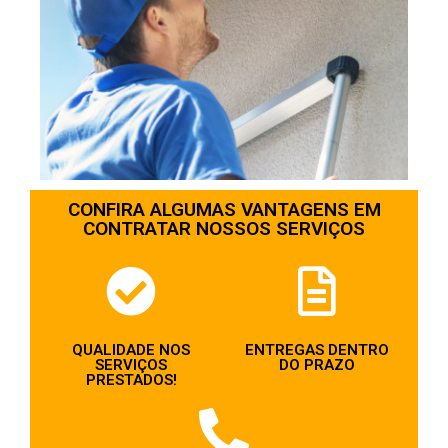
CONFIRA ALGUMAS VANTAGENS EM
CONTRATAR NOSSOS SERVIÇOS
QUALIDADE NOS
ENTREGAS DENTRO
SERVIÇOS
DO PRAZO
PRESTADOS!