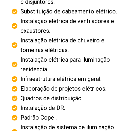
e disjuntores.
Substituição de cabeamento elétrico.
Instalação elétrica de ventiladores e
exaustores.
Instalação elétrica de chuveiro e
torneiras elétricas.
Instalação elétrica para iluminação
residencial.
Infraestrutura elétrica em geral.
Elaboração de projetos elétricos.
Quadros de distribuição.
Instalação de DR.
Padrão Copel.
Instalação de sistema de iluminação