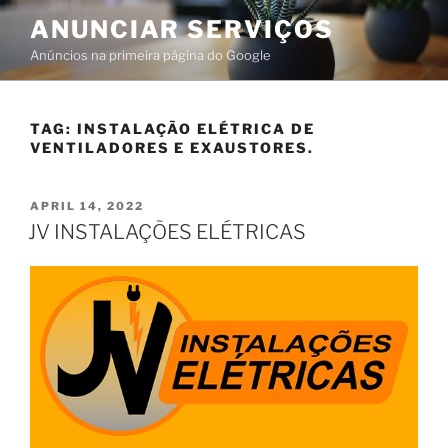
ANUNCIAR SERVIÇOS
Anúncios na primeira página do Google
TAG:
INSTALAÇÃO ELÉTRICA DE
VENTILADORES E EXAUSTORES.
APRIL 14, 2022
JV INSTALAÇÕES ELÉTRICAS