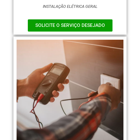
INSTALAÇÃO ELÉTRICA GERAL
SOLICITE O SERVIÇO DESEJADO