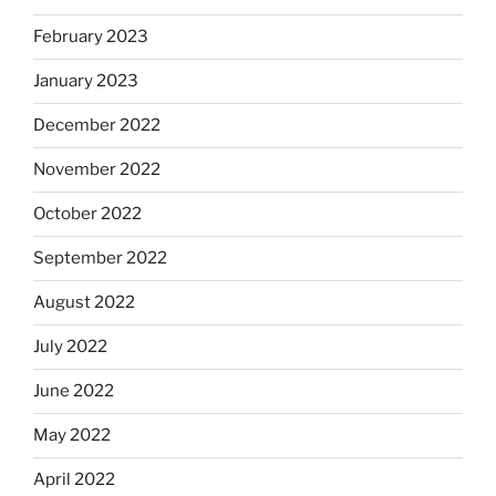
February 2023
January 2023
December 2022
November 2022
October 2022
September 2022
August 2022
July 2022
June 2022
May 2022
April 2022