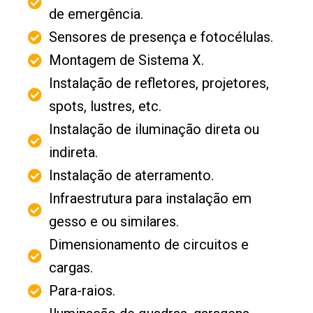
de emergência.
Sensores de presença e fotocélulas.
Montagem de Sistema X.
Instalação de refletores, projetores,
spots, lustres, etc.
Instalação de iluminação direta ou
indireta.
Instalação de aterramento.
Infraestrutura para instalação em
gesso e ou similares.
Dimensionamento de circuitos e
cargas.
Para-raios.