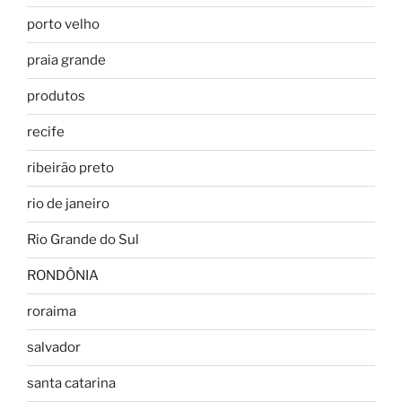
porto velho
praia grande
produtos
recife
ribeirão preto
rio de janeiro
Rio Grande do Sul
RONDÔNIA
roraima
salvador
santa catarina