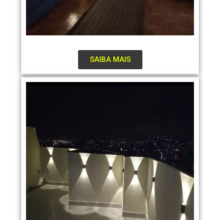
SAIBA MAIS