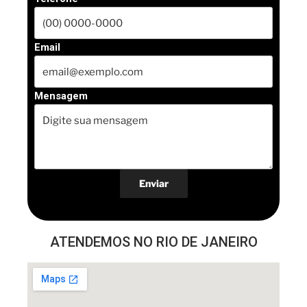
Email
Mensagem
ATENDEMOS NO RIO DE JANEIRO