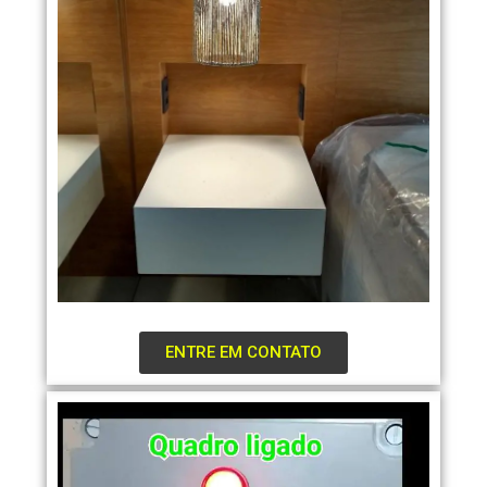
ENTRE EM CONTATO