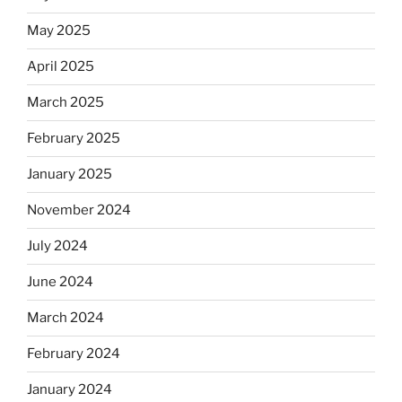
May 2025
April 2025
March 2025
February 2025
January 2025
November 2024
July 2024
June 2024
March 2024
February 2024
January 2024