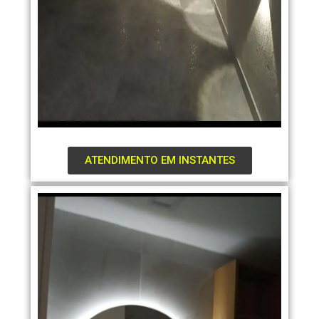
ATENDIMENTO EM INSTANTES