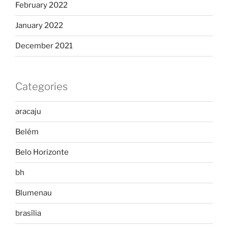
February 2022
January 2022
December 2021
Categories
aracaju
Belém
Belo Horizonte
bh
Blumenau
brasília