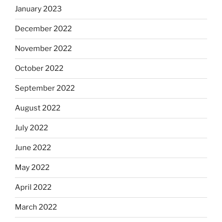
January 2023
December 2022
November 2022
October 2022
September 2022
August 2022
July 2022
June 2022
May 2022
April 2022
March 2022