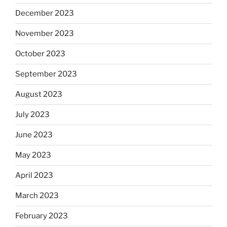
December 2023
November 2023
October 2023
September 2023
August 2023
July 2023
June 2023
May 2023
April 2023
March 2023
February 2023