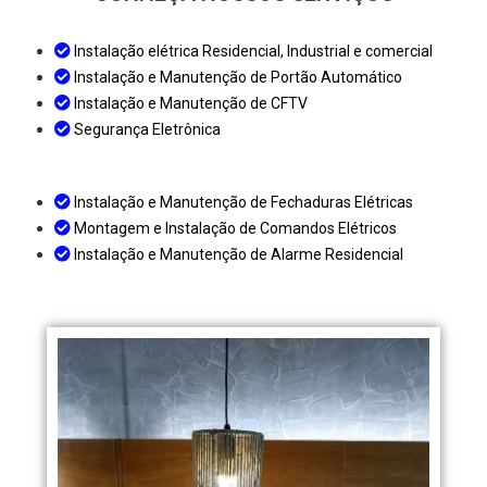
Instalação elétrica Residencial, Industrial e comercial
Instalação e Manutenção de Portão Automático
Instalação e Manutenção de CFTV
Segurança Eletrônica
Instalação e Manutenção de Fechaduras Elétricas
Montagem e Instalação de Comandos Elétricos
Instalação e Manutenção de Alarme Residencial