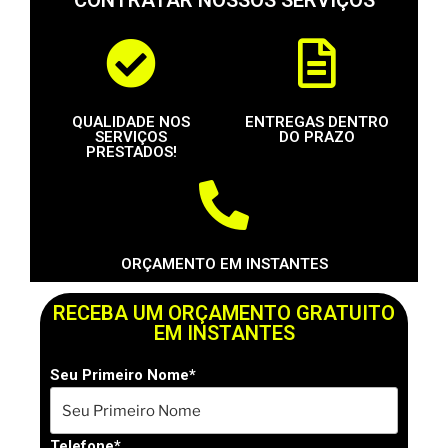
CONTRATAR NOSSOS SERVIÇOS
QUALIDADE NOS
ENTREGAS DENTRO
SERVIÇOS
DO PRAZO
PRESTADOS!
ORÇAMENTO EM INSTANTES
RECEBA UM ORÇAMENTO GRATUITO
EM INSTANTES
Seu Primeiro Nome*
Telefone*