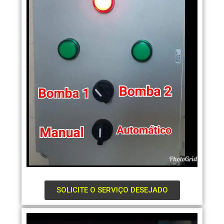
SOLICITE O SERVIÇO DESEJADO