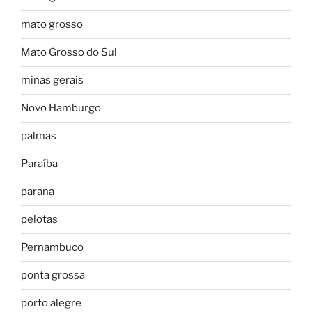
mato grosso
Mato Grosso do Sul
minas gerais
Novo Hamburgo
palmas
Paraíba
parana
pelotas
Pernambuco
ponta grossa
porto alegre