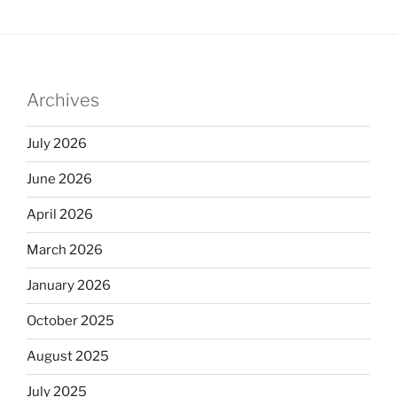
Archives
July 2026
June 2026
April 2026
March 2026
January 2026
October 2025
August 2025
July 2025