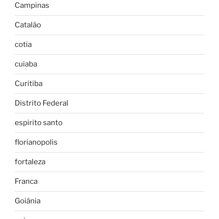
Campinas
Catalão
cotia
cuiaba
Curitiba
Distrito Federal
espirito santo
florianopolis
fortaleza
Franca
Goiânia