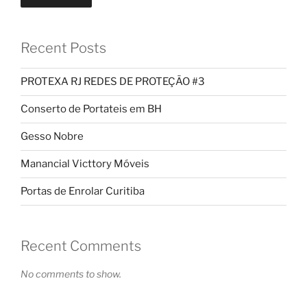
Recent Posts
PROTEXA RJ REDES DE PROTEÇÃO #3
Conserto de Portateis em BH
Gesso Nobre
Manancial Victtory Móveis
Portas de Enrolar Curitiba
Recent Comments
No comments to show.