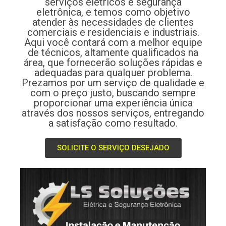
serviços elétricos e segurança
eletrônica, e temos como objetivo
atender às necessidades de clientes
comerciais e residenciais e industriais.
Aqui você contará com a melhor equipe
de técnicos, altamente qualificados na
área, que fornecerão soluções rápidas e
adequadas para qualquer problema.
Prezamos por um serviço de qualidade e
com o preço justo, buscando sempre
proporcionar uma experiência única
através dos nossos serviços, entregando
a satisfação como resultado.
SOLICITE O SERVIÇO DESEJADO