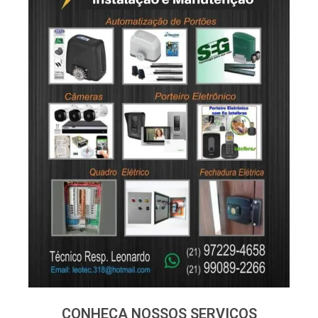
CONHEÇA NOSSOS SERVIÇOS