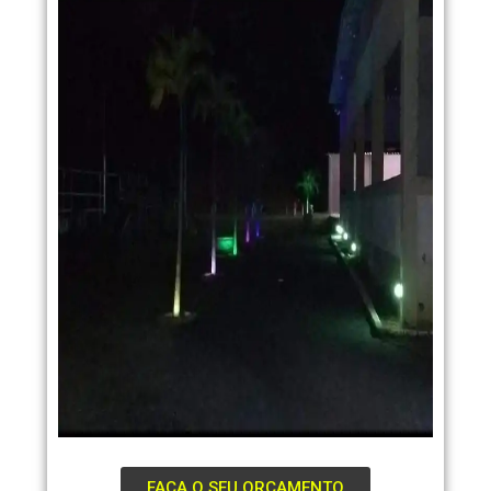
FAÇA O SEU ORÇAMENTO