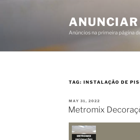
ANUNCIAR
Anúncios na primeira página 
TAG:
INSTALAÇÃO DE PI
MAY 31, 2022
Metromix Decoraç