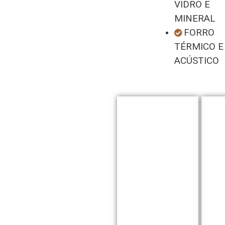
VIDRO E
MINERAL
FORRO
TÉRMICO E
ACÚSTICO