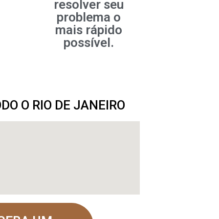
resolver seu
problema o
mais rápido
possível.
O O RIO DE JANEIRO