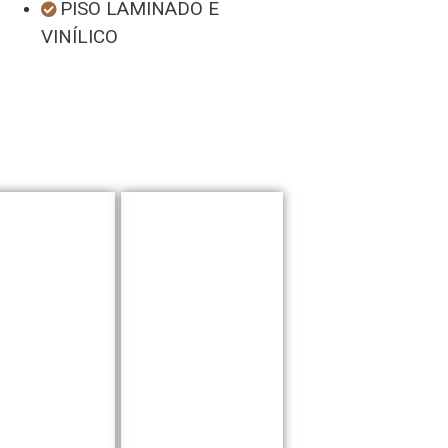
PISO LAMINADO E
VINÍLICO