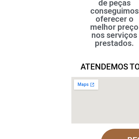
de peças
conseguimos
oferecer o
melhor preço
nos serviços
prestados.
ATENDEMOS TOD