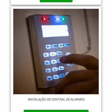
INSTALAÇÃO DE CENTRAL DE ALARMES