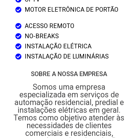
MOTOR ELETRÔNICA DE PORTÃO
ACESSO REMOTO
NO-BREAKS
INSTALAÇÃO ELÉTRICA
INSTALAÇÃO DE LUMINÁRIAS
SOBRE A NOSSA EMPRESA
Somos uma empresa
especializada em serviços de
automação residencial, predial e
instalações elétricas em geral.
Temos como objetivo atender às
necessidades de clientes
comerciais e residenciais,