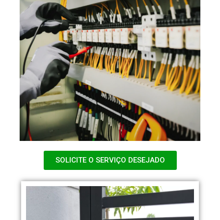
SOLICITE O SERVIÇO DESEJADO