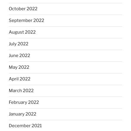
October 2022
September 2022
August 2022
July 2022
June 2022
May 2022
April 2022
March 2022
February 2022
January 2022
December 2021