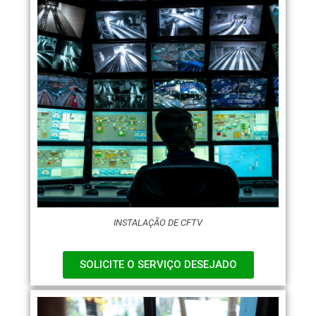
INSTALAÇÃO DE CFTV
SOLICITE O SERVIÇO DESEJADO