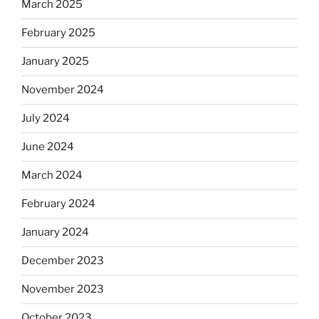
March 2025
February 2025
January 2025
November 2024
July 2024
June 2024
March 2024
February 2024
January 2024
December 2023
November 2023
October 2023