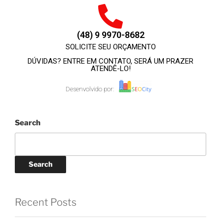
(48) 9 9970-8682
SOLICITE SEU ORÇAMENTO
DÚVIDAS? ENTRE EM CONTATO, SERÁ UM PRAZER
ATENDÊ-LO!
Desenvolvido por:
Search
Search
Recent Posts