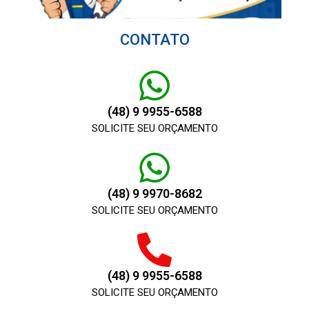
CONTATO
(48) 9 9955-6588
SOLICITE SEU ORÇAMENTO
(48) 9 9970-8682
SOLICITE SEU ORÇAMENTO
(48) 9 9955-6588
SOLICITE SEU ORÇAMENTO