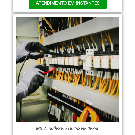
ATENDIMENTO EM INSTANTES
INSTALAÇÕES ELÉTRICAS EM GERAL