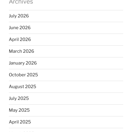
Archives
July 2026
June 2026
April 2026
March 2026
January 2026
October 2025
August 2025
July 2025
May 2025
April 2025