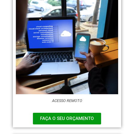
ACESSO REMOTO
FAÇA O SEU ORÇAMENTO