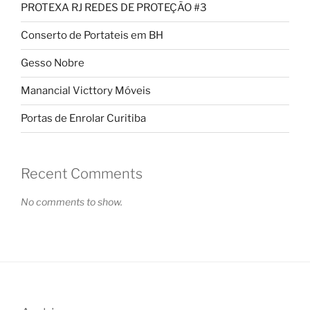
PROTEXA RJ REDES DE PROTEÇÃO #3
Conserto de Portateis em BH
Gesso Nobre
Manancial Victtory Móveis
Portas de Enrolar Curitiba
Recent Comments
No comments to show.