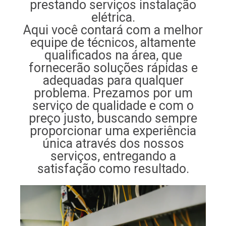
prestando serviços instalação
elétrica.
Aqui você contará com a melhor
equipe de técnicos, altamente
qualificados na área, que
fornecerão soluções rápidas e
adequadas para qualquer
problema. Prezamos por um
serviço de qualidade e com o
preço justo, buscando sempre
proporcionar uma experiência
única através dos nossos
serviços, entregando a
satisfação como resultado.