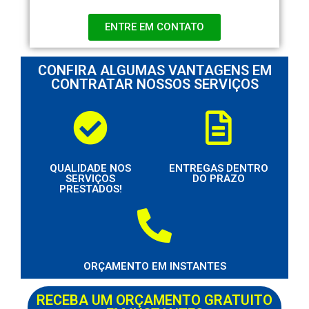
ENTRE EM CONTATO
CONFIRA ALGUMAS VANTAGENS EM
CONTRATAR NOSSOS SERVIÇOS
QUALIDADE NOS
ENTREGAS DENTRO
SERVIÇOS
DO PRAZO
PRESTADOS!
ORÇAMENTO EM INSTANTES
RECEBA UM ORÇAMENTO GRATUITO