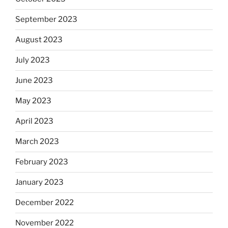
September 2023
August 2023
July 2023
June 2023
May 2023
April 2023
March 2023
February 2023
January 2023
December 2022
November 2022