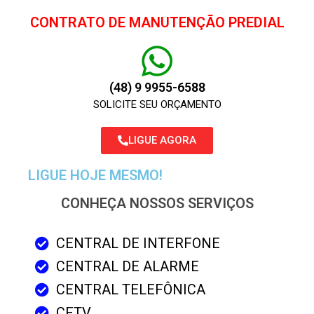
CONTRATO DE MANUTENÇÃO PREDIAL
(48) 9 9955-6588
SOLICITE SEU ORÇAMENTO
LIGUE AGORA
LIGUE HOJE MESMO!
CONHEÇA NOSSOS SERVIÇOS
CENTRAL DE INTERFONE
CENTRAL DE ALARME
CENTRAL TELEFÔNICA
CFTV