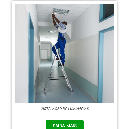
INSTALAÇÃO DE LUMINÁRIAS
SAIBA MAIS