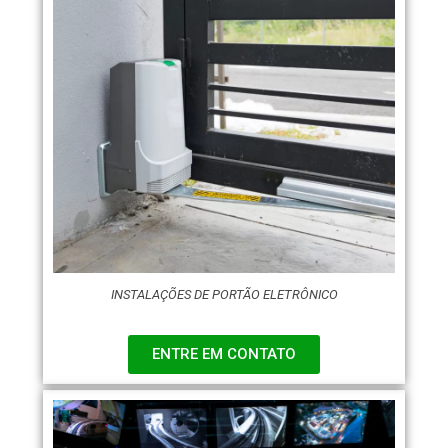
INSTALAÇÕES DE PORTÃO ELETRÔNICO
ENTRE EM CONTATO