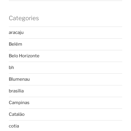
Categories
aracaju
Belém
Belo Horizonte
bh
Blumenau
brasília
Campinas
Catalão
cotia