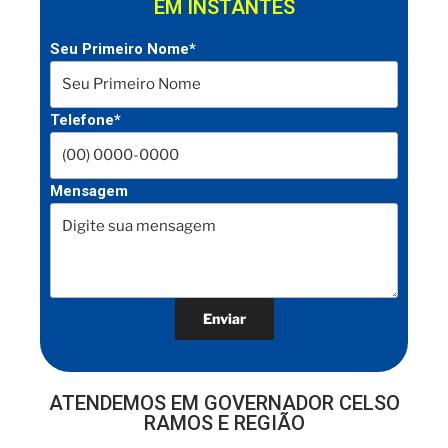
EM INSTANTES
Seu Primeiro Nome*
Telefone*
Mensagem
ATENDEMOS EM GOVERNADOR CELSO
RAMOS E REGIÃO