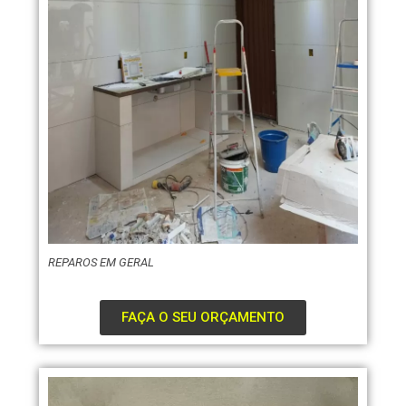
REPAROS EM GERAL
FAÇA O SEU ORÇAMENTO