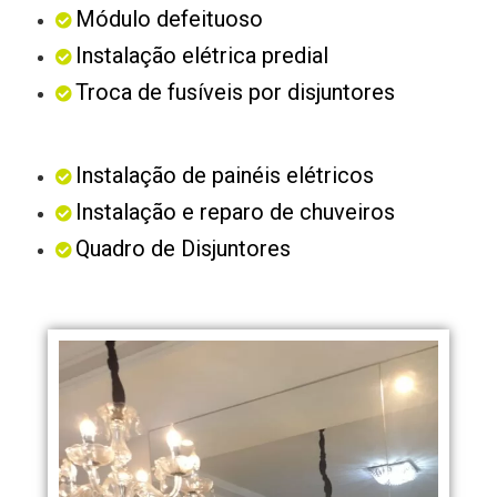
Módulo defeituoso
Instalação elétrica predial
Troca de fusíveis por disjuntores
Instalação de painéis elétricos
Instalação e reparo de chuveiros
Quadro de Disjuntores