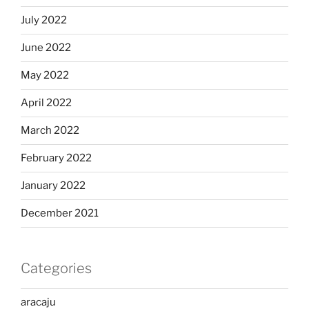
July 2022
June 2022
May 2022
April 2022
March 2022
February 2022
January 2022
December 2021
Categories
aracaju