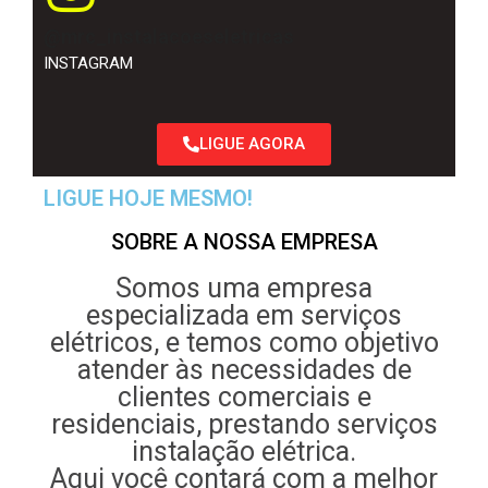
@mrc_instalacoeseletricas
INSTAGRAM
LIGUE AGORA
LIGUE HOJE MESMO!
SOBRE A NOSSA EMPRESA
Somos uma empresa
especializada em serviços
elétricos, e temos como objetivo
atender às necessidades de
clientes comerciais e
residenciais, prestando serviços
instalação elétrica.
Aqui você contará com a melhor