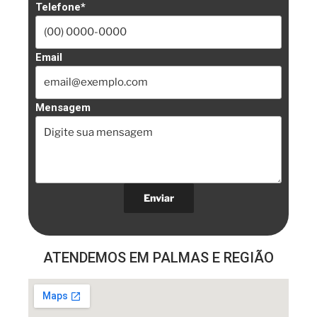
Telefone*
Email
Mensagem
ATENDEMOS EM PALMAS E REGIÃO