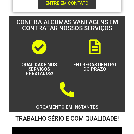
ENTRE EM CONTATO
CONFIRA ALGUMAS VANTAGENS EM
CONTRATAR NOSSOS SERVIÇOS
QUALIDADE NOS
ENTREGAS DENTRO
SERVIÇOS
DO PRAZO
PRESTADOS!
ORÇAMENTO EM INSTANTES
TRABALHO SÉRIO E COM QUALIDADE!