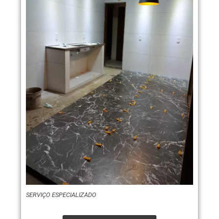
SERVIÇO ESPECIALIZADO