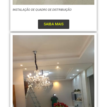
INSTALAÇÃO DE QUADRO DE DISTRIBUIÇÃO
SAIBA MAIS