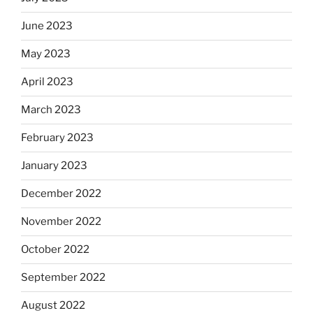
June 2023
May 2023
April 2023
March 2023
February 2023
January 2023
December 2022
November 2022
October 2022
September 2022
August 2022