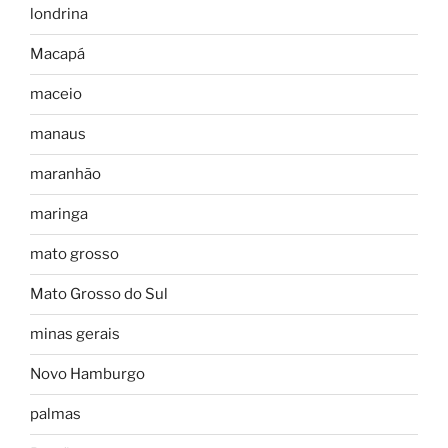
londrina
Macapá
maceio
manaus
maranhão
maringa
mato grosso
Mato Grosso do Sul
minas gerais
Novo Hamburgo
palmas