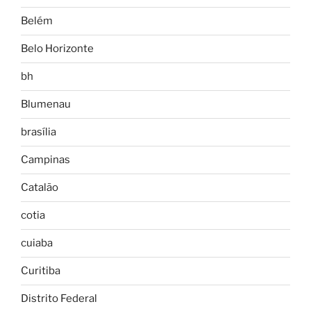
Belém
Belo Horizonte
bh
Blumenau
brasília
Campinas
Catalão
cotia
cuiaba
Curitiba
Distrito Federal