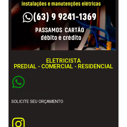
ELETRICISTA
PREDIAL - COMERCIAL - RESIDENCIAL
(63) 9 9241-1369
SOLICITE SEU ORÇAMENTO