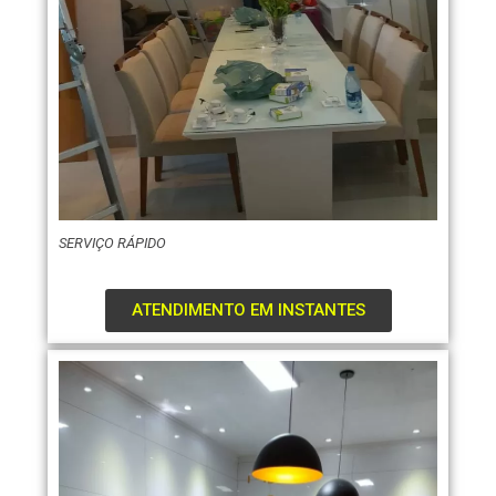
SERVIÇO RÁPIDO
ATENDIMENTO EM INSTANTES