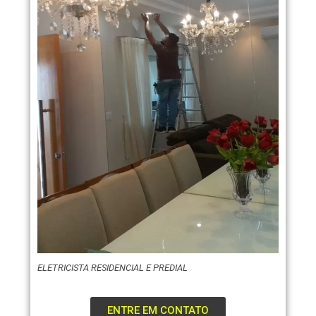
ELETRICISTA RESIDENCIAL E PREDIAL
ENTRE EM CONTATO