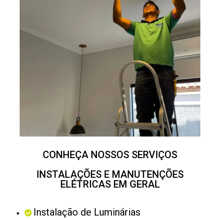
CONHEÇA NOSSOS SERVIÇOS
INSTALAÇÕES E MANUTENÇÕES
ELÉTRICAS EM GERAL
Instalação de Luminárias