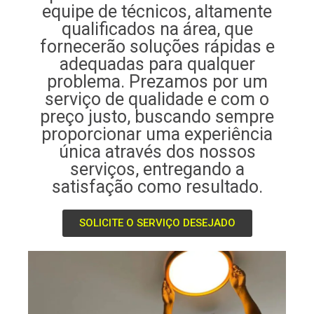
equipe de técnicos, altamente
qualificados na área, que
fornecerão soluções rápidas e
adequadas para qualquer
problema. Prezamos por um
serviço de qualidade e com o
preço justo, buscando sempre
proporcionar uma experiência
única através dos nossos
serviços, entregando a
satisfação como resultado.
SOLICITE O SERVIÇO DESEJADO