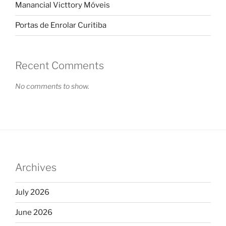
Manancial Victtory Móveis
Portas de Enrolar Curitiba
Recent Comments
No comments to show.
Archives
July 2026
June 2026