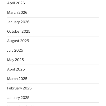
April 2026
March 2026
January 2026
October 2025
August 2025
July 2025
May 2025
April 2025
March 2025
February 2025
January 2025