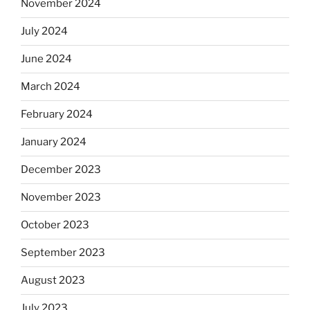
November 2024
July 2024
June 2024
March 2024
February 2024
January 2024
December 2023
November 2023
October 2023
September 2023
August 2023
July 2023