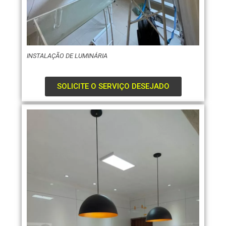
INSTALAÇÃO DE LUMINÁRIA
SOLICITE O SERVIÇO DESEJADO