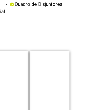
Quadro de Disjuntores
ial