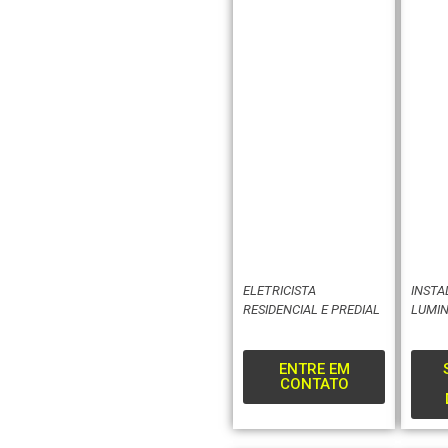
ELETRICISTA
INSTA
RESIDENCIAL E PREDIAL
LUMIN
ENTRE EM
CONTATO