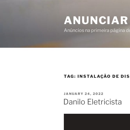
ANUNCIAR
Anúncios na primeira página 
TAG:
INSTALAÇÃO DE DI
JANUARY 24, 2022
Danilo Eletricista