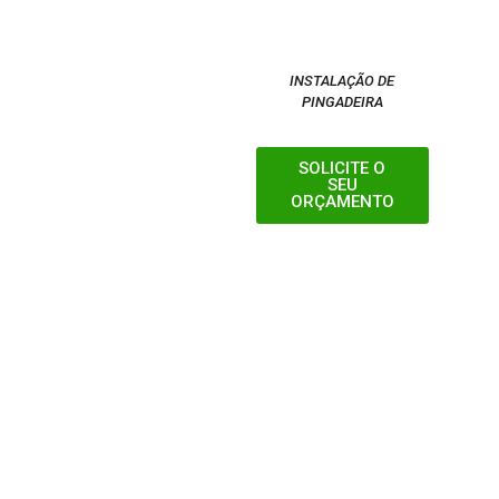
INSTALAÇÃO DE
PINGADEIRA
SOLICITE O
SEU
ORÇAMENTO