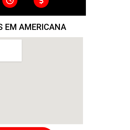
 EM AMERICANA