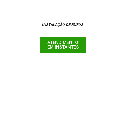
INSTALAÇÃO DE RUFOS
ATENDIMENTO
EM INSTANTES