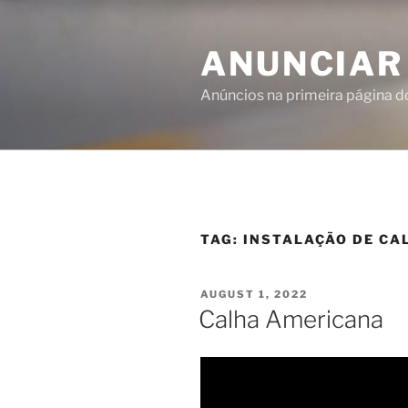
ANUNCIAR
Anúncios na primeira página 
TAG:
INSTALAÇÃO DE CA
AUGUST 1, 2022
Calha Americana