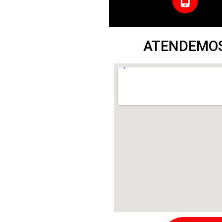
ATENDEMOS