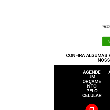
INST
CONFIRA ALGUMAS
NOSS
AGENDE
UM
ORÇAME
NTO
PELO
CELULAR