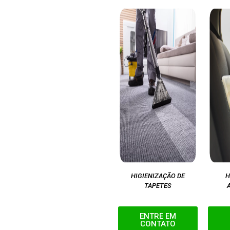
HIGIENIZAÇÃO DE
H
TAPETES
ENTRE EM
CONTATO