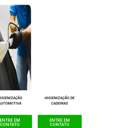
IGIENIZAÇÃO
HIGIENIZAÇÃO DE
AUTOMOTIVA
CADEIRAS
ENTRE EM
ENTRE EM
CONTATO
CONTATO