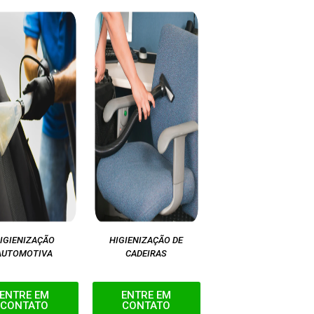
IGIENIZAÇÃO
HIGIENIZAÇÃO DE
AUTOMOTIVA
CADEIRAS
ENTRE EM
ENTRE EM
CONTATO
CONTATO