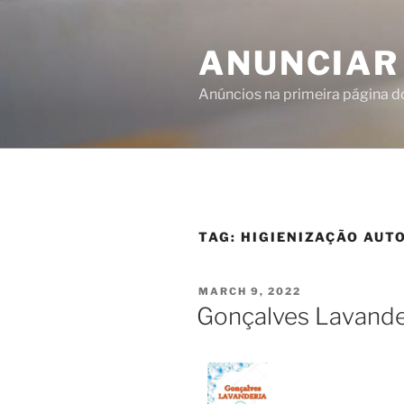
ANUNCIAR
Anúncios na primeira página 
TAG:
HIGIENIZAÇÃO AUT
MARCH 9, 2022
Gonçalves Lavande