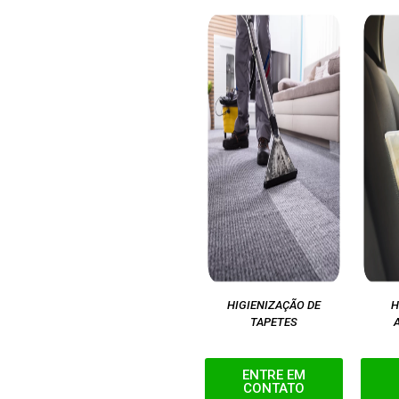
HIGIENIZAÇÃO DE
H
TAPETES
ENTRE EM
CONTATO