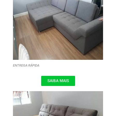
ENTREGA RÁPIDA
SAIBA MAIS