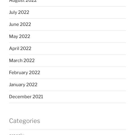
August 2022
July 2022
June 2022
May 2022
April 2022
March 2022
February 2022
January 2022
December 2021
Categories