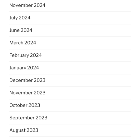
November 2024
July 2024
June 2024
March 2024
February 2024
January 2024
December 2023
November 2023
October 2023
September 2023
August 2023