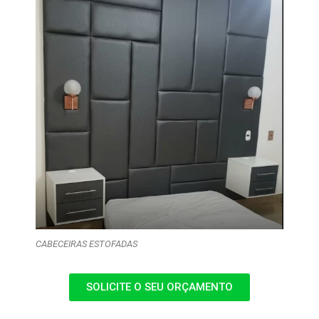
CABECEIRAS ESTOFADAS
SOLICITE O SEU ORÇAMENTO