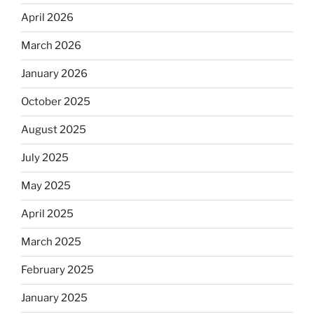
April 2026
March 2026
January 2026
October 2025
August 2025
July 2025
May 2025
April 2025
March 2025
February 2025
January 2025