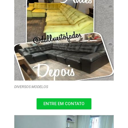
DIVERSOS MODELOS
ENTRE EM CONTATO