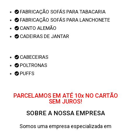
FABRICAÇÃO SOFÁS PARA TABACARIA
FABRICAÇÃO SOFÁS PARA LANCHONETE
CANTO ALEMÃO
CADEIRAS DE JANTAR
CABECEIRAS
POLTRONAS
PUFFS
PARCELAMOS EM ATÉ 10x NO CARTÃO
SEM JUROS!
SOBRE A NOSSA EMPRESA
Somos uma empresa especializada em