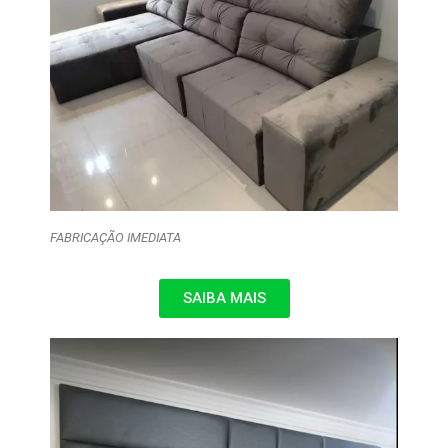
FABRICAÇÃO IMEDIATA
SAIBA MAIS