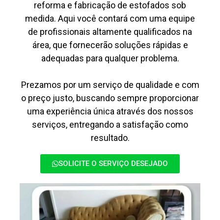
reforma e fabricação de estofados sob
medida. Aqui você contará com uma equipe
de profissionais altamente qualificados na
área, que fornecerão soluções rápidas e
adequadas para qualquer problema.
Prezamos por um serviço de qualidade e com
o preço justo, buscando sempre proporcionar
uma experiência única através dos nossos
serviços, entregando a satisfação como
resultado.
SOLICITE O SERVIÇO DESEJADO