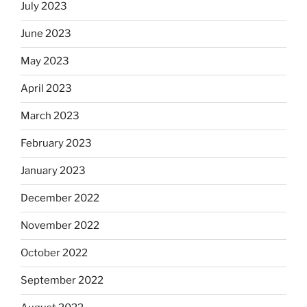
July 2023
June 2023
May 2023
April 2023
March 2023
February 2023
January 2023
December 2022
November 2022
October 2022
September 2022