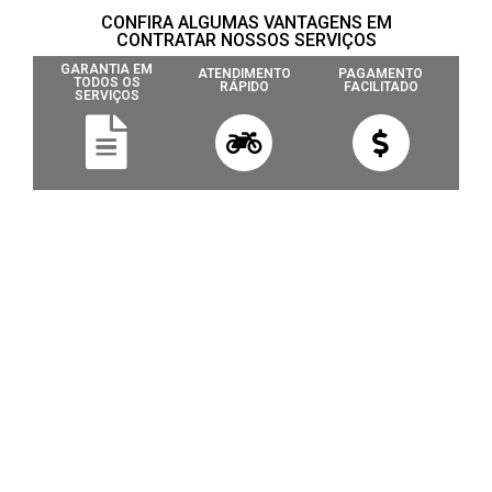
CONFIRA ALGUMAS VANTAGENS EM
CONTRATAR NOSSOS SERVIÇOS
GARANTIA EM
ATENDIMENTO
PAGAMENTO
TODOS OS
RÁPIDO
FACILITADO
SERVIÇOS