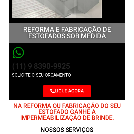
REFORMA E FABRICAÇÃO DE
ESTOFADOS SOB MEDIDA
(11) 9 8390-9925
SOLICITE O SEU ORÇAMENTO
LIGUE AGORA
NA REFORMA OU FABRICAÇÃO DO SEU
ESTOFADO GANHE A
IMPERMEABILIZAÇÃO DE BRINDE.
NOSSOS SERVIÇOS