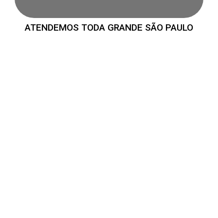
ATENDEMOS TODA GRANDE SÃO PAULO