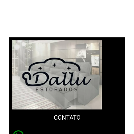
CONTATO