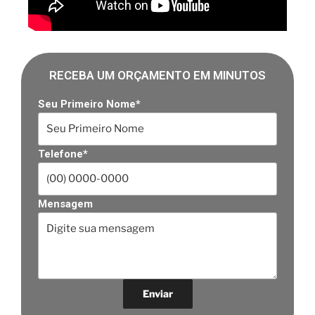
RECEBA UM ORÇAMENTO EM MINUTOS
Seu Primeiro Nome*
Telefone*
Mensagem