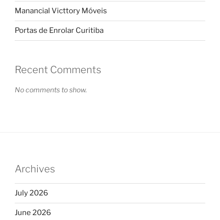
Manancial Victtory Móveis
Portas de Enrolar Curitiba
Recent Comments
No comments to show.
Archives
July 2026
June 2026