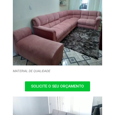
MATERIAL DE QUALIDADE
SOLICITE O SEU ORÇAMENTO