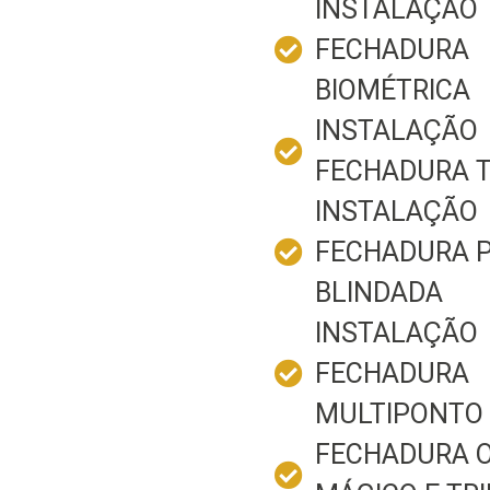
INSTALAÇÃO
FECHADURA
BIOMÉTRICA
INSTALAÇÃO
FECHADURA 
INSTALAÇÃO
FECHADURA 
BLINDADA
INSTALAÇÃO
FECHADURA
MULTIPONTO
FECHADURA 