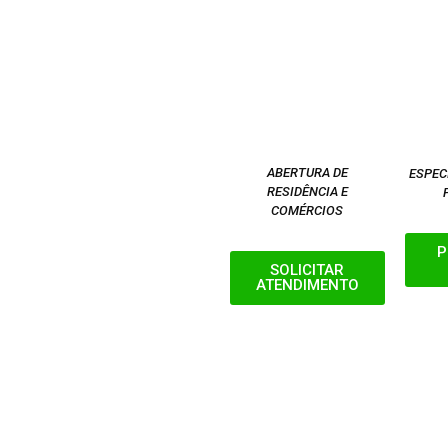
ABERTURA DE
ESPEC
RESIDÊNCIA E
COMÉRCIOS
P
SOLICITAR
ATENDIMENTO