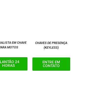
IALISTA EM CHAVE
CHAVES DE PRESENÇA
PARA MOTOS
(KEYLESS)
LANTÃO 24
ENTRE EM
HORAS
CONTATO