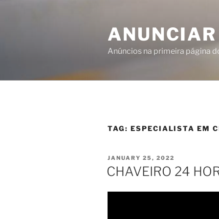
ANUNCIAR
Anúncios na primeira página 
TAG:
ESPECIALISTA EM 
JANUARY 25, 2022
CHAVEIRO 24 HO