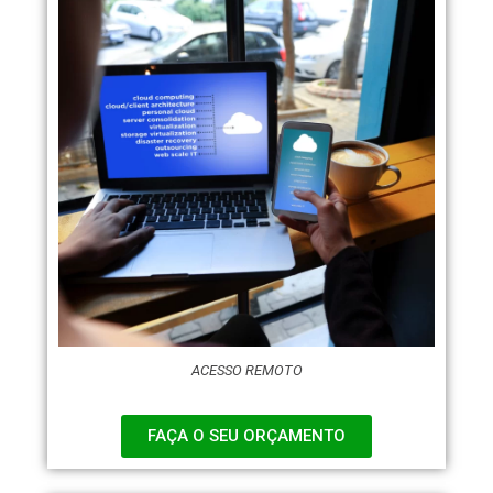
ACESSO REMOTO
FAÇA O SEU ORÇAMENTO