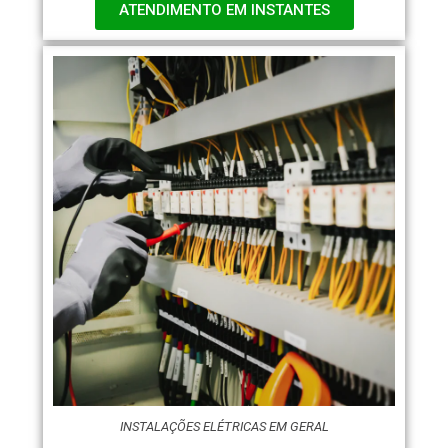
ATENDIMENTO EM INSTANTES
INSTALAÇÕES ELÉTRICAS EM GERAL