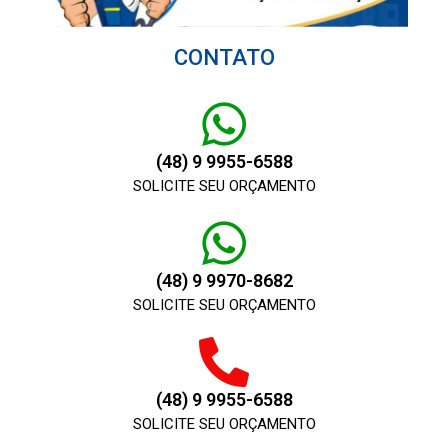
CONTATO
(48) 9 9955-6588
SOLICITE SEU ORÇAMENTO
(48) 9 9970-8682
SOLICITE SEU ORÇAMENTO
(48) 9 9955-6588
SOLICITE SEU ORÇAMENTO