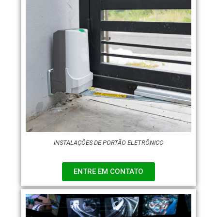
INSTALAÇÕES DE PORTÃO ELETRÔNICO
ENTRE EM CONTATO