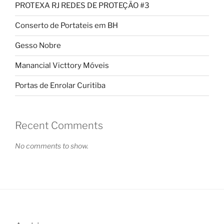
PROTEXA RJ REDES DE PROTEÇÃO #3
Conserto de Portateis em BH
Gesso Nobre
Manancial Victtory Móveis
Portas de Enrolar Curitiba
Recent Comments
No comments to show.