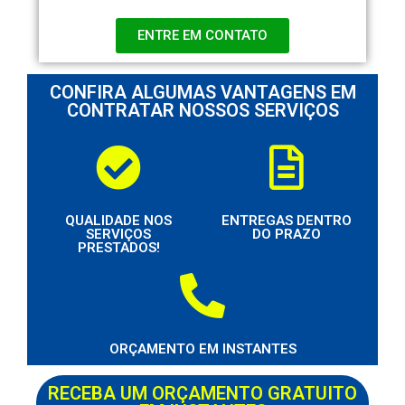
ENTRE EM CONTATO
CONFIRA ALGUMAS VANTAGENS EM
CONTRATAR NOSSOS SERVIÇOS
QUALIDADE NOS
ENTREGAS DENTRO
SERVIÇOS
DO PRAZO
PRESTADOS!
ORÇAMENTO EM INSTANTES
RECEBA UM ORÇAMENTO GRATUITO