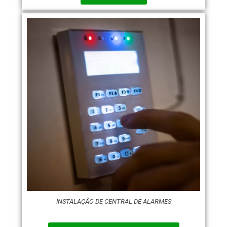
INSTALAÇÃO DE CENTRAL DE ALARMES