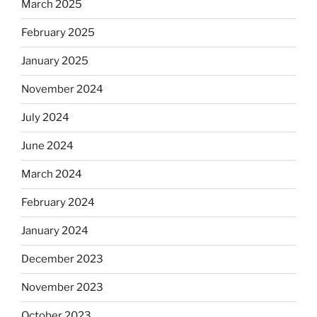
March 2025
February 2025
January 2025
November 2024
July 2024
June 2024
March 2024
February 2024
January 2024
December 2023
November 2023
October 2023