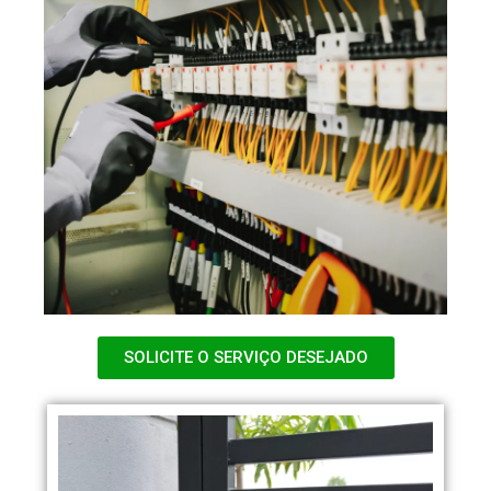
SOLICITE O SERVIÇO DESEJADO