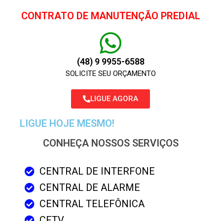
CONTRATO DE MANUTENÇÃO PREDIAL
(48) 9 9955-6588
SOLICITE SEU ORÇAMENTO
LIGUE AGORA
LIGUE HOJE MESMO!
CONHEÇA NOSSOS SERVIÇOS
CENTRAL DE INTERFONE
CENTRAL DE ALARME
CENTRAL TELEFÔNICA
CFTV