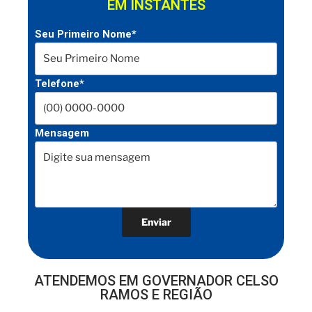
EM INSTANTES
Seu Primeiro Nome*
Telefone*
Mensagem
ATENDEMOS EM GOVERNADOR CELSO
RAMOS E REGIÃO