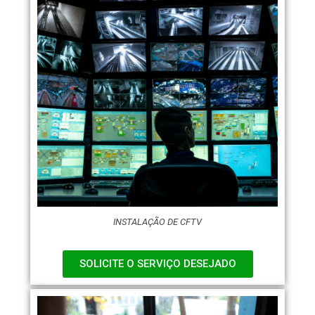
INSTALAÇÃO DE CFTV
SOLICITE O SERVIÇO DESEJADO