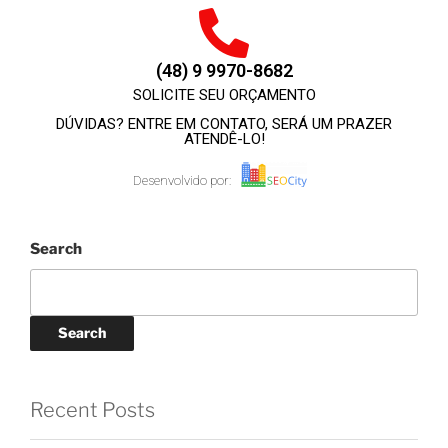
(48) 9 9970-8682
SOLICITE SEU ORÇAMENTO
DÚVIDAS? ENTRE EM CONTATO, SERÁ UM PRAZER
ATENDÊ-LO!
Desenvolvido por:
Search
Search
Recent Posts