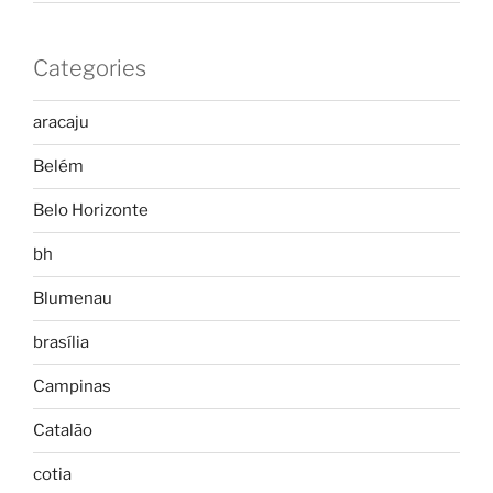
Categories
aracaju
Belém
Belo Horizonte
bh
Blumenau
brasília
Campinas
Catalão
cotia