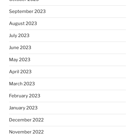
September 2023
August 2023
July 2023
June 2023
May 2023
April 2023
March 2023
February 2023
January 2023
December 2022
November 2022