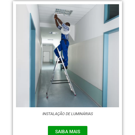
INSTALAÇÃO DE LUMINÁRIAS
SAIBA MAIS