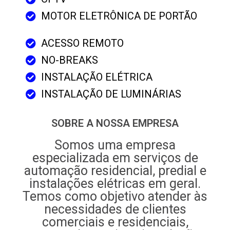
MOTOR ELETRÔNICA DE PORTÃO
ACESSO REMOTO
NO-BREAKS
INSTALAÇÃO ELÉTRICA
INSTALAÇÃO DE LUMINÁRIAS
SOBRE A NOSSA EMPRESA
Somos uma empresa
especializada em serviços de
automação residencial, predial e
instalações elétricas em geral.
Temos como objetivo atender às
necessidades de clientes
comerciais e residenciais,