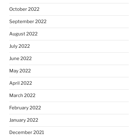
October 2022
September 2022
August 2022
July 2022
June 2022
May 2022
April 2022
March 2022
February 2022
January 2022
December 2021