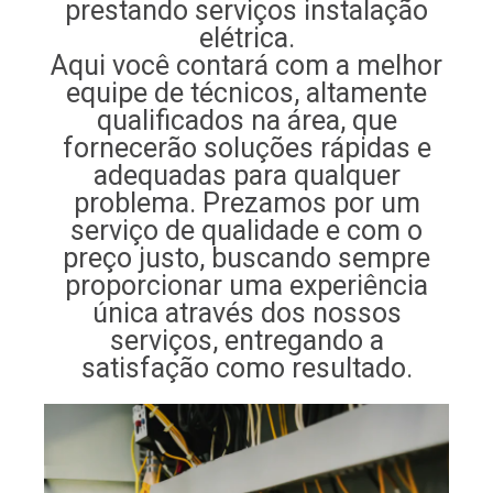
prestando serviços instalação
elétrica.
Aqui você contará com a melhor
equipe de técnicos, altamente
qualificados na área, que
fornecerão soluções rápidas e
adequadas para qualquer
problema. Prezamos por um
serviço de qualidade e com o
preço justo, buscando sempre
proporcionar uma experiência
única através dos nossos
serviços, entregando a
satisfação como resultado.