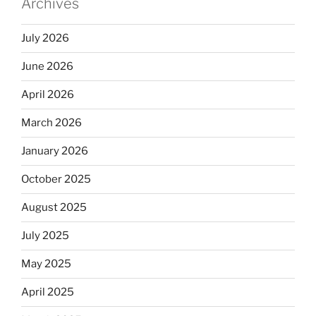
Archives
July 2026
June 2026
April 2026
March 2026
January 2026
October 2025
August 2025
July 2025
May 2025
April 2025