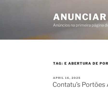
ANUNCIAR
Anúncios na primeira página 
TAG:
E ABERTURA DE POR
APRIL 16, 2025
Contatu’s Portões