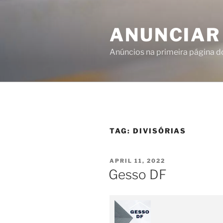
ANUNCIAR
Anúncios na primeira página 
TAG:
DIVISÓRIAS
APRIL 11, 2022
Gesso DF