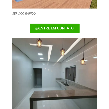
SERVIÇO RÁPIDO
ENTRE EM CONTATO