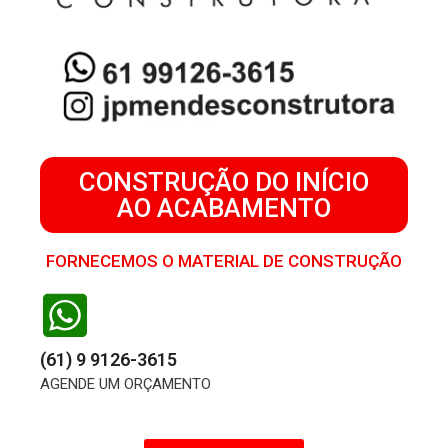
CONSTRUÇÃO DO INÍCIO
AO ACABAMENTO
FORNECEMOS O MATERIAL DE CONSTRUÇÃO
(61) 9 9126-3615
AGENDE UM ORÇAMENTO