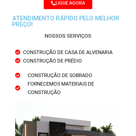
LIGUE AGORA
ATENDIMENTO RÁPIDO PELO MELHOR
PREÇO!
NOSSOS SERVIÇOS
CONSTRUÇÃO DE CASA DE ALVENARIA
CONSTRUÇÃO DE PRÉDIO
CONSTRUÇÃO DE SOBRADO
FORNECEMOS MATERIAIS DE
CONSTRUÇÃO