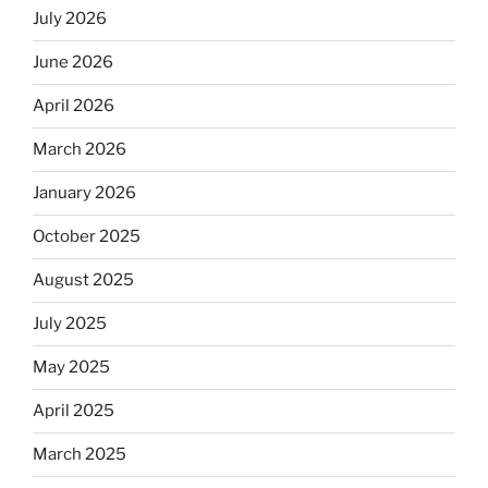
July 2026
June 2026
April 2026
March 2026
January 2026
October 2025
August 2025
July 2025
May 2025
April 2025
March 2025