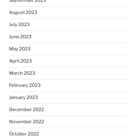
September 2023
August 2023
July 2023
June 2023
May 2023
April 2023
March 2023
February 2023
January 2023
December 2022
November 2022
October 2022