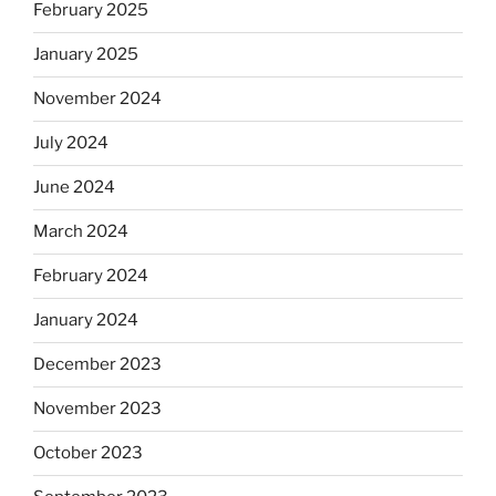
February 2025
January 2025
November 2024
July 2024
June 2024
March 2024
February 2024
January 2024
December 2023
November 2023
October 2023