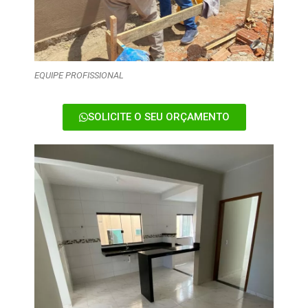
EQUIPE PROFISSIONAL
SOLICITE O SEU ORÇAMENTO