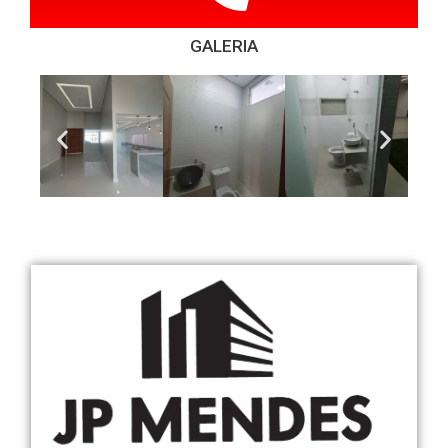
GALERIA