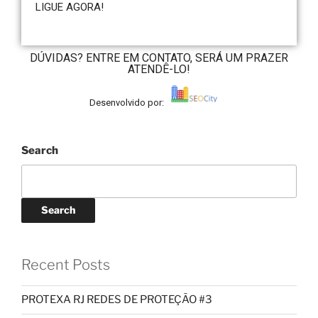
LIGUE AGORA!
DÚVIDAS? ENTRE EM CONTATO, SERÁ UM PRAZER
ATENDÊ-LO!
Desenvolvido por:
Search
Search
Recent Posts
PROTEXA RJ REDES DE PROTEÇÃO #3