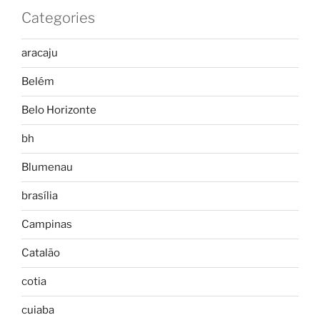
Categories
aracaju
Belém
Belo Horizonte
bh
Blumenau
brasília
Campinas
Catalão
cotia
cuiaba