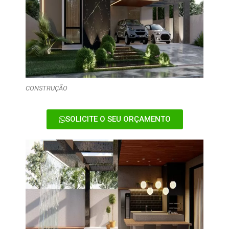
CONSTRUÇÃO
SOLICITE O SEU ORÇAMENTO