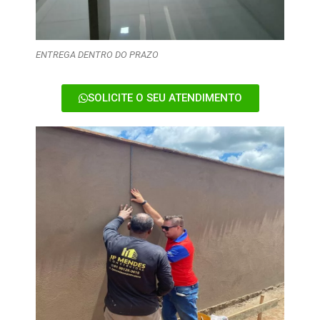
ENTREGA DENTRO DO PRAZO
SOLICITE O SEU ATENDIMENTO