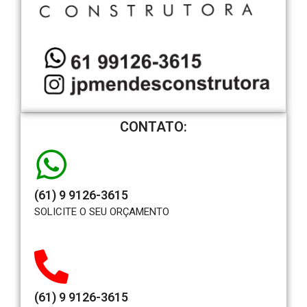
CONTATO:
(61) 9 9126-3615
SOLICITE O SEU ORÇAMENTO
(61) 9 9126-3615