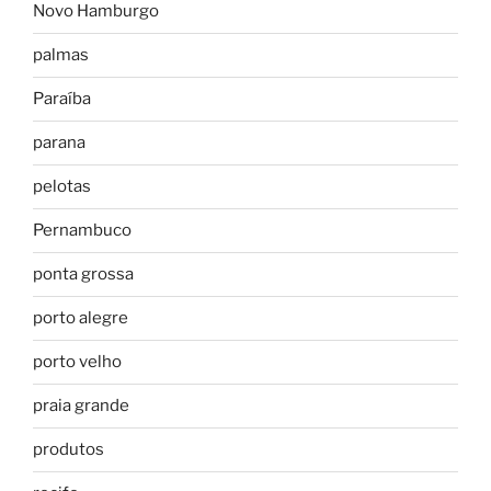
Novo Hamburgo
palmas
Paraíba
parana
pelotas
Pernambuco
ponta grossa
porto alegre
porto velho
praia grande
produtos