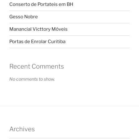
Conserto de Portateis em BH
Gesso Nobre
Manancial Victtory Móveis
Portas de Enrolar Curitiba
Recent Comments
No comments to show.
Archives