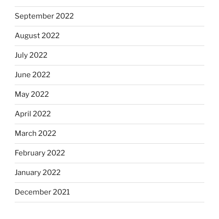
September 2022
August 2022
July 2022
June 2022
May 2022
April 2022
March 2022
February 2022
January 2022
December 2021