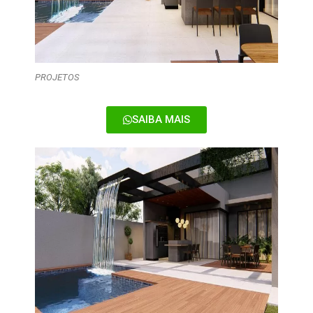
PROJETOS
SAIBA MAIS