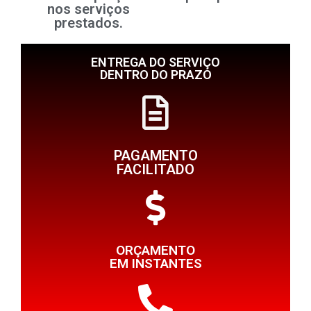
nos serviços
prestados.
ENTREGA DO SERVIÇO
DENTRO DO PRAZO
PAGAMENTO
FACILITADO
ORÇAMENTO
EM INSTANTES