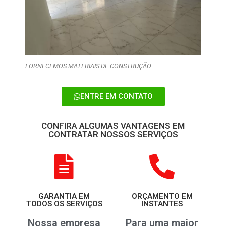
FORNECEMOS MATERIAIS DE CONSTRUÇÃO
ENTRE EM CONTATO
CONFIRA ALGUMAS VANTAGENS EM
CONTRATAR NOSSOS SERVIÇOS
GARANTIA EM
ORÇAMENTO EM
TODOS OS SERVIÇOS
INSTANTES
Nossa empresa
Para uma maior