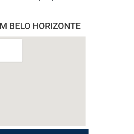
M BELO HORIZONTE