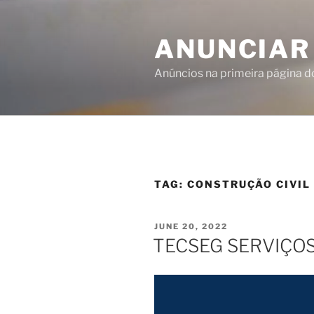
ANUNCIAR
Anúncios na primeira página 
TAG:
CONSTRUÇÃO CIVIL
JUNE 20, 2022
TECSEG SERVIÇO