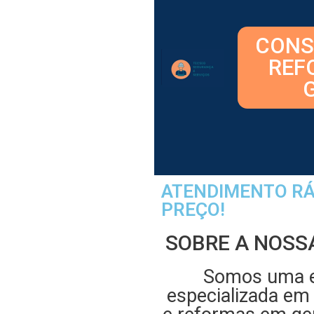
CONS
REF
ATENDIMENTO RÁ
PREÇO!
SOBRE A NOSS
Somos uma 
especializada em