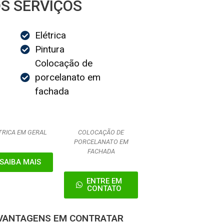
S SERVIÇOS
Elétrica
Pintura
Colocação de
porcelanato em
fachada
TRICA EM GERAL
COLOCAÇÃO DE
PORCELANATO EM
FACHADA
SAIBA MAIS
ENTRE EM
CONTATO
 VANTAGENS EM CONTRATAR