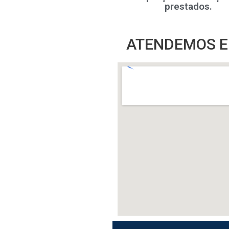
prestados.
ATENDEMOS E