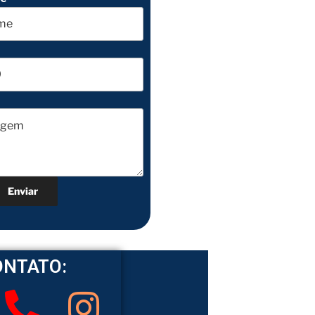
ONTATO: