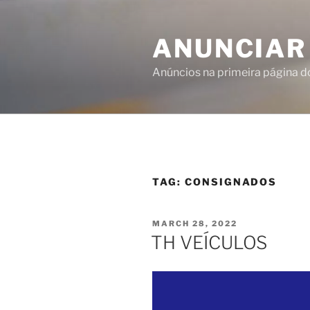
ANUNCIAR
Anúncios na primeira página 
TAG:
CONSIGNADOS
MARCH 28, 2022
TH VEÍCULOS