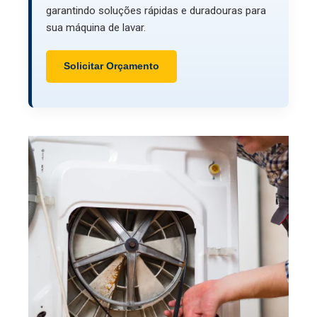
garantindo soluções rápidas e duradouras para
sua máquina de lavar.
Solicitar Orçamento