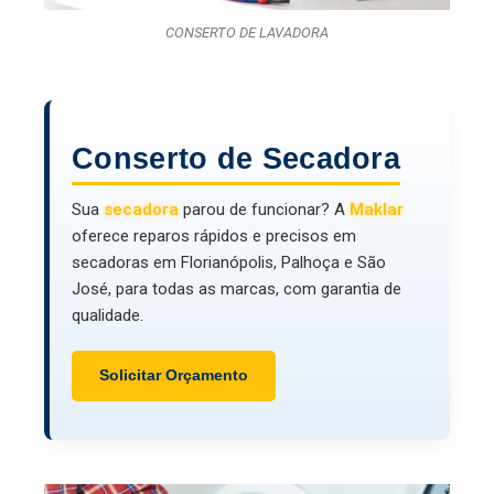
CONSERTO DE LAVADORA
Conserto de Secadora
Sua
secadora
parou de funcionar? A
Maklar
oferece reparos rápidos e precisos em
secadoras em Florianópolis, Palhoça e São
José, para todas as marcas, com garantia de
qualidade.
Solicitar Orçamento