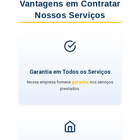
Vantagens em Contratar
Nossos Serviços
Garantia em Todos os Serviços
Nossa empresa fornece
garantia
nos serviços
prestados.