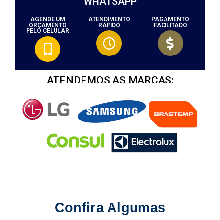
WHATSAPP
AGENDE UM
ATENDIMENTO
PAGAMENTO
ORÇAMENTO
RÁPIDO
FACILITADO
PELO CELULAR
ATENDEMOS AS MARCAS:
Confira Algumas