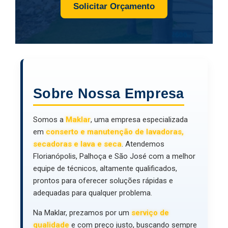
Solicitar Orçamento
Sobre Nossa Empresa
Somos a
Maklar
, uma empresa especializada
em
conserto e manutenção de lavadoras,
secadoras e lava e seca
. Atendemos
Florianópolis, Palhoça e São José com a melhor
equipe de técnicos, altamente qualificados,
prontos para oferecer soluções rápidas e
adequadas para qualquer problema.
Na Maklar, prezamos por um
serviço de
qualidade
e com preço justo, buscando sempre