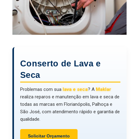
Conserto de Lava e
Seca
Problemas com sua
lava e seca
? A
Maklar
realiza reparos e manutenção em lava e seca de
todas as marcas em Florianópolis, Palhoça e
São José, com atendimento rápido e garantia de
qualidade.
Solicitar Orçamento