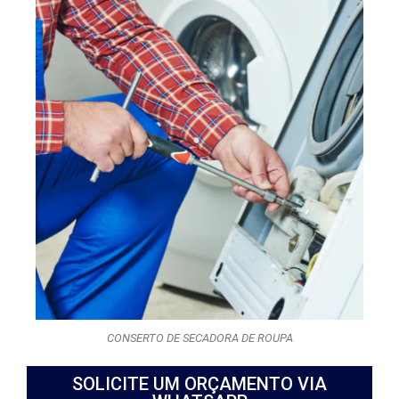
CONSERTO DE SECADORA DE ROUPA
SOLICITE UM ORÇAMENTO VIA