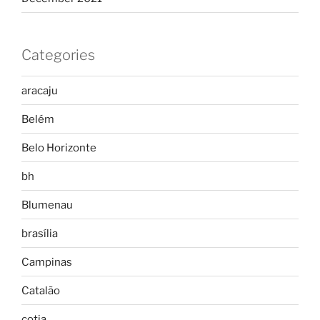
Categories
aracaju
Belém
Belo Horizonte
bh
Blumenau
brasília
Campinas
Catalão
cotia