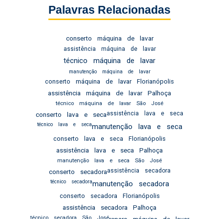
Palavras Relacionadas
conserto máquina de lavar
assistência máquina de lavar
técnico máquina de lavar
manutenção máquina de lavar
conserto máquina de lavar Florianópolis
assistência máquina de lavar Palhoça
técnico máquina de lavar São José
assistência lava e seca
conserto lava e seca
técnico lava e seca
manutenção lava e seca
conserto lava e seca Florianópolis
assistência lava e seca Palhoça
manutenção lava e seca São José
assistência secadora
conserto secadora
técnico secadora
manutenção secadora
conserto secadora Florianópolis
assistência secadora Palhoça
técnico secadora São José
reparo máquina de lavar