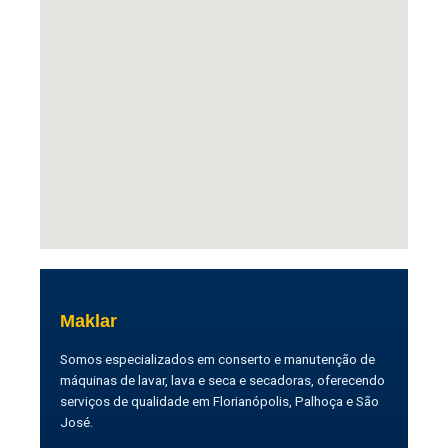
Maklar
Somos especializados em conserto e manutenção de
máquinas de lavar, lava e seca e secadoras, oferecendo
serviços de qualidade em Florianópolis, Palhoça e São
José.