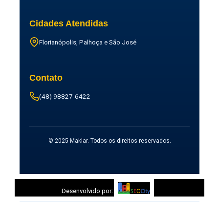
Cidades Atendidas
Florianópolis, Palhoça e São José
Contato
(48) 98827-6422
© 2025 Maklar. Todos os direitos reservados.
Desenvolvido por: