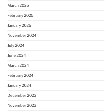
March 2025
February 2025
January 2025
November 2024
July 2024
June 2024
March 2024
February 2024
January 2024
December 2023
November 2023