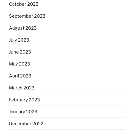
October 2023
September 2023
August 2023
July 2023
June 2023
May 2023
April 2023
March 2023
February 2023
January 2023
December 2022