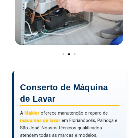
Conserto de Máquina
de Lavar
A
Maklar
oferece manutenção e reparo de
máquinas de lavar
em Florianópolis, Palhoça e
São José. Nossos técnicos qualificados
atendem todas as marcas e modelos,