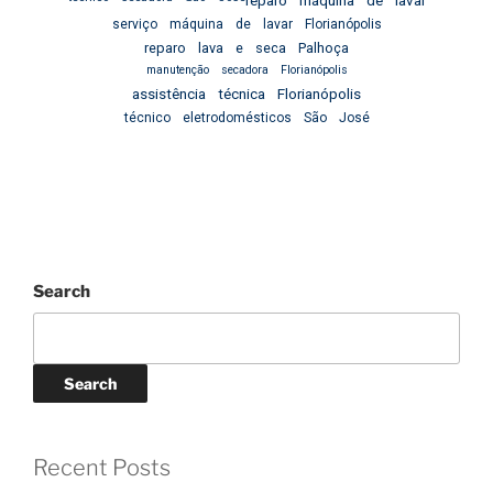
serviço máquina de lavar Florianópolis
reparo lava e seca Palhoça
manutenção secadora Florianópolis
assistência técnica Florianópolis
técnico eletrodomésticos São José
Search
Search
Recent Posts