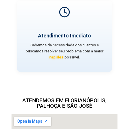
Atendimento Imediato
Sabemos da necessidade dos clientes e
buscamos resolver seu problema com a maior
rapidez
possível.
ATENDEMOS EM FLORIANÓPOLIS,
PALHOÇA E SÃO JOSÉ