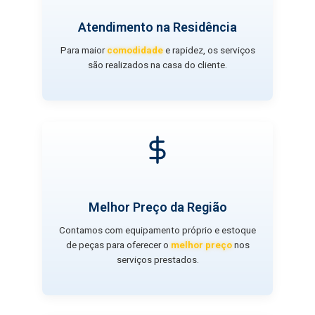
Atendimento na Residência
Para maior
comodidade
e rapidez, os serviços
são realizados na casa do cliente.
Melhor Preço da Região
Contamos com equipamento próprio e estoque
de peças para oferecer o
melhor preço
nos
serviços prestados.