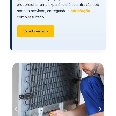
proporcionar uma experiência única através dos
nossos serviços, entregando a
satisfação
como resultado.
Fale Conosco