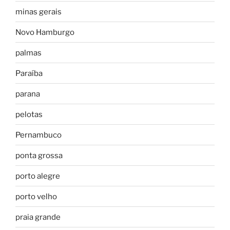
minas gerais
Novo Hamburgo
palmas
Paraíba
parana
pelotas
Pernambuco
ponta grossa
porto alegre
porto velho
praia grande