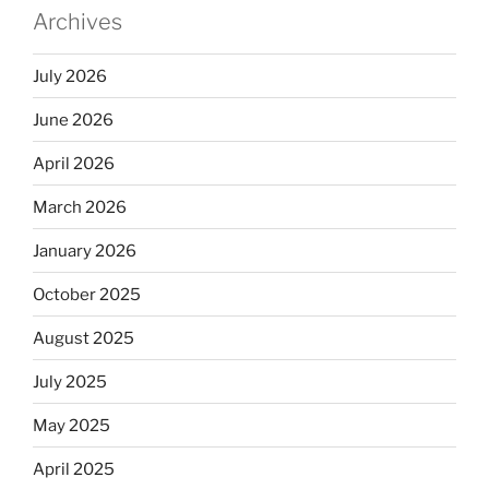
Archives
July 2026
June 2026
April 2026
March 2026
January 2026
October 2025
August 2025
July 2025
May 2025
April 2025