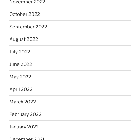
November 2022
October 2022
September 2022
August 2022
July 2022
June 2022
May 2022
April 2022
March 2022
February 2022
January 2022
December 2021