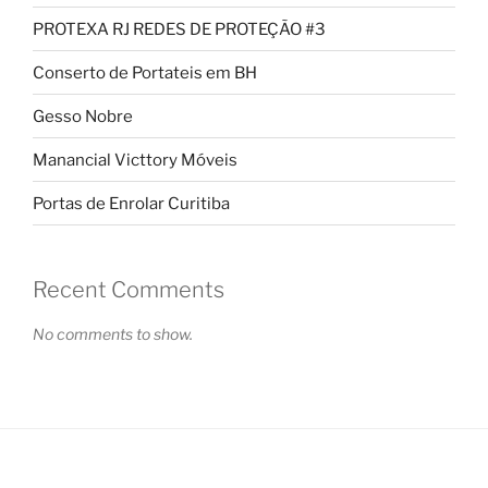
PROTEXA RJ REDES DE PROTEÇÃO #3
Conserto de Portateis em BH
Gesso Nobre
Manancial Victtory Móveis
Portas de Enrolar Curitiba
Recent Comments
No comments to show.