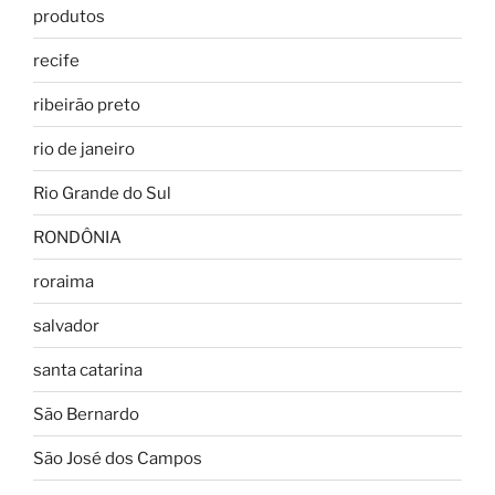
produtos
recife
ribeirão preto
rio de janeiro
Rio Grande do Sul
RONDÔNIA
roraima
salvador
santa catarina
São Bernardo
São José dos Campos