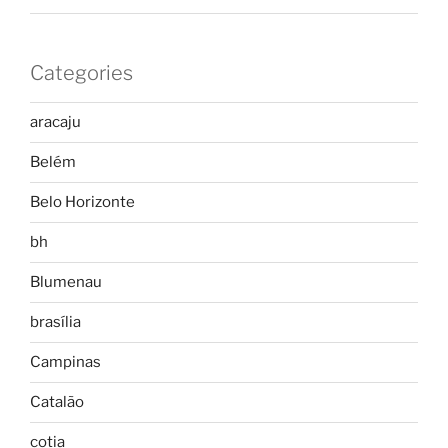
Categories
aracaju
Belém
Belo Horizonte
bh
Blumenau
brasília
Campinas
Catalão
cotia