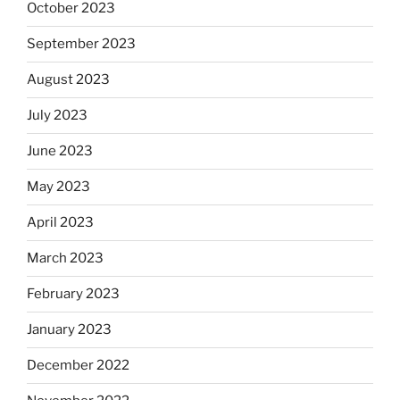
October 2023
September 2023
August 2023
July 2023
June 2023
May 2023
April 2023
March 2023
February 2023
January 2023
December 2022