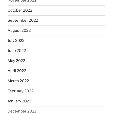
November 2022
October 2022
September 2022
August 2022
July 2022
June 2022
May 2022
April 2022
March 2022
February 2022
January 2022
December 2021