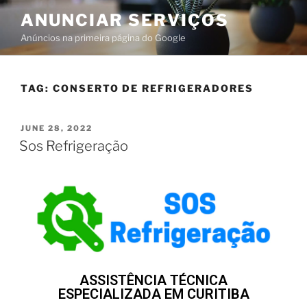
ANUNCIAR SERVIÇOS
Anúncios na primeira página do Google
TAG:
CONSERTO DE REFRIGERADORES
JUNE 28, 2022
Sos Refrigeração
ASSISTÊNCIA TÉCNICA
ESPECIALIZADA EM CURITIBA