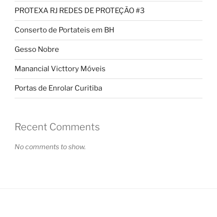
PROTEXA RJ REDES DE PROTEÇÃO #3
Conserto de Portateis em BH
Gesso Nobre
Manancial Victtory Móveis
Portas de Enrolar Curitiba
Recent Comments
No comments to show.