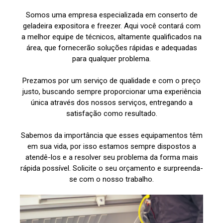
Somos uma empresa especializada em conserto de
geladeira expositora e freezer. Aqui você contará com
a melhor equipe de técnicos, altamente qualificados na
área, que fornecerão soluções rápidas e adequadas
para qualquer problema.
Prezamos por um serviço de qualidade e com o preço
justo, buscando sempre proporcionar uma experiência
única através dos nossos serviços, entregando a
satisfação como resultado.
Sabemos da importância que esses equipamentos têm
em sua vida, por isso estamos sempre dispostos a
atendê-los e a resolver seu problema da forma mais
rápida possível. Solicite o seu orçamento e surpreenda-
se com o nosso trabalho.