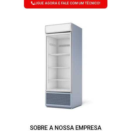
LIGUE AGORA E FALE COM UM TÉCNICO!
SOBRE A NOSSA EMPRESA