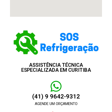
ASSISTÊNCIA TÉCNICA
ESPECIALIZADA EM CURITIBA
(41) 9 9642-9312
AGENDE UM ORÇAMENTO