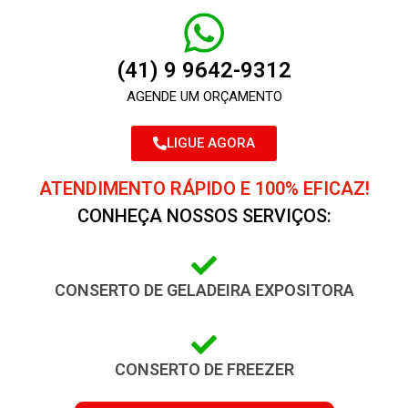
(41) 9 9642-9312
AGENDE UM ORÇAMENTO
LIGUE AGORA
ATENDIMENTO RÁPIDO E 100% EFICAZ!
CONHEÇA NOSSOS SERVIÇOS:
CONSERTO DE GELADEIRA EXPOSITORA
CONSERTO DE FREEZER