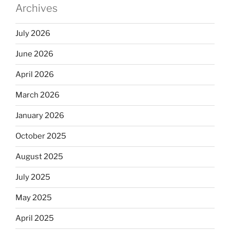
Archives
July 2026
June 2026
April 2026
March 2026
January 2026
October 2025
August 2025
July 2025
May 2025
April 2025