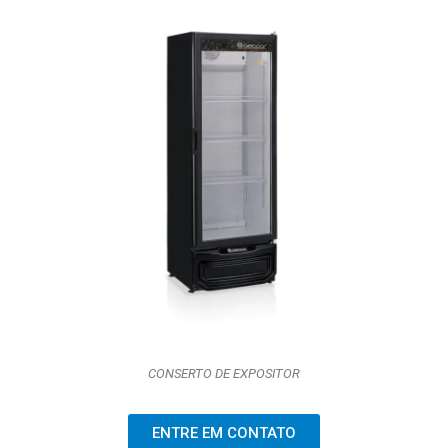
CONSERTO DE EXPOSITOR
ENTRE EM CONTATO