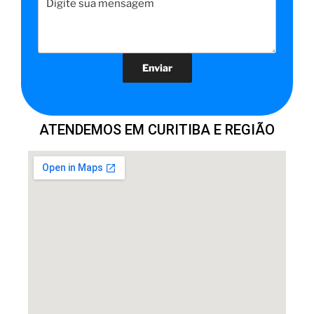
ATENDEMOS EM CURITIBA E REGIÃO