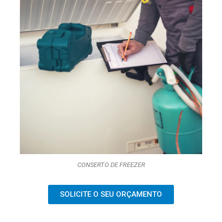
CONSERTO DE FREEZER
SOLICITE O SEU ORÇAMENTO