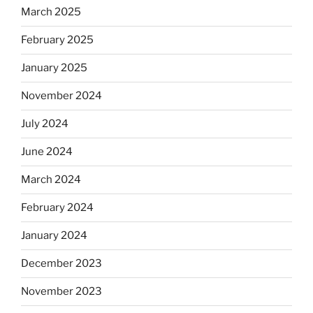
March 2025
February 2025
January 2025
November 2024
July 2024
June 2024
March 2024
February 2024
January 2024
December 2023
November 2023