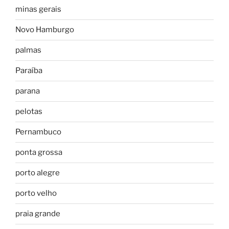
minas gerais
Novo Hamburgo
palmas
Paraíba
parana
pelotas
Pernambuco
ponta grossa
porto alegre
porto velho
praia grande