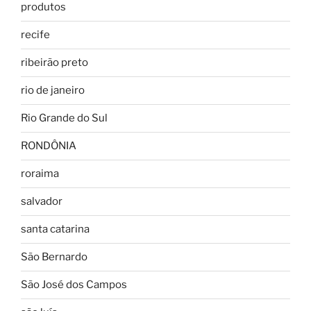
produtos
recife
ribeirão preto
rio de janeiro
Rio Grande do Sul
RONDÔNIA
roraima
salvador
santa catarina
São Bernardo
São José dos Campos