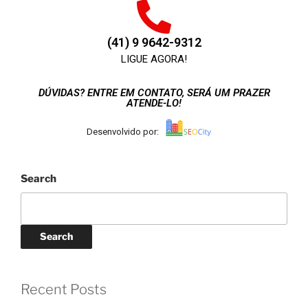
(41) 9 9642-9312
LIGUE AGORA!
DÚVIDAS? ENTRE EM CONTATO, SERÁ UM PRAZER
ATENDE-LO!
Desenvolvido por:
Search
Search
Recent Posts