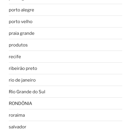
porto alegre
porto velho
praia grande
produtos
recife
ribeirão preto
rio de janeiro
Rio Grande do Sul
RONDÔNIA
roraima
salvador