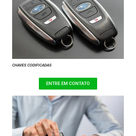
CHAVES CODIFICADAS
ENTRE EM CONTATO