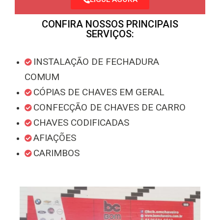
CONFIRA NOSSOS PRINCIPAIS
SERVIÇOS:
INSTALAÇÃO DE FECHADURA
COMUM
CÓPIAS DE CHAVES EM GERAL
CONFECÇÃO DE CHAVES DE CARRO
CHAVES CODIFICADAS
AFIAÇÕES
CARIMBOS