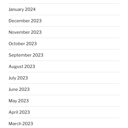
January 2024
December 2023
November 2023
October 2023
September 2023
August 2023
July 2023
June 2023
May 2023
April 2023
March 2023