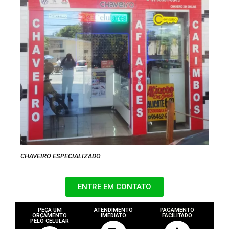
CHAVEIRO ESPECIALIZADO
ENTRE EM CONTATO
PEÇA UM
ATENDIMENTO
PAGAMENTO
ORÇAMENTO
IMEDIATO
FACILITADO
PELO CELULAR