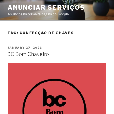
ANUNCIAR SERVIÇOS
Anúncios na primeira página do Google
TAG:
CONFECÇÃO DE CHAVES
JANUARY 27, 2023
BC Bom Chaveiro