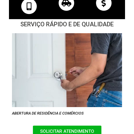
SERVIÇO RÁPIDO E DE QUALIDADE
ABERTURA DE RESIDÊNCIA E COMÉRCIOS
SOLICITAR ATENDIMENTO