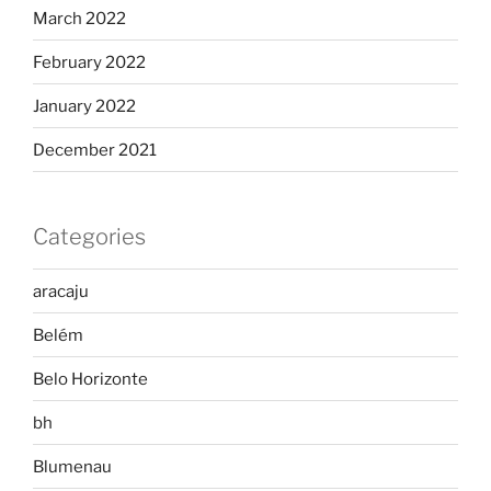
March 2022
February 2022
January 2022
December 2021
Categories
aracaju
Belém
Belo Horizonte
bh
Blumenau