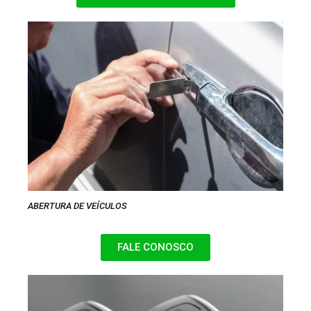
ABERTURA DE VEÍCULOS
FALE CONOSCO