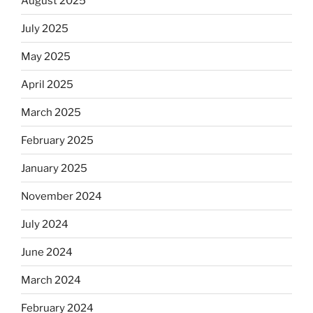
August 2025
July 2025
May 2025
April 2025
March 2025
February 2025
January 2025
November 2024
July 2024
June 2024
March 2024
February 2024