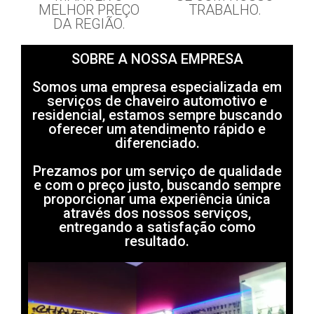
MELHOR PREÇO
TRABALHO.
DA REGIÃO.
SOBRE A NOSSA EMPRESA
Somos uma empresa especializada em
serviços de chaveiro automotivo e
residencial, estamos sempre buscando
oferecer um atendimento rápido e
diferenciado.
Prezamos por um serviço de qualidade
e com o preço justo, buscando sempre
proporcionar uma experiência única
através dos nossos serviços,
entregando a satisfação como
resultado.