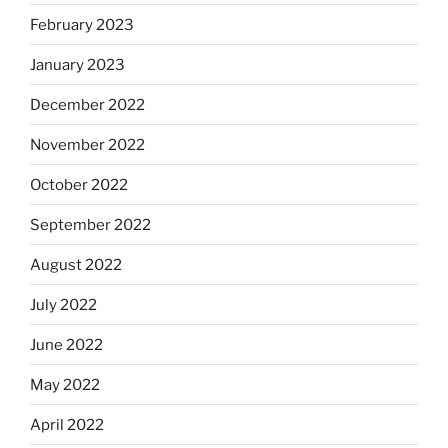
February 2023
January 2023
December 2022
November 2022
October 2022
September 2022
August 2022
July 2022
June 2022
May 2022
April 2022