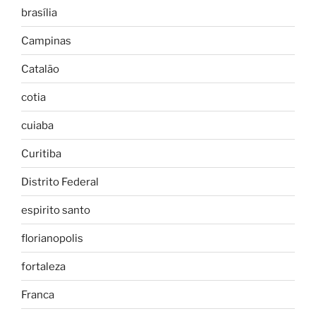
brasília
Campinas
Catalão
cotia
cuiaba
Curitiba
Distrito Federal
espirito santo
florianopolis
fortaleza
Franca