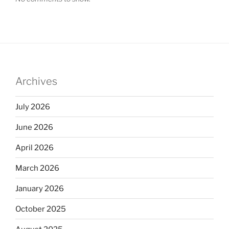
Archives
July 2026
June 2026
April 2026
March 2026
January 2026
October 2025