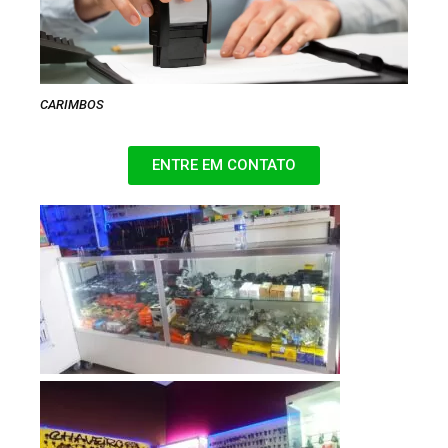
CARIMBOS
ENTRE EM CONTATO