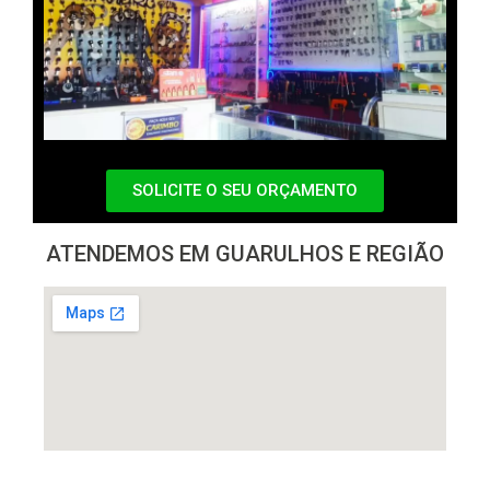
SOLICITE O SEU ORÇAMENTO
ATENDEMOS EM GUARULHOS E REGIÃO