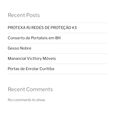
Recent Posts
PROTEXA RJ REDES DE PROTEÇÃO #3
Conserto de Portateis em BH
Gesso Nobre
Manancial Victtory Móveis
Portas de Enrolar Curitiba
Recent Comments
No comments to show.