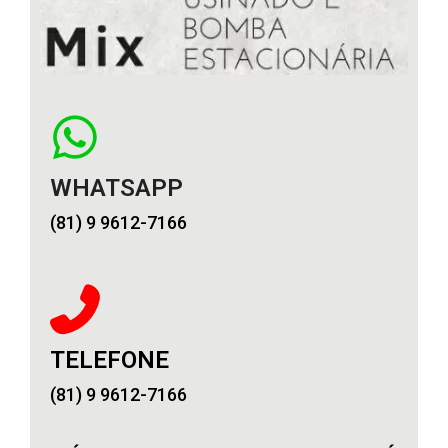
WHATSAPP
(81) 9 9612-7166
TELEFONE
(81) 9 9612-7166