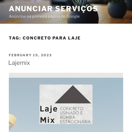
ANUNCIAR SERVIÇOS
Anúncios na primeira página do Google
TAG:
CONCRETO PARA LAJE
FEBRUARY 15, 2023
Lajemix