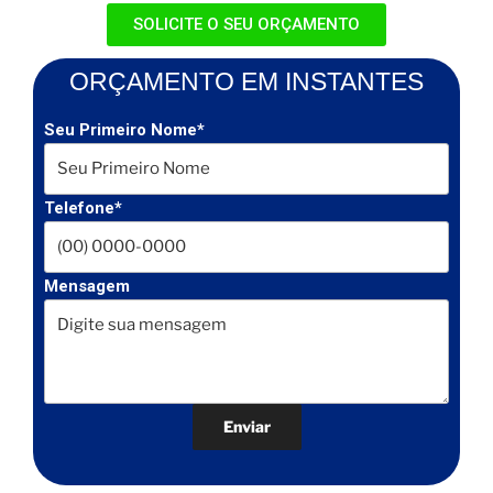
SOLICITE O SEU ORÇAMENTO
ORÇAMENTO EM INSTANTES
Seu Primeiro Nome*
Telefone*
Mensagem