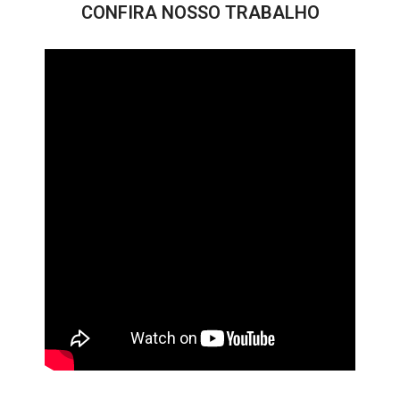
CONFIRA NOSSO TRABALHO