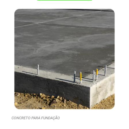
CONCRETO PARA FUNDAÇÃO