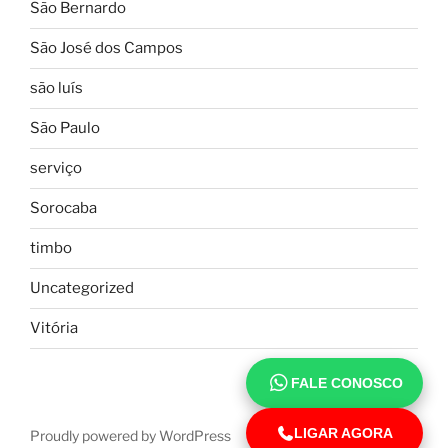
São Bernardo
São José dos Campos
são luís
São Paulo
serviço
Sorocaba
timbo
Uncategorized
Vitória
FALE CONOSCO
LIGAR AGORA
Proudly powered by WordPress