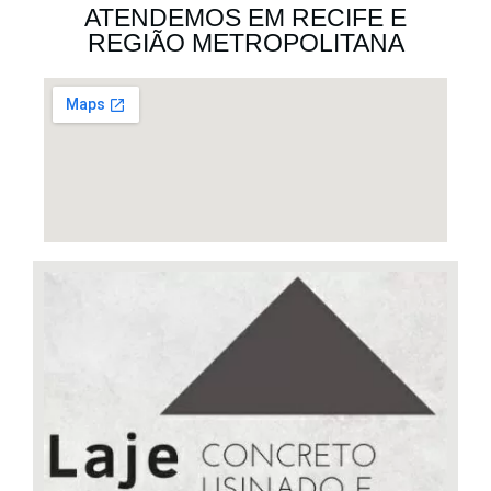
ATENDEMOS EM RECIFE E
REGIÃO METROPOLITANA