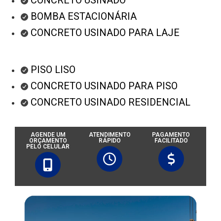
BOMBA ESTACIONÁRIA
CONCRETO USINADO PARA LAJE
PISO LISO
CONCRETO USINADO PARA PISO
CONCRETO USINADO RESIDENCIAL
AGENDE UM
ATENDIMENTO
PAGAMENTO
ORÇAMENTO
RÁPIDO
FACILITADO
PELO CELULAR