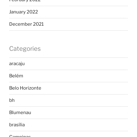
January 2022
December 2021
Categories
aracaju
Belém
Belo Horizonte
bh
Blumenau
brasília