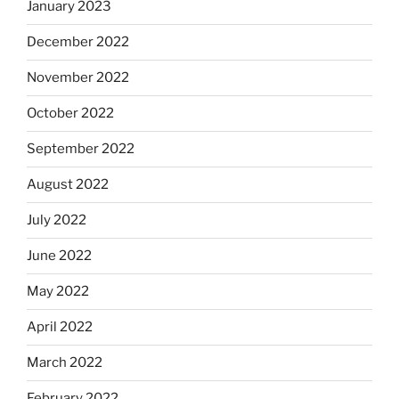
January 2023
December 2022
November 2022
October 2022
September 2022
August 2022
July 2022
June 2022
May 2022
April 2022
March 2022
February 2022