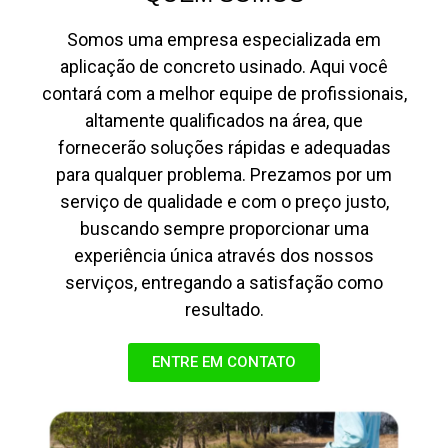
Somos uma empresa especializada em
aplicação de concreto usinado. Aqui você
contará com a melhor equipe de profissionais,
altamente qualificados na área, que
fornecerão soluções rápidas e adequadas
para qualquer problema. Prezamos por um
serviço de qualidade e com o preço justo,
buscando sempre proporcionar uma
experiência única através dos nossos
serviços, entregando a satisfação como
resultado.
ENTRE EM CONTATO