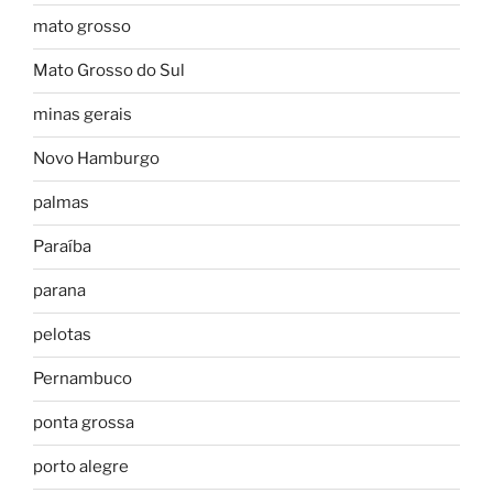
mato grosso
Mato Grosso do Sul
minas gerais
Novo Hamburgo
palmas
Paraíba
parana
pelotas
Pernambuco
ponta grossa
porto alegre