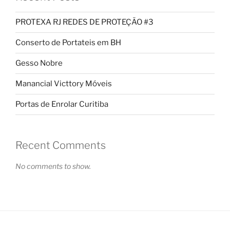
PROTEXA RJ REDES DE PROTEÇÃO #3
Conserto de Portateis em BH
Gesso Nobre
Manancial Victtory Móveis
Portas de Enrolar Curitiba
Recent Comments
No comments to show.