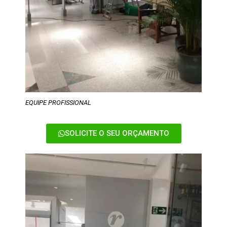
EQUIPE PROFISSIONAL
SOLICITE O SEU ORÇAMENTO