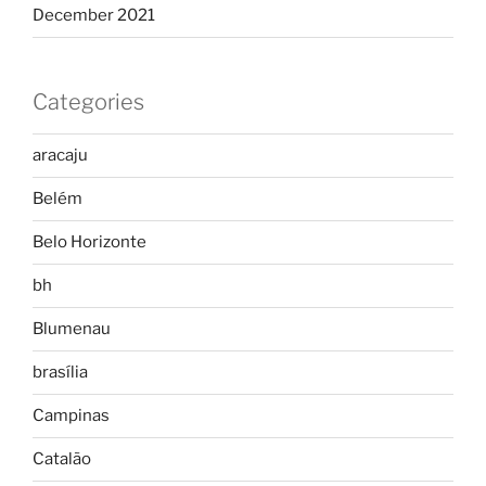
December 2021
Categories
aracaju
Belém
Belo Horizonte
bh
Blumenau
brasília
Campinas
Catalão