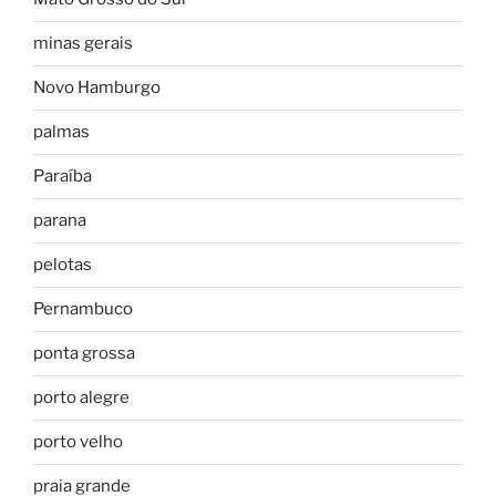
minas gerais
Novo Hamburgo
palmas
Paraíba
parana
pelotas
Pernambuco
ponta grossa
porto alegre
porto velho
praia grande