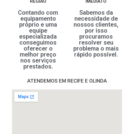
REGIÃO
IMEDIATO
Contando com
Sabemos da
equipamento
necessidade de
próprio e uma
nossos clientes,
equipe
por isso
especializada
procuramos
conseguimos
resolver seu
oferecer o
problema o mais
melhor preço
rápido possível.
nos serviços
prestados.
ATENDEMOS EM RECIFE E OLINDA