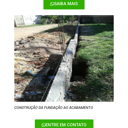
SAIBA MAIS
CONSTRUÇÃO DA FUNDAÇÃO AO ACABAMENTO
ENTRE EM CONTATO