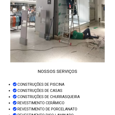
NOSSOS SERVIÇOS
CONSTRUÇÕES DE PISCINA
CONSTRUÇÕES DE CASAS
CONSTRUÇÕES DE CHURRASQUEIRA
REVESTIMENTO CERÂMICO
REVESTIMENTO DE PORCELANATO