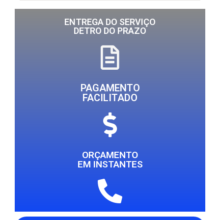
ENTREGA DO SERVIÇO
DETRO DO PRAZO
PAGAMENTO
FACILITADO
ORÇAMENTO
EM INSTANTES