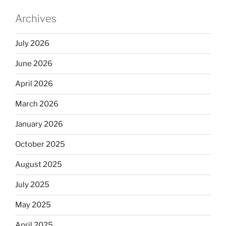
Archives
July 2026
June 2026
April 2026
March 2026
January 2026
October 2025
August 2025
July 2025
May 2025
April 2025