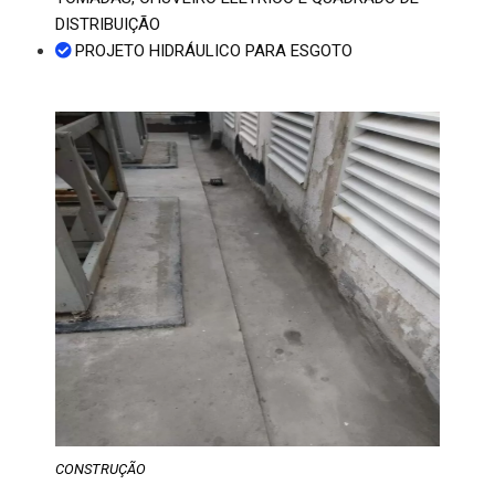
DISTRIBUIÇÃO
PROJETO HIDRÁULICO PARA ESGOTO
CONSTRUÇÃO