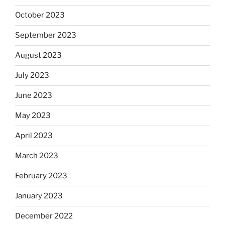
October 2023
September 2023
August 2023
July 2023
June 2023
May 2023
April 2023
March 2023
February 2023
January 2023
December 2022