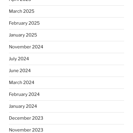
March 2025
February 2025
January 2025
November 2024
July 2024
June 2024
March 2024
February 2024
January 2024
December 2023
November 2023