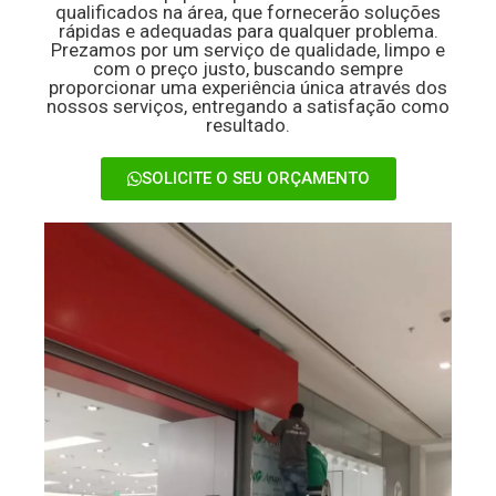
qualificados na área, que fornecerão soluções
rápidas e adequadas para qualquer problema.
Prezamos por um serviço de qualidade, limpo e
com o preço justo, buscando sempre
proporcionar uma experiência única através dos
nossos serviços, entregando a satisfação como
resultado.
SOLICITE O SEU ORÇAMENTO