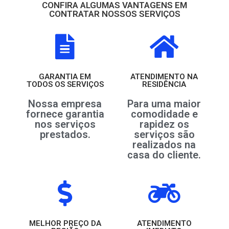
CONFIRA ALGUMAS VANTAGENS EM
CONTRATAR NOSSOS SERVIÇOS
GARANTIA EM
ATENDIMENTO NA
TODOS OS SERVIÇOS
RESIDÊNCIA
Nossa empresa
Para uma maior
fornece garantia
comodidade e
nos serviços
rapidez os
prestados.
serviços são
realizados na
casa do cliente.
MELHOR PREÇO DA
ATENDIMENTO