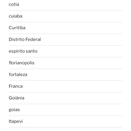
cotia
cuiaba
Curitiba
Distrito Federal
espirito santo
florianopolis
fortaleza
Franca
Goiânia
goias
Itapevi