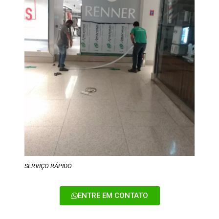
SERVIÇO RÁPIDO
ENTRE EM CONTATO