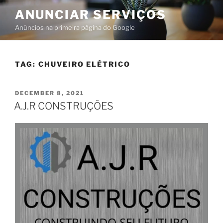
ANUNCIAR SERVIÇOS
Anúncios na primeira página do Google
TAG:
CHUVEIRO ELÉTRICO
DECEMBER 8, 2021
A.J.R CONSTRUÇÕES