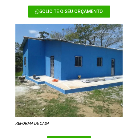
SOLICITE O SEU ORÇAMENTO
REFORMA DE CASA