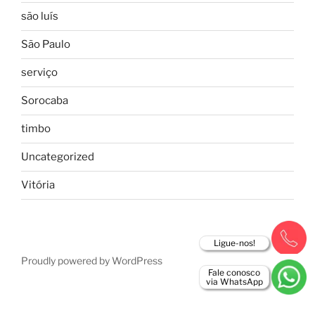
são luís
São Paulo
serviço
Sorocaba
timbo
Uncategorized
Vitória
Ligue-nos!
Proudly powered by WordPress
Fale conosco
via WhatsApp