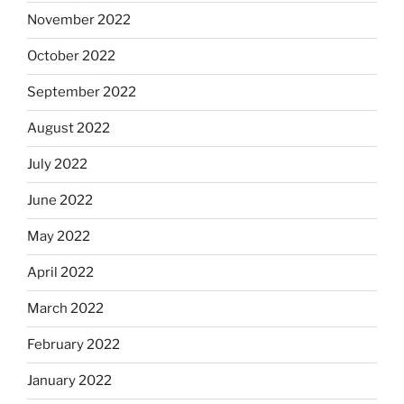
November 2022
October 2022
September 2022
August 2022
July 2022
June 2022
May 2022
April 2022
March 2022
February 2022
January 2022