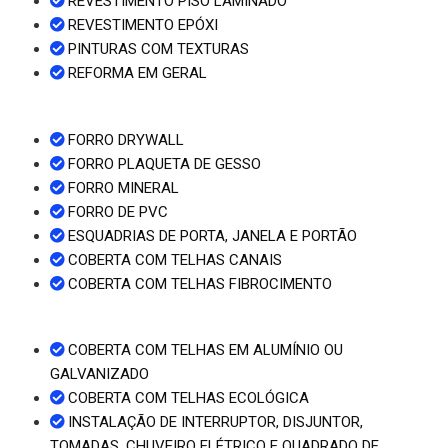
REVESTIMENTO PISO LAMINADO
REVESTIMENTO EPÓXI
PINTURAS COM TEXTURAS
REFORMA EM GERAL
FORRO DRYWALL
FORRO PLAQUETA DE GESSO
FORRO MINERAL
FORRO DE PVC
ESQUADRIAS DE PORTA, JANELA E PORTÃO
COBERTA COM TELHAS CANAIS
COBERTA COM TELHAS FIBROCIMENTO
COBERTA COM TELHAS EM ALUMÍNIO OU
GALVANIZADO
COBERTA COM TELHAS ECOLÓGICA
INSTALAÇÃO DE INTERRUPTOR, DISJUNTOR,
TOMADAS, CHUVEIRO ELÉTRICO E QUADRADO DE