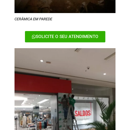
CERÂMICA EM PAREDE
SOLICITE O SEU ATENDIMENTO