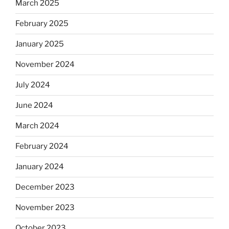
March 2025
February 2025
January 2025
November 2024
July 2024
June 2024
March 2024
February 2024
January 2024
December 2023
November 2023
October 2023