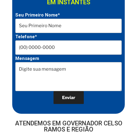
EM INSTANTES
Seu Primeiro Nome*
Telefone*
Mensagem
ATENDEMOS EM GOVERNADOR CELSO
RAMOS E REGIÃO