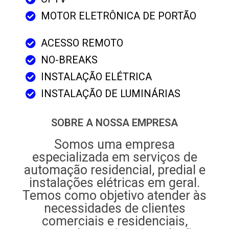
MOTOR ELETRÔNICA DE PORTÃO
ACESSO REMOTO
NO-BREAKS
INSTALAÇÃO ELÉTRICA
INSTALAÇÃO DE LUMINÁRIAS
SOBRE A NOSSA EMPRESA
Somos uma empresa
especializada em serviços de
automação residencial, predial e
instalações elétricas em geral.
Temos como objetivo atender às
necessidades de clientes
comerciais e residenciais,