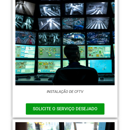
INSTALAÇÃO DE CFTV
SOLICITE O SERVIÇO DESEJADO