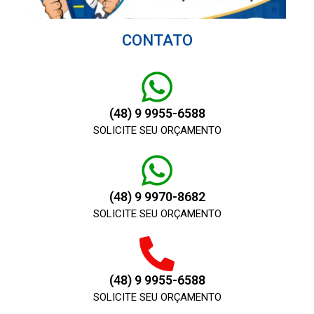
CONTATO
(48) 9 9955-6588
SOLICITE SEU ORÇAMENTO
(48) 9 9970-8682
SOLICITE SEU ORÇAMENTO
(48) 9 9955-6588
SOLICITE SEU ORÇAMENTO