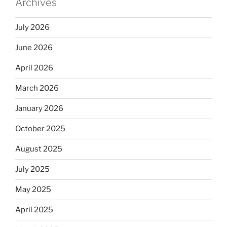
Archives
July 2026
June 2026
April 2026
March 2026
January 2026
October 2025
August 2025
July 2025
May 2025
April 2025