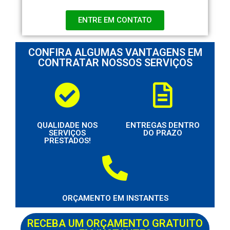
ENTRE EM CONTATO
CONFIRA ALGUMAS VANTAGENS EM
CONTRATAR NOSSOS SERVIÇOS
QUALIDADE NOS
ENTREGAS DENTRO
SERVIÇOS
DO PRAZO
PRESTADOS!
ORÇAMENTO EM INSTANTES
RECEBA UM ORÇAMENTO GRATUITO