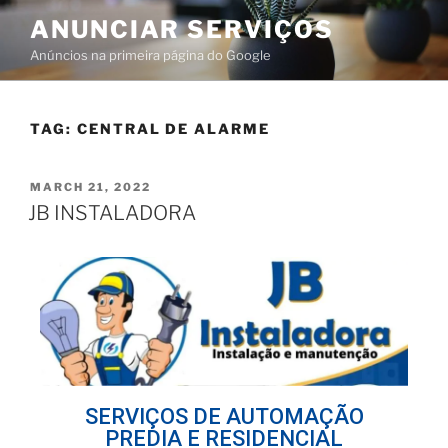
ANUNCIAR SERVIÇOS
Anúncios na primeira página do Google
TAG:
CENTRAL DE ALARME
MARCH 21, 2022
JB INSTALADORA
SERVIÇOS DE AUTOMAÇÃO
PREDIA E RESIDENCIAL