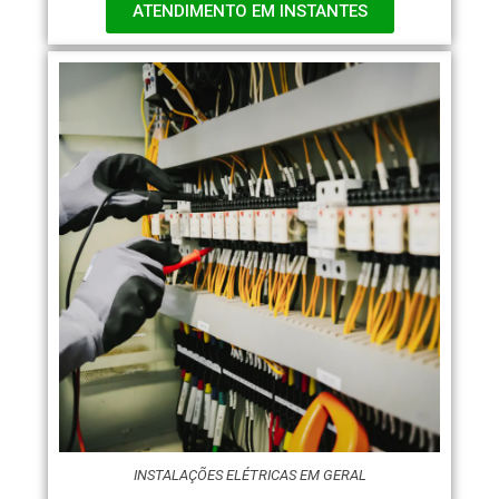
ATENDIMENTO EM INSTANTES
INSTALAÇÕES ELÉTRICAS EM GERAL