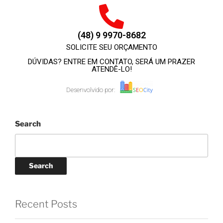
(48) 9 9970-8682
SOLICITE SEU ORÇAMENTO
DÚVIDAS? ENTRE EM CONTATO, SERÁ UM PRAZER
ATENDÊ-LO!
Desenvolvido por:
Search
Search
Recent Posts