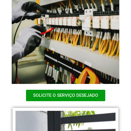
SOLICITE O SERVIÇO DESEJADO