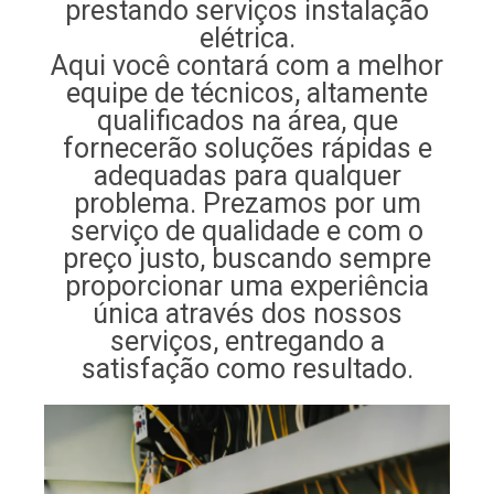
prestando serviços instalação
elétrica.
Aqui você contará com a melhor
equipe de técnicos, altamente
qualificados na área, que
fornecerão soluções rápidas e
adequadas para qualquer
problema. Prezamos por um
serviço de qualidade e com o
preço justo, buscando sempre
proporcionar uma experiência
única através dos nossos
serviços, entregando a
satisfação como resultado.