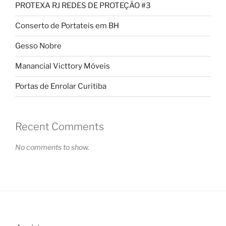
PROTEXA RJ REDES DE PROTEÇÃO #3
Conserto de Portateis em BH
Gesso Nobre
Manancial Victtory Móveis
Portas de Enrolar Curitiba
Recent Comments
No comments to show.