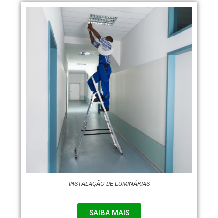
INSTALAÇÃO DE LUMINÁRIAS
SAIBA MAIS