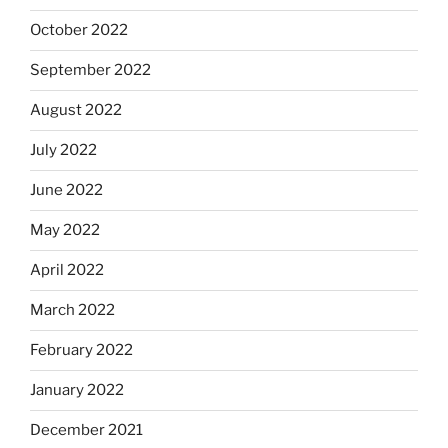
October 2022
September 2022
August 2022
July 2022
June 2022
May 2022
April 2022
March 2022
February 2022
January 2022
December 2021