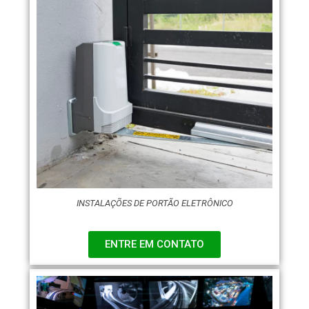
INSTALAÇÕES DE PORTÃO ELETRÔNICO
ENTRE EM CONTATO