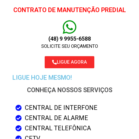
CONTRATO DE MANUTENÇÃO PREDIAL
(48) 9 9955-6588
SOLICITE SEU ORÇAMENTO
LIGUE AGORA
LIGUE HOJE MESMO!
CONHEÇA NOSSOS SERVIÇOS
CENTRAL DE INTERFONE
CENTRAL DE ALARME
CENTRAL TELEFÔNICA
CFTV