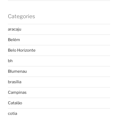
Categories
aracaju
Belém
Belo Horizonte
bh
Blumenau
brasília
Campinas
Catalão
cotia