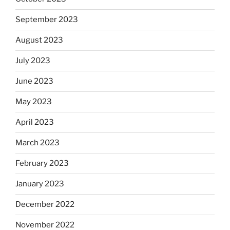
September 2023
August 2023
July 2023
June 2023
May 2023
April 2023
March 2023
February 2023
January 2023
December 2022
November 2022