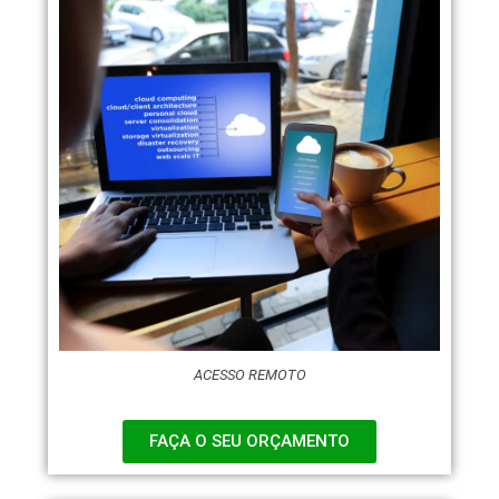
ACESSO REMOTO
FAÇA O SEU ORÇAMENTO