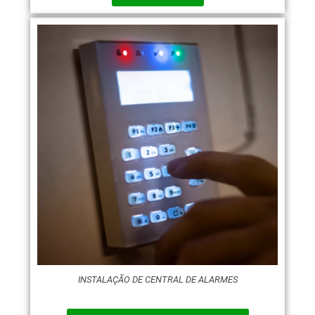
INSTALAÇÃO DE CENTRAL DE ALARMES