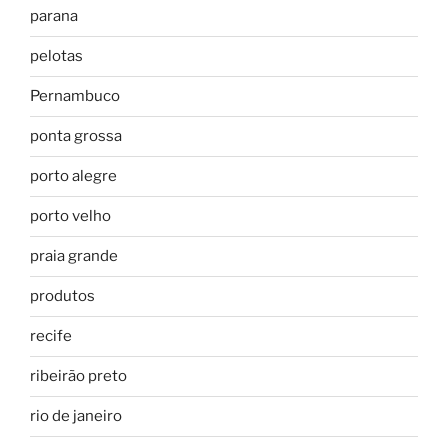
parana
pelotas
Pernambuco
ponta grossa
porto alegre
porto velho
praia grande
produtos
recife
ribeirão preto
rio de janeiro