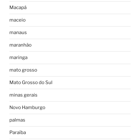
Macapá
maceio
manaus
maranhão
maringa
mato grosso
Mato Grosso do Sul
minas gerais
Novo Hamburgo
palmas
Paraíba