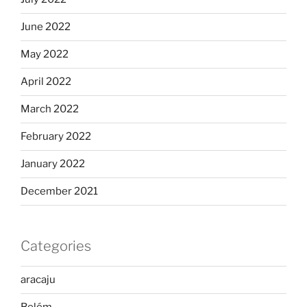
June 2022
May 2022
April 2022
March 2022
February 2022
January 2022
December 2021
Categories
aracaju