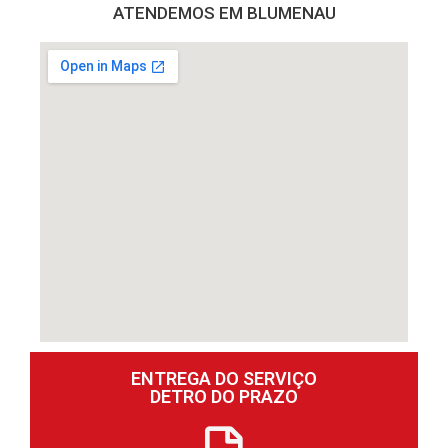
ATENDEMOS EM BLUMENAU
ENTREGA DO SERVIÇO
DETRO DO PRAZO