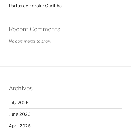
Portas de Enrolar Curitiba
Recent Comments
No comments to show.
Archives
July 2026
June 2026
April 2026