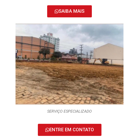
SAIBA MAIS
SERVIÇO ESPECIALIZADO
ENTRE EM CONTATO