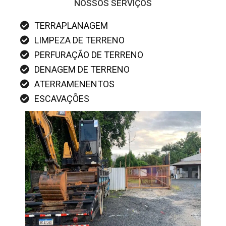
NOSSOS SERVIÇOS
TERRAPLANAGEM
LIMPEZA DE TERRENO
PERFURAÇÃO DE TERRENO
DENAGEM DE TERRENO
ATERRAMENENTOS
ESCAVAÇÕES