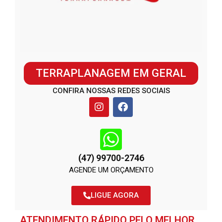
TERRAPLANAGEM EM GERAL
CONFIRA NOSSAS REDES SOCIAIS
(47) 99700-2746
AGENDE UM ORÇAMENTO
LIGUE AGORA
ATENDIMENTO RÁPIDO PELO MELHOR