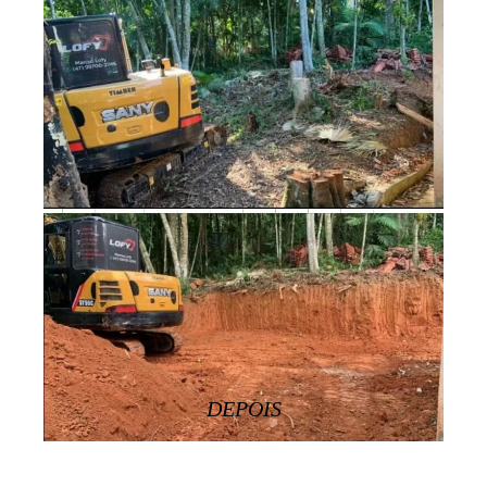
DEPOIS