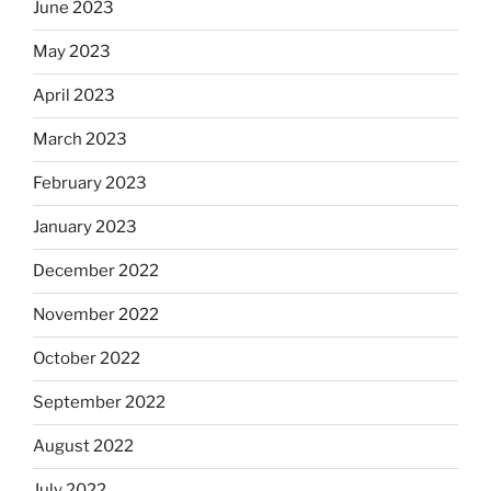
June 2023
May 2023
April 2023
March 2023
February 2023
January 2023
December 2022
November 2022
October 2022
September 2022
August 2022
July 2022