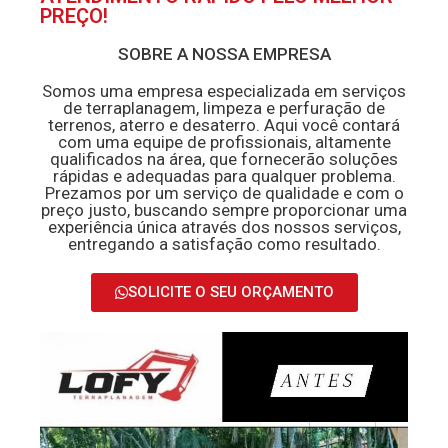
PREÇO!
SOBRE A NOSSA EMPRESA
Somos uma empresa especializada em serviços
de terraplanagem, limpeza e perfuração de
terrenos, aterro e desaterro. Aqui você contará
com uma equipe de profissionais, altamente
qualificados na área, que fornecerão soluções
rápidas e adequadas para qualquer problema.
Prezamos por um serviço de qualidade e com o
preço justo, buscando sempre proporcionar uma
experiência única através dos nossos serviços,
entregando a satisfação como resultado.
SOLICITE O SEU ORÇAMENTO