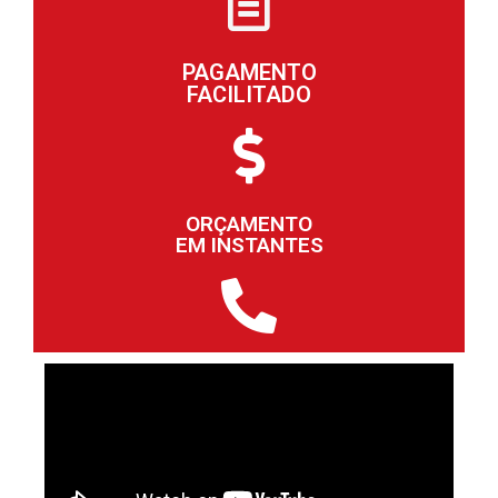
PAGAMENTO
FACILITADO
ORÇAMENTO
EM INSTANTES