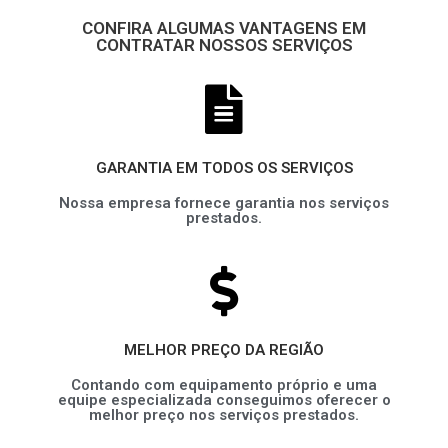
CONFIRA ALGUMAS VANTAGENS EM
CONTRATAR NOSSOS SERVIÇOS
GARANTIA EM TODOS OS SERVIÇOS
Nossa empresa fornece garantia nos serviços
prestados.
MELHOR PREÇO DA REGIÃO
Contando com equipamento próprio e uma
equipe especializada conseguimos oferecer o
melhor preço nos serviços prestados.