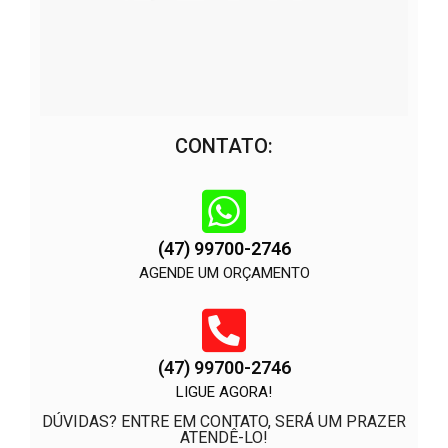
CONTATO:
(47) 99700-2746
AGENDE UM ORÇAMENTO
(47) 99700-2746
LIGUE AGORA!
DÚVIDAS? ENTRE EM CONTATO, SERÁ UM PRAZER
ATENDÊ-LO!