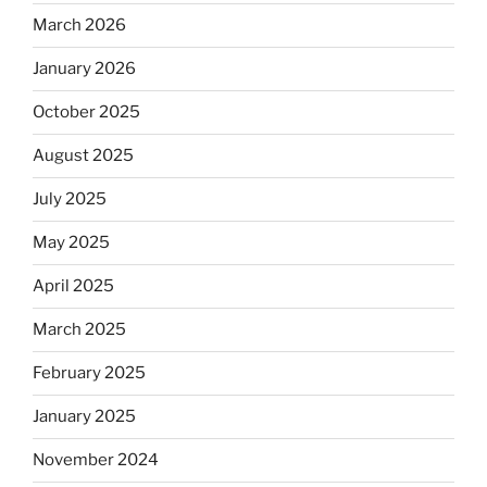
March 2026
January 2026
October 2025
August 2025
July 2025
May 2025
April 2025
March 2025
February 2025
January 2025
November 2024