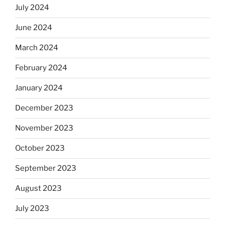
July 2024
June 2024
March 2024
February 2024
January 2024
December 2023
November 2023
October 2023
September 2023
August 2023
July 2023