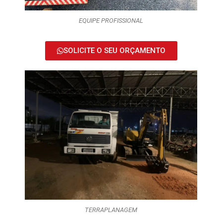
EQUIPE PROFISSIONAL
SOLICITE O SEU ORÇAMENTO
TERRAPLANAGEM