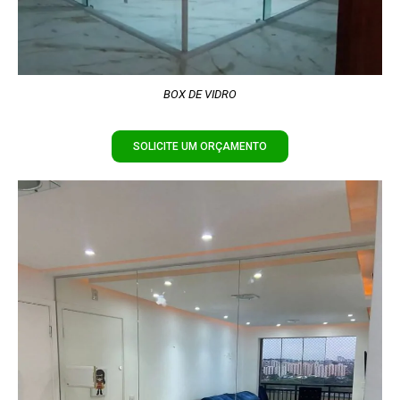
BOX DE VIDRO
SOLICITE UM ORÇAMENTO