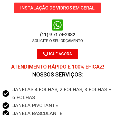
INSTALAÇÃO DE VIDROS EM GERAL
(11) 9 7174-2382
SOLICITE O SEU ORÇAMENTO
LIGUE AGORA
ATENDIMENTO RÁPIDO E 100% EFICAZ!
NOSSOS SERVIÇOS:
JANELAS 4 FOLHAS, 2 FOLHAS, 3 FOLHAS E
6 FOLHAS
JANELA PIVOTANTE
JANELA BASCULANTE