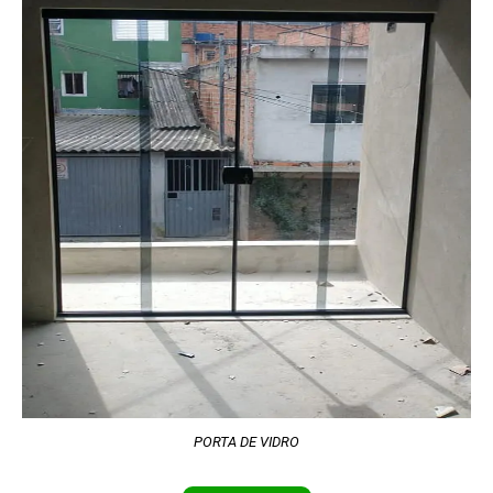
PORTA DE VIDRO