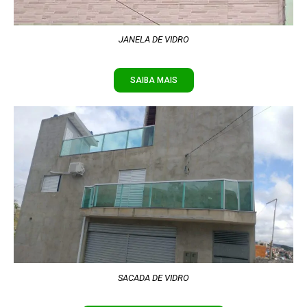
JANELA DE VIDRO
SAIBA MAIS
SACADA DE VIDRO