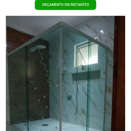
ORÇAMENTO EM INSTANTES