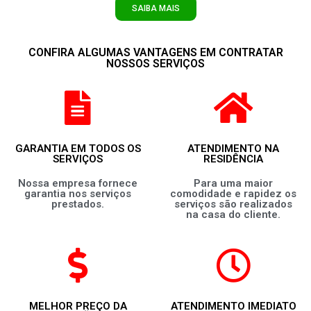
SAIBA MAIS
CONFIRA ALGUMAS VANTAGENS EM CONTRATAR
NOSSOS SERVIÇOS
GARANTIA EM TODOS OS
ATENDIMENTO NA
SERVIÇOS
RESIDÊNCIA
Nossa empresa fornece
Para uma maior
garantia nos serviços
comodidade e rapidez os
prestados.
serviços são realizados
na casa do cliente.
MELHOR PREÇO DA
ATENDIMENTO IMEDIATO