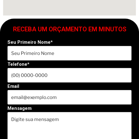
RECEBA UM ORÇAMENTO EM MINUTOS
Seu Primeiro Nome*
Telefone*
Email
Mensagem