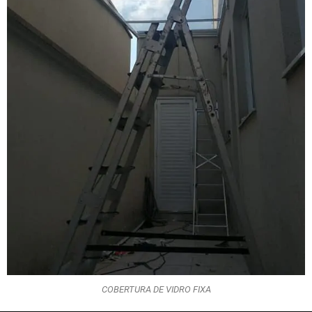
COBERTURA DE VIDRO FIXA