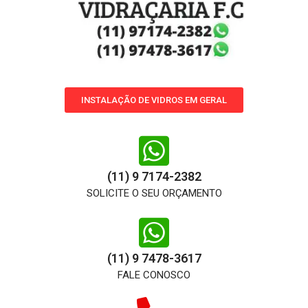
INSTALAÇÃO DE VIDROS EM GERAL
(11) 9 7174-2382
SOLICITE O SEU ORÇAMENTO
(11) 9 7478-3617
FALE CONOSCO