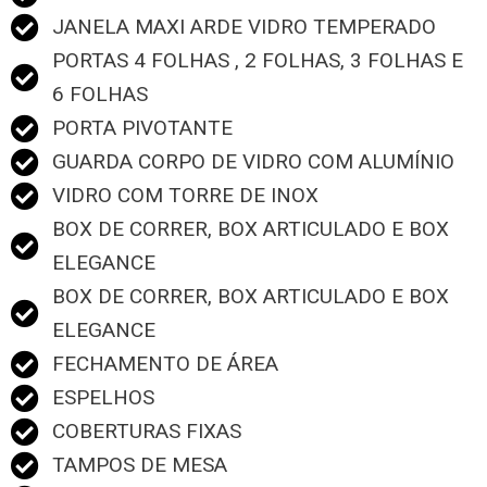
JANELA MAXI ARDE VIDRO TEMPERADO
PORTAS 4 FOLHAS , 2 FOLHAS, 3 FOLHAS E
6 FOLHAS
PORTA PIVOTANTE
GUARDA CORPO DE VIDRO COM ALUMÍNIO
VIDRO COM TORRE DE INOX
BOX DE CORRER, BOX ARTICULADO E BOX
ELEGANCE
BOX DE CORRER, BOX ARTICULADO E BOX
ELEGANCE
FECHAMENTO DE ÁREA
ESPELHOS
COBERTURAS FIXAS
TAMPOS DE MESA