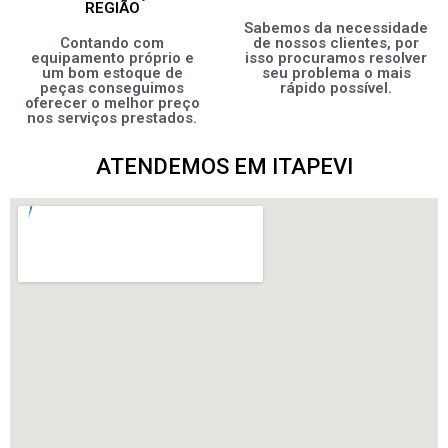
REGIÃO
Sabemos da necessidade
Contando com
de nossos clientes, por
equipamento próprio e
isso procuramos resolver
um bom estoque de
seu problema o mais
peças conseguimos
rápido possível.
oferecer o melhor preço
nos serviços prestados.
ATENDEMOS EM ITAPEVI