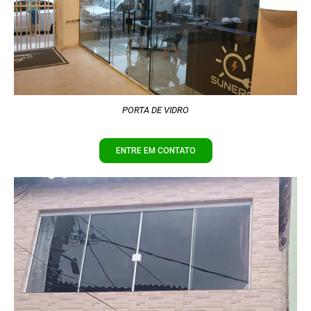
PORTA DE VIDRO
ENTRE EM CONTATO