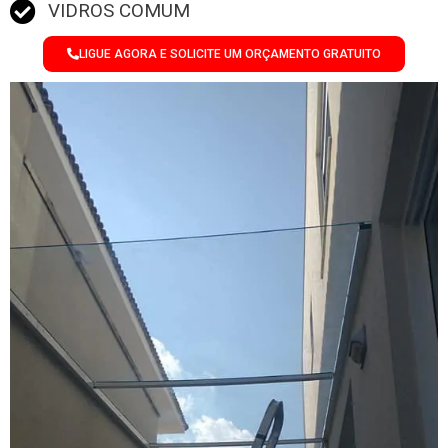
VIDROS COMUM
LIGUE AGORA E SOLICITE UM ORÇAMENTO GRATUITO