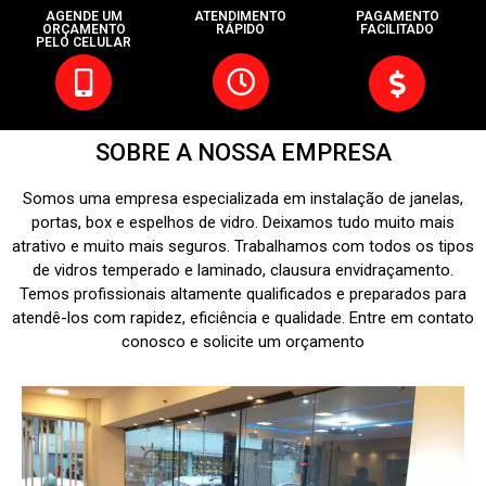
AGENDE UM
ATENDIMENTO
PAGAMENTO
ORÇAMENTO
RÁPIDO
FACILITADO
PELO CELULAR
SOBRE A NOSSA EMPRESA
Somos uma empresa especializada em instalação de janelas,
portas, box e espelhos de vidro. Deixamos tudo muito mais
atrativo e muito mais seguros. Trabalhamos com todos os tipos
de vidros temperado e laminado, clausura envidraçamento.
Temos profissionais altamente qualificados e preparados para
atendê-los com rapidez, eficiência e qualidade. Entre em contato
conosco e solicite um orçamento