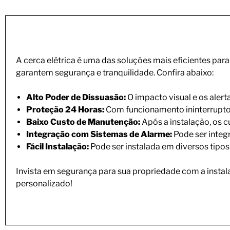
A cerca elétrica é uma das soluções mais eficientes par
garantem segurança e tranquilidade. Confira abaixo:
Alto Poder de Dissuasão:
O impacto visual e os alert
Proteção 24 Horas:
Com funcionamento ininterrupto, 
Baixo Custo de Manutenção:
Após a instalação, os 
Integração com Sistemas de Alarme:
Pode ser integ
Fácil Instalação:
Pode ser instalada em diversos tipo
Invista em segurança para sua propriedade com a instala
personalizado!