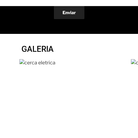
GALERIA