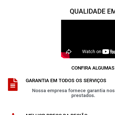
QUALIDADE E
CONFIRA ALGUMAS
GARANTIA EM TODOS OS SERVIÇOS
Nossa empresa fornece garantia nos
prestados.