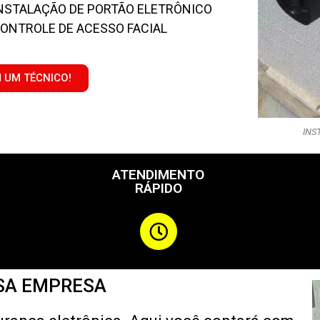
NSTALAÇÃO DE PORTÃO ELETRÔNICO
ONTROLE DE ACESSO FACIAL
M UM TÉCNICO!
INS
ATENDIMENTO
RÁPIDO
SA EMPRESA