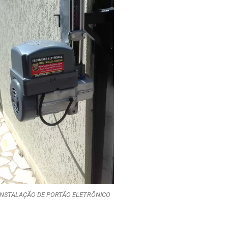
INSTALAÇÃO DE PORTÃO ELETRÔNICO