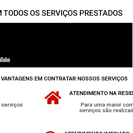
M TODOS OS SERVIÇOS PRESTADOS
 VANTAGENS EM CONTRATAR NOSSOS SERVIÇOS
ATENDIMENTO NA RESI
 serviços
Para uma maior com
serviços são realiza