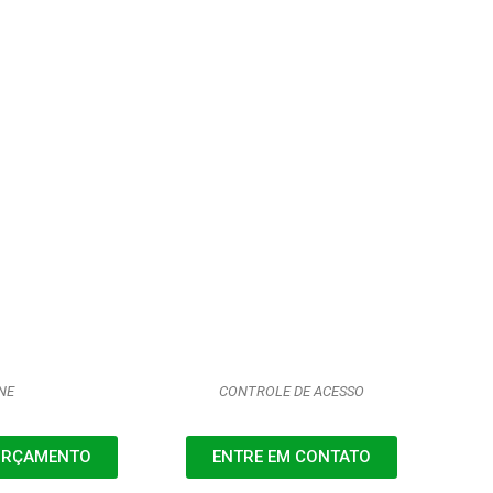
NE
CONTROLE DE ACESSO
 ORÇAMENTO
ENTRE EM CONTATO