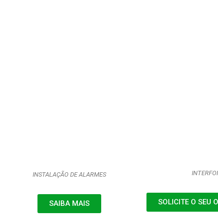
INTERFO
INSTALAÇÃO DE ALARMES
SOLICITE O SEU
SAIBA MAIS