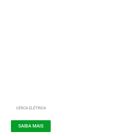
CERCA ELÉTRICA
SAIBA MAIS