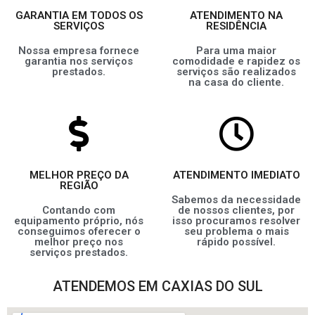
GARANTIA EM TODOS OS
ATENDIMENTO NA
SERVIÇOS
RESIDÊNCIA
Nossa empresa fornece
Para uma maior
garantia nos serviços
comodidade e rapidez os
prestados.
serviços são realizados
na casa do cliente.
MELHOR PREÇO DA
ATENDIMENTO IMEDIATO
REGIÃO
Sabemos da necessidade
Contando com
de nossos clientes, por
equipamento próprio, nós
isso procuramos resolver
conseguimos oferecer o
seu problema o mais
melhor preço nos
rápido possível.
serviços prestados.
ATENDEMOS EM CAXIAS DO SUL