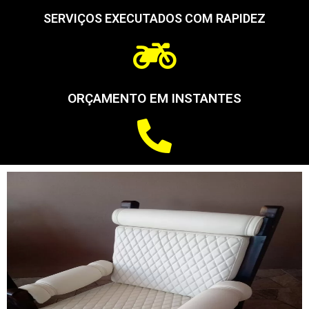
SERVIÇOS EXECUTADOS COM RAPIDEZ
ORÇAMENTO EM INSTANTES