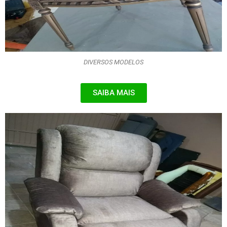
DIVERSOS MODELOS
SAIBA MAIS