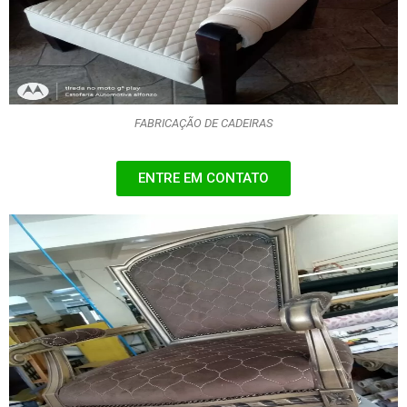
FABRICAÇÃO DE CADEIRAS
ENTRE EM CONTATO