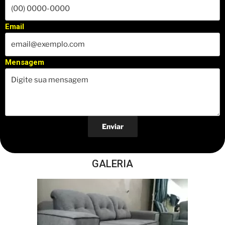
Email
Mensagem
GALERIA