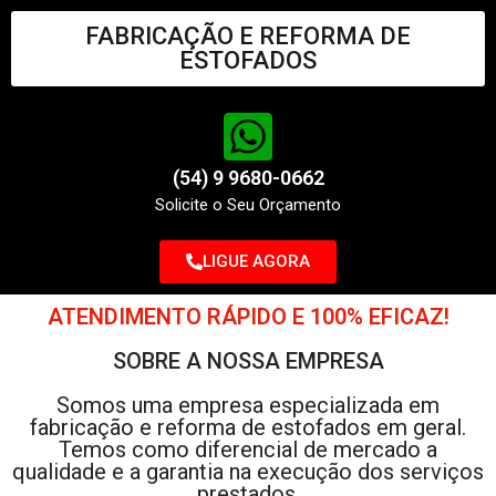
FABRICAÇÃO E REFORMA DE
ESTOFADOS
(54) 9 9680-0662
Solicite o Seu Orçamento
LIGUE AGORA
ATENDIMENTO RÁPIDO E 100% EFICAZ!
SOBRE A NOSSA EMPRESA
Somos uma empresa especializada em
fabricação e reforma de estofados em geral.
Temos como diferencial de mercado a
qualidade e a garantia na execução dos serviços
prestados.