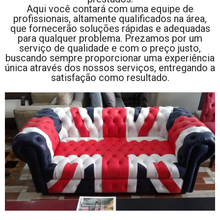
Aqui você contará com uma equipe de
profissionais, altamente qualificados na área,
que fornecerão soluções rápidas e adequadas
para qualquer problema. Prezamos por um
serviço de qualidade e com o preço justo,
buscando sempre proporcionar uma experiência
única através dos nossos serviços, entregando a
satisfação como resultado.