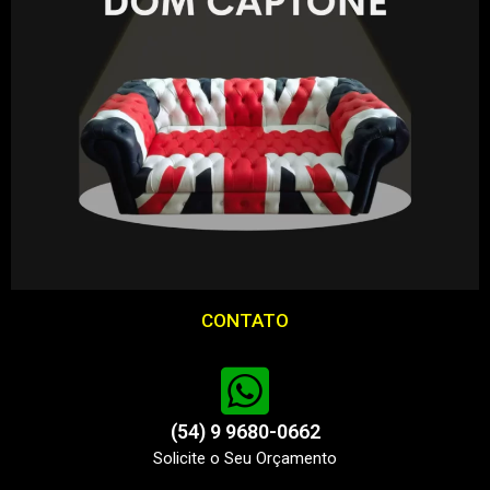
CONTATO
(54) 9 9680-0662
Solicite o Seu Orçamento