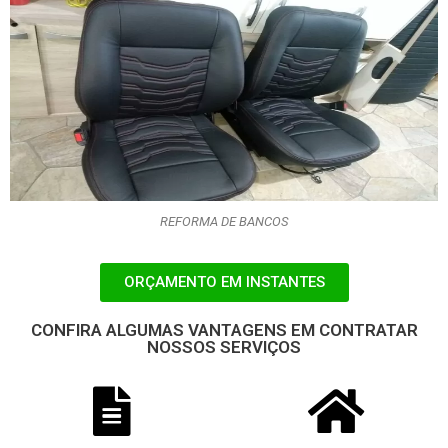
REFORMA DE BANCOS
ORÇAMENTO EM INSTANTES
CONFIRA ALGUMAS VANTAGENS EM CONTRATAR
NOSSOS SERVIÇOS