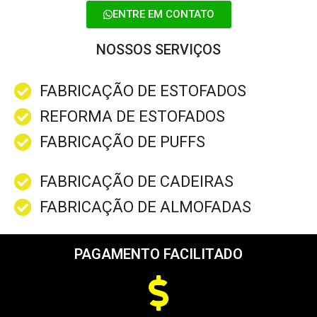
ENTRE EM CONTATO
NOSSOS SERVIÇOS
FABRICAÇÃO DE ESTOFADOS
REFORMA DE ESTOFADOS
FABRICAÇÃO DE PUFFS
FABRICAÇÃO DE CADEIRAS
FABRICAÇÃO DE ALMOFADAS
PAGAMENTO FACILITADO