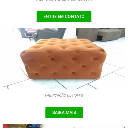
ENTRE EM CONTATO
FABRICAÇÃO DE PUFFS
SAIBA MAIS