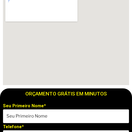
ORÇAMENTO GRÁTIS EM MINUTOS
Seu Primeiro Nome*
Telefone*