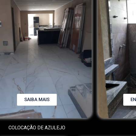
SAIBA MAIS
EN
COLOCAÇÃO DE AZULEJO