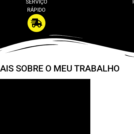
SERVIÇO
RÁPIDO
AIS SOBRE O MEU TRABALHO