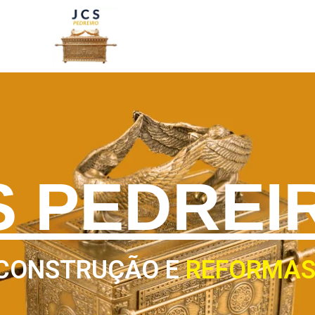
S PEDREI
CONSTRUÇÃO E
REFORMAS