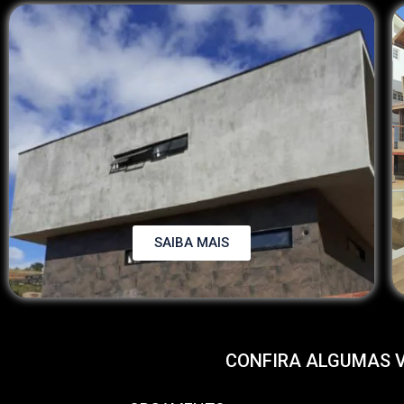
SAIBA MAIS
CONFIRA ALGUMAS 