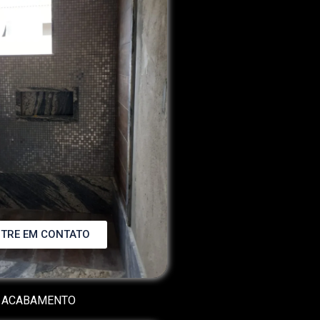
TRE EM CONTATO
ACABAMENTO