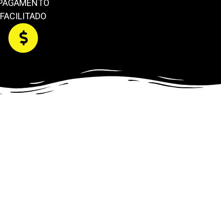
PAGAMENTO
FACILITADO