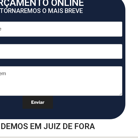
RÇAMENTO ONLINE
TORNAREMOS O MAIS BREVE
DEMOS EM JUIZ DE FORA