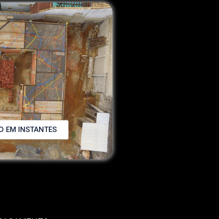
 EM INSTANTES