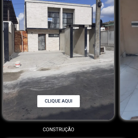
CLIQUE AQUI
CONSTRUÇÃO